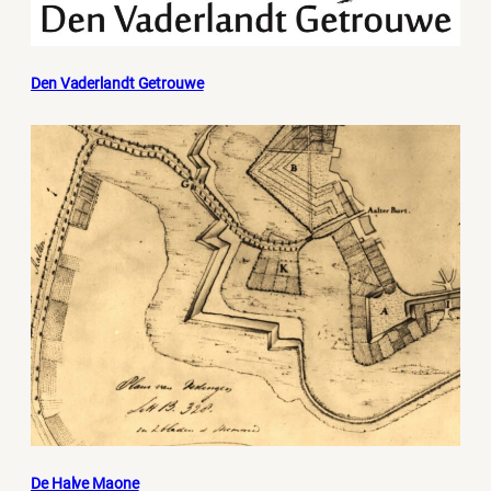
Den Vaderlandt Getrouwe
De Halve Maone