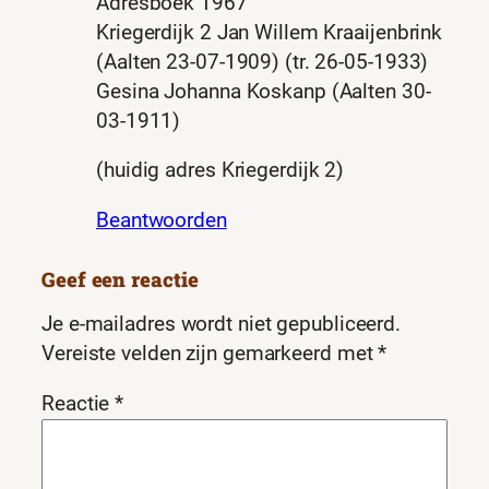
Adresboek 1967
Kriegerdijk 2 Jan Willem Kraaijenbrink
(Aalten 23-07-1909) (tr. 26-05-1933)
Gesina Johanna Koskanp (Aalten 30-
03-1911)
(huidig adres Kriegerdijk 2)
Beantwoorden
Geef een reactie
Je e-mailadres wordt niet gepubliceerd.
Vereiste velden zijn gemarkeerd met
*
Reactie
*