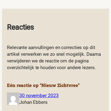
Reacties
Relevante aanvullingen en correcties op dit
artikel verwerken we zo snel mogelijk. Daarna
verwijderen we de reactie om de pagina
overzichtelijk te houden voor andere lezers.
Eén reactie op “Nieuw Zichtvree”
30 november 2023
Johan Ebbers