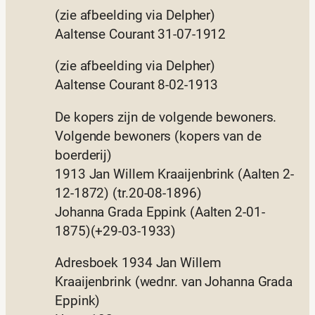
(zie afbeelding via Delpher)
Aaltense Courant 31-07-1912
(zie afbeelding via Delpher)
Aaltense Courant 8-02-1913
De kopers zijn de volgende bewoners.
Volgende bewoners (kopers van de
boerderij)
1913 Jan Willem Kraaijenbrink (Aalten 2-
12-1872) (tr.20-08-1896)
Johanna Grada Eppink (Aalten 2-01-
1875)(+29-03-1933)
Adresboek 1934 Jan Willem
Kraaijenbrink (wednr. van Johanna Grada
Eppink)