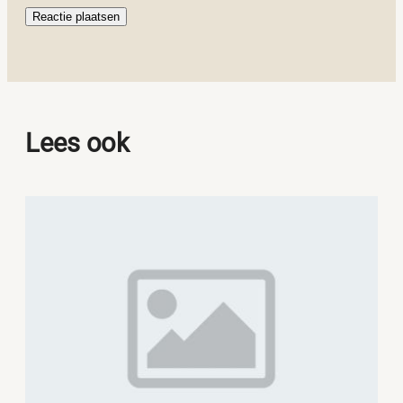
Lees ook