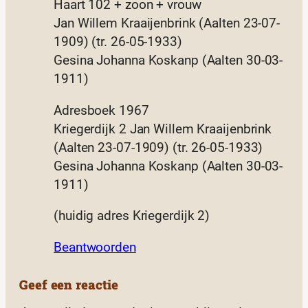
Haart 102 + zoon + vrouw
Jan Willem Kraaijenbrink (Aalten 23-07-
1909) (tr. 26-05-1933)
Gesina Johanna Koskanp (Aalten 30-03-
1911)
Adresboek 1967
Kriegerdijk 2 Jan Willem Kraaijenbrink
(Aalten 23-07-1909) (tr. 26-05-1933)
Gesina Johanna Koskanp (Aalten 30-03-
1911)
(huidig adres Kriegerdijk 2)
Beantwoorden
Geef een reactie