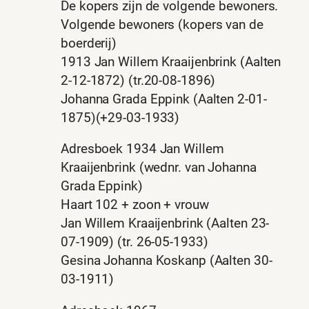
De kopers zijn de volgende bewoners.
Volgende bewoners (kopers van de
boerderij)
1913 Jan Willem Kraaijenbrink (Aalten
2-12-1872) (tr.20-08-1896)
Johanna Grada Eppink (Aalten 2-01-
1875)(+29-03-1933)
Adresboek 1934 Jan Willem
Kraaijenbrink (wednr. van Johanna
Grada Eppink)
Haart 102 + zoon + vrouw
Jan Willem Kraaijenbrink (Aalten 23-
07-1909) (tr. 26-05-1933)
Gesina Johanna Koskanp (Aalten 30-
03-1911)