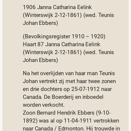
1906 Janna Catharina Eelink
(Winterswijk 2-12-1861) (wed. Teunis
Johan Ebbers)
(Bevolkingsregister 1910 – 1920)
Haart 87 Janna Catharina Eelink
(Winterswijk 2-12-1861) (wed. Teunis
Johan Ebbers)
Na het overlijden van haar man Teunis
Johan vertrekt zij met haar twee zonen
en drie dochters op 25-07-1912 naar
Canada. De Boerderij en inboedel
worden verkocht.
Zoon Bernard Hendrik Ebbers (9-10-
1892) was al op 11-04-1911 vertrokken
naar Canada / Edmonton. Hij trouwde in