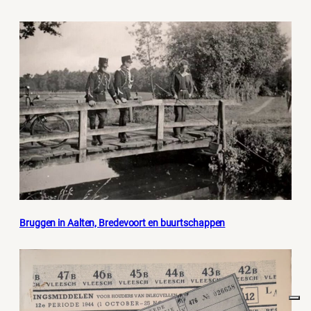
Bruggen in Aalten, Bredevoort en buurtschappen