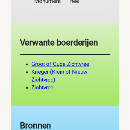
Monument
nee
Verwante boerderijen
Groot of Oude Zichtvree
Krieger (Klein of Nieuw
Zichtvree)
Zichtvree
Bronnen