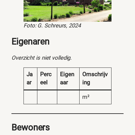
Foto: G. Schreurs, 2024
Eigenaren
Overzicht is niet volledig.
Ja
Perc
Eigen
Omschrijv
ar
eel
aar
ing
m²
Bewoners