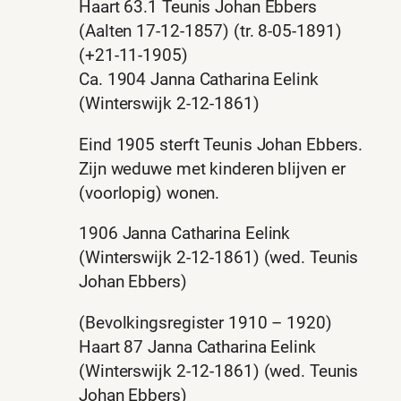
Haart 63.1 Teunis Johan Ebbers
(Aalten 17-12-1857) (tr. 8-05-1891)
(+21-11-1905)
Ca. 1904 Janna Catharina Eelink
(Winterswijk 2-12-1861)
Eind 1905 sterft Teunis Johan Ebbers.
Zijn weduwe met kinderen blijven er
(voorlopig) wonen.
1906 Janna Catharina Eelink
(Winterswijk 2-12-1861) (wed. Teunis
Johan Ebbers)
(Bevolkingsregister 1910 – 1920)
Haart 87 Janna Catharina Eelink
(Winterswijk 2-12-1861) (wed. Teunis
Johan Ebbers)