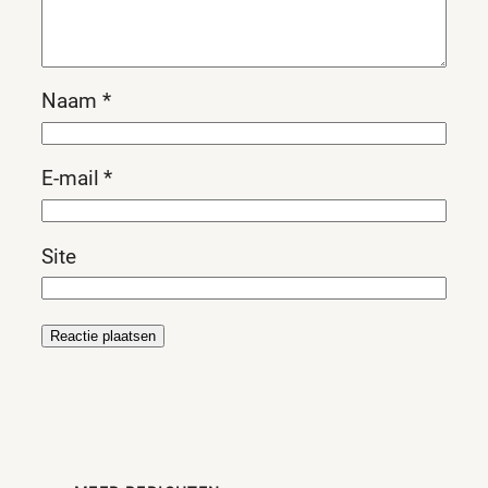
Naam
*
E-mail
*
Site