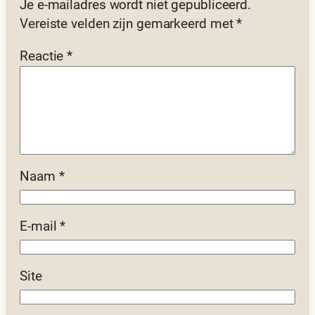
Je e-mailadres wordt niet gepubliceerd.
Vereiste velden zijn gemarkeerd met
*
Reactie
*
Naam
*
E-mail
*
Site