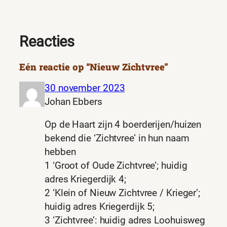
Reacties
Eén reactie op “Nieuw Zichtvree”
30 november 2023
Johan Ebbers
Op de Haart zijn 4 boerderijen/huizen
bekend die ‘Zichtvree’ in hun naam
hebben
1 ‘Groot of Oude Zichtvree’; huidig
adres Kriegerdijk 4;
2 ‘Klein of Nieuw Zichtvree / Krieger’;
huidig adres Kriegerdijk 5;
3 ‘Zichtvree’: huidig adres Loohuisweg