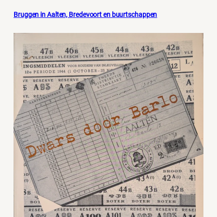
Bruggen in Aalten, Bredevoort en buurtschappen