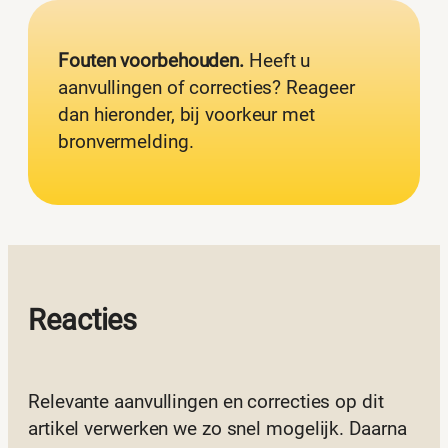
Fouten voorbehouden.
Heeft u
aanvullingen of correcties? Reageer
dan hieronder, bij voorkeur met
bronvermelding.
Reacties
Relevante aanvullingen en correcties op dit
artikel verwerken we zo snel mogelijk. Daarna