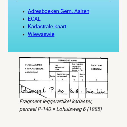
Adresboeken Gem. Aalten
ECAL
Kadastrale kaart
Wiewaswie
Fragment leggerartikel kadaster,
perceel P-140 = Lohuisweg 6 (1985)