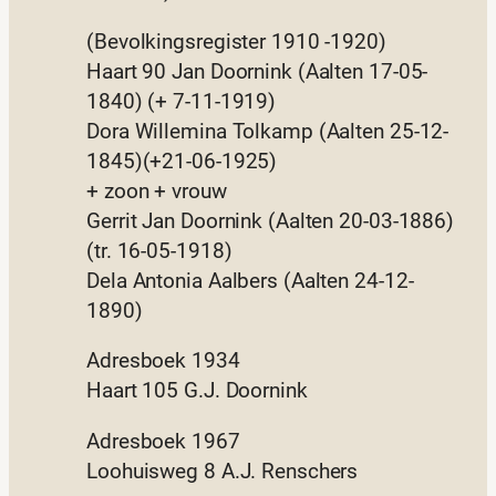
(Bevolkingsregister 1910 -1920)
Haart 90 Jan Doornink (Aalten 17-05-
1840) (+ 7-11-1919)
Dora Willemina Tolkamp (Aalten 25-12-
1845)(+21-06-1925)
+ zoon + vrouw
Gerrit Jan Doornink (Aalten 20-03-1886)
(tr. 16-05-1918)
Dela Antonia Aalbers (Aalten 24-12-
1890)
Adresboek 1934
Haart 105 G.J. Doornink
Adresboek 1967
Loohuisweg 8 A.J. Renschers