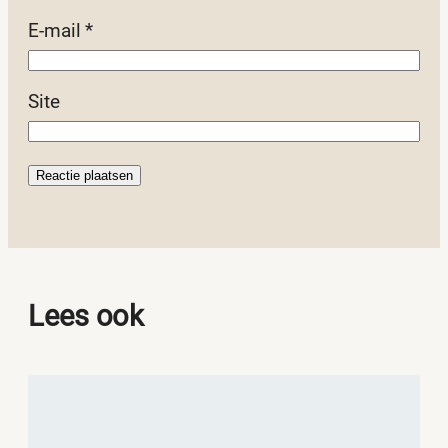
E-mail
*
Site
Lees ook