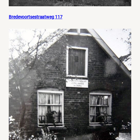
Bredevoortsestraatweg 117