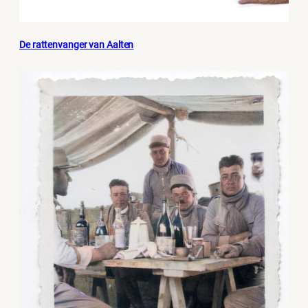
De rattenvanger van Aalten