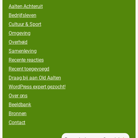
Aalten Achteruit
Bedrijfsleven
Cultuur & Sport
Omgeving
Overheid
Samenleving
Recente reacties
Recent toegevoegd
Draag bij aan Old Aalten
WordPress expert gezocht!
Over ons
Beeldbank
Bronnen
Contact