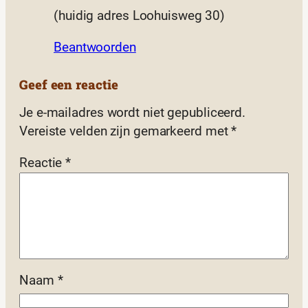
(huidig adres Loohuisweg 30)
Beantwoorden
Geef een reactie
Je e-mailadres wordt niet gepubliceerd.
Vereiste velden zijn gemarkeerd met
*
Reactie
*
Naam
*