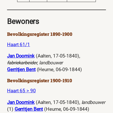
Bewoners
Bevolkingsregister 1890-1900
Haart 61/1
Jan Doornink
(Aalten, 17-05-1840),
fabriekarbeider
, landbouwer
Gerritjen Bent
(Heurne, 06-09-1844)
Bevolkingsregister 1900-1910
Haart 65 > 90
Jan Doornink
(Aalten, 17-05-1840),
landbouwer
(1)
Gerritjen Bent
(Heurne, 06-09-1844)