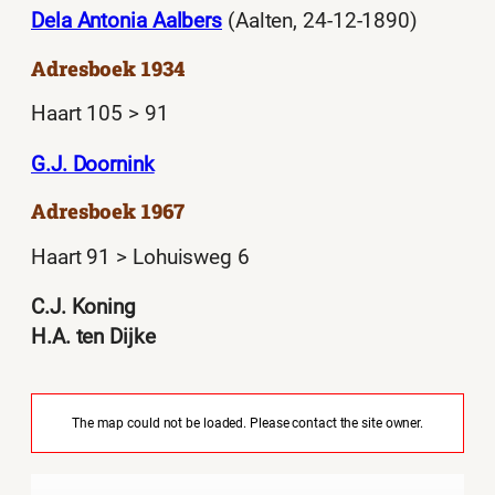
Dela Antonia Aalbers
(Aalten, 24-12-1890)
Adresboek 1934
Haart 105 > 91
G.J. Doornink
Adresboek 1967
Haart 91 > Lohuisweg 6
C.J. Koning
H.A. ten Dijke
The map could not be loaded. Please contact the site owner.