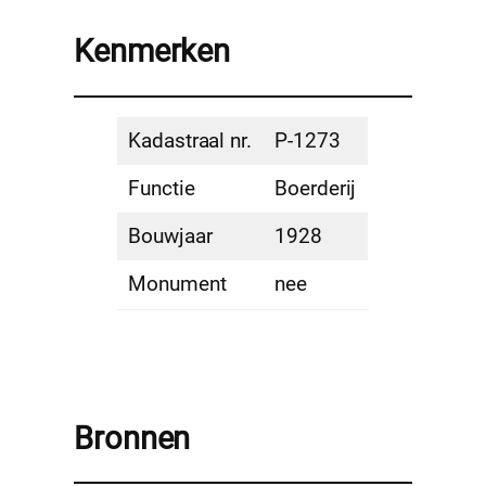
Kenmerken
Kadastraal nr.
P-1273
Functie
Boerderij
Bouwjaar
1928
Monument
nee
Bronnen