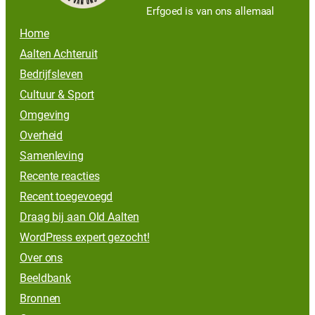
Erfgoed is van ons allemaal
Home
Aalten Achteruit
Bedrijfsleven
Cultuur & Sport
Omgeving
Overheid
Samenleving
Recente reacties
Recent toegevoegd
Draag bij aan Old Aalten
WordPress expert gezocht!
Over ons
Beeldbank
Bronnen