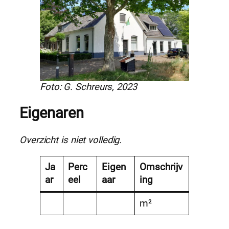
Foto: G. Schreurs, 2023
Eigenaren
Overzicht is niet volledig.
Ja
Perc
Eigen
Omschrijv
ar
eel
aar
ing
m²