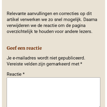
Relevante aanvullingen en correcties op dit
artikel verwerken we zo snel mogelijk. Daarna
verwijderen we de reactie om de pagina
overzichtelijk te houden voor andere lezers.
Geef een reactie
Je e-mailadres wordt niet gepubliceerd.
Vereiste velden zijn gemarkeerd met
*
Reactie
*