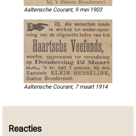
Aaltensche Courant, 9 mei 1903
Aaltensche Courant, 7 maart 1914
Reacties