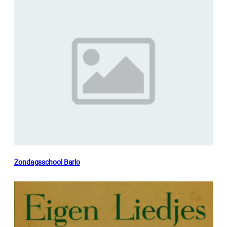
Zondagsschool Barlo