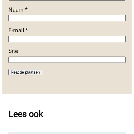
Naam
*
E-mail
*
Site
Lees ook