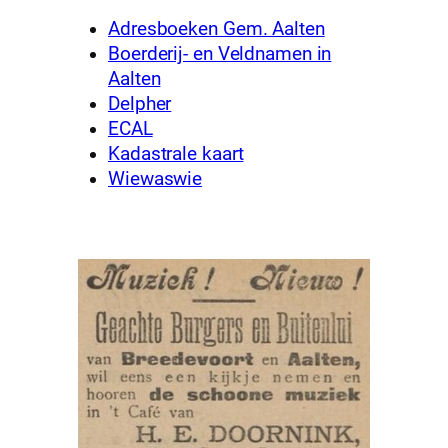
Adresboeken Gem. Aalten
Boerderij- en Veldnamen in
Aalten
Delpher
ECAL
Kadastrale kaart
Wiewaswie