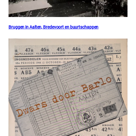
Bruggen in Aalten, Bredevoort en buurtschappen