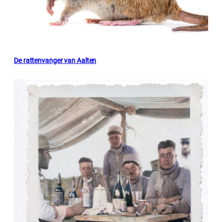
De rattenvanger van Aalten