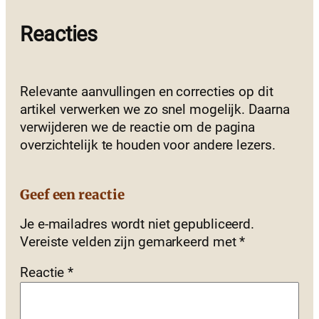
Reacties
Relevante aanvullingen en correcties op dit
artikel verwerken we zo snel mogelijk. Daarna
verwijderen we de reactie om de pagina
overzichtelijk te houden voor andere lezers.
Geef een reactie
Je e-mailadres wordt niet gepubliceerd.
Vereiste velden zijn gemarkeerd met
*
Reactie
*