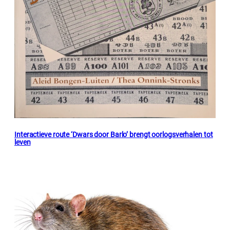
Interactieve route ‘Dwars door Barlo’ brengt oorlogsverhalen tot
leven