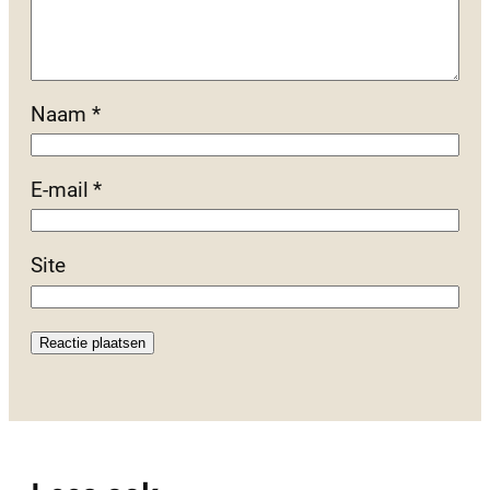
Naam
*
E-mail
*
Site