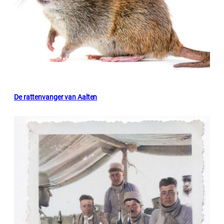
De rattenvanger van Aalten