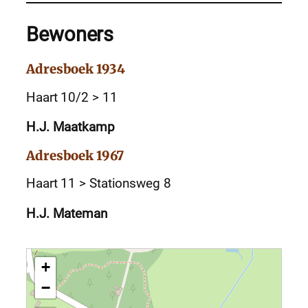
Bewoners
Adresboek 1934
Haart 10/2 > 11
H.J. Maatkamp
Adresboek 1967
Haart 11 > Stationsweg 8
H.J. Mateman
+
−