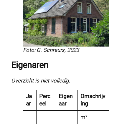
Foto: G. Schreurs, 2023
Eigenaren
Overzicht is niet volledig.
Ja
Perc
Eigen
Omschrijv
ar
eel
aar
ing
m²