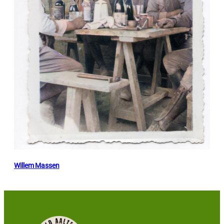
Willem Massen