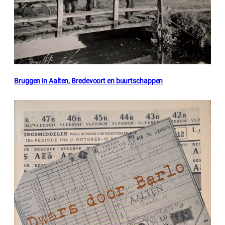
Bruggen in Aalten, Bredevoort en buurtschappen