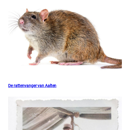
De rattenvanger van Aalten