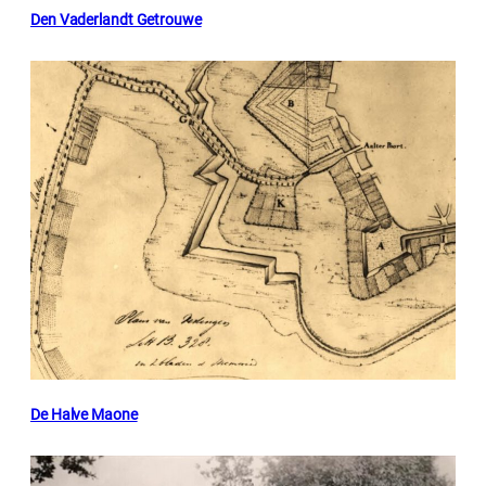
Den Vaderlandt Getrouwe
De Halve Maone