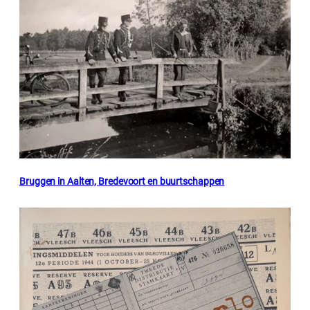
Bruggen in Aalten, Bredevoort en buurtschappen