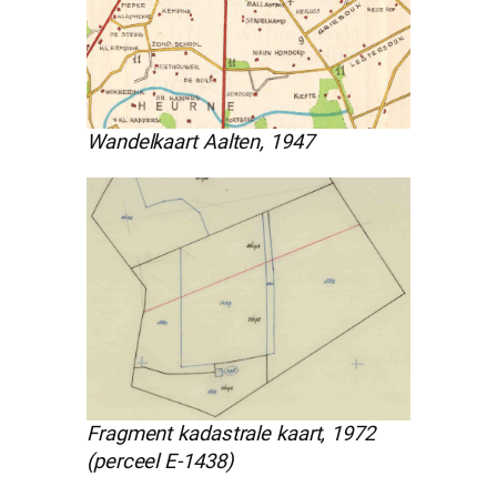
Wandelkaart Aalten, 1947
Fragment kadastrale kaart, 1972
(perceel E-1438)