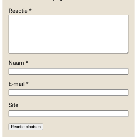
Reactie
*
Naam
*
E-mail
*
Site