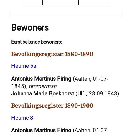
Bewoners
Eerst bekende bewoners:
Bevolkingsregister 1880-1890
Heurne 5a
Antonius Martinus Firing
(Aalten, 01-07-
1845),
timmerman
Johanna Maria Boekhorst
(Ulft, 23-09-1848)
Bevolkingsregister 1890-1900
Heurne 8
Antonius Martinus Firing
(Aalten, 01-07-