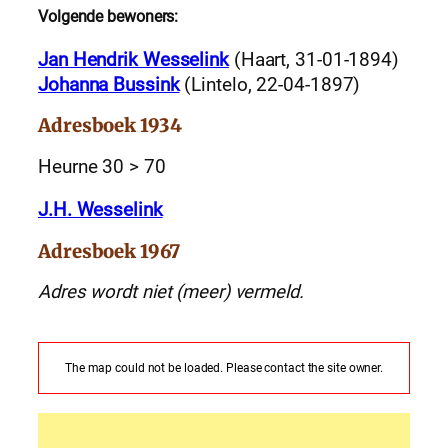
Volgende bewoners:
Jan Hendrik Wesselink
(Haart, 31-01-1894)
Johanna Bussink
(Lintelo, 22-04-1897)
Adresboek 1934
Heurne 30 > 70
J.H. Wesselink
Adresboek 1967
Adres wordt niet (meer) vermeld.
The map could not be loaded. Please contact the site owner.