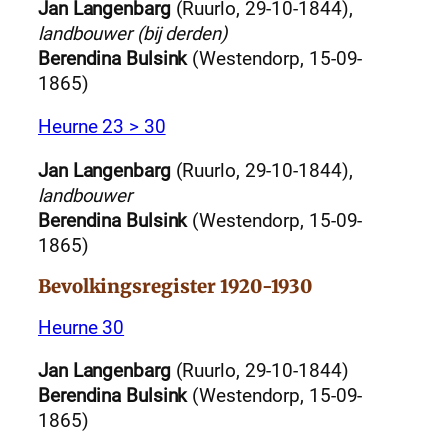
Jan Langenbarg
(Ruurlo, 29-10-1844),
landbouwer (bij derden)
Berendina Bulsink
(Westendorp, 15-09-
1865)
Heurne 23 > 30
Jan Langenbarg
(Ruurlo, 29-10-1844),
landbouwer
Berendina Bulsink
(Westendorp, 15-09-
1865)
Bevolkingsregister 1920-1930
Heurne 30
Jan Langenbarg
(Ruurlo, 29-10-1844)
Berendina Bulsink
(Westendorp, 15-09-
1865)