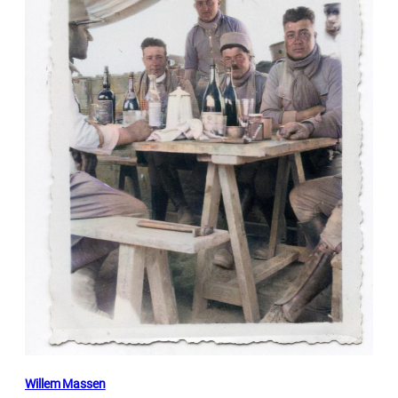
Willem Massen