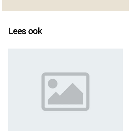
Lees ook