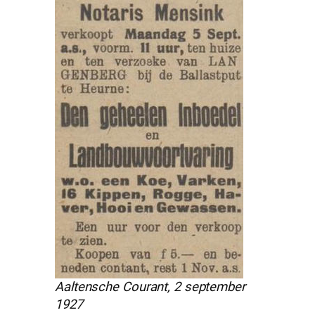
Aaltensche Courant, 2 september
1927