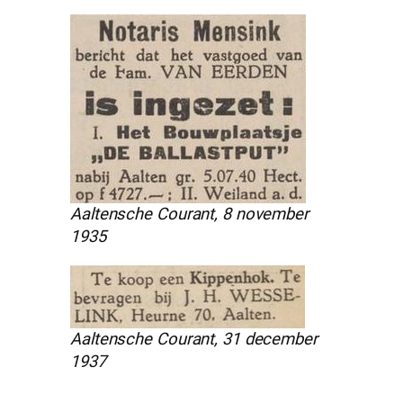
Aaltensche Courant, 8 november
1935
Aaltensche Courant, 31 december
1937