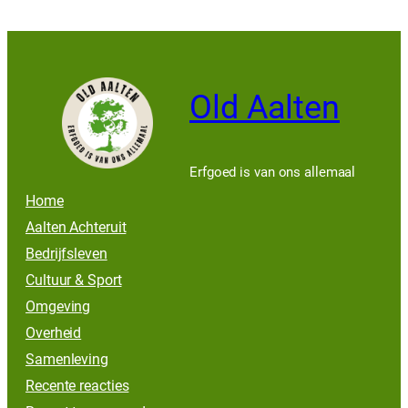
Old Aalten
Erfgoed is van ons allemaal
Home
Aalten Achteruit
Bedrijfsleven
Cultuur & Sport
Omgeving
Overheid
Samenleving
Recente reacties