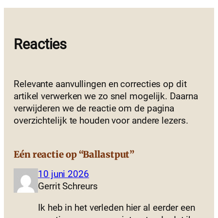
Reacties
Relevante aanvullingen en correcties op dit
artikel verwerken we zo snel mogelijk. Daarna
verwijderen we de reactie om de pagina
overzichtelijk te houden voor andere lezers.
Eén reactie op “Ballastput”
10 juni 2026
Gerrit Schreurs
Ik heb in het verleden hier al eerder een