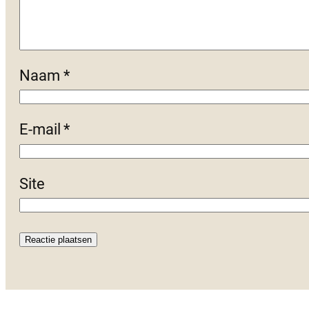
Naam
*
E-mail
*
Site