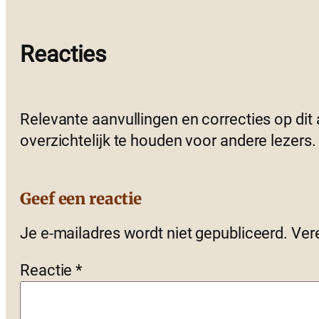
Reacties
Relevante aanvullingen en correcties op dit
overzichtelijk te houden voor andere lezers.
Geef een reactie
Je e-mailadres wordt niet gepubliceerd.
Ver
Reactie
*