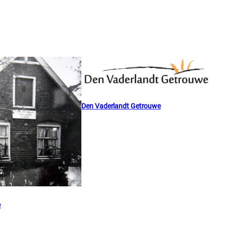
Den Vaderlandt Getrouwe
e