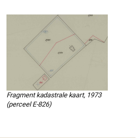
Fragment kadastrale kaart, 1973
(perceel E-826)