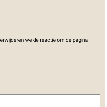
 verwijderen we de reactie om de pagina