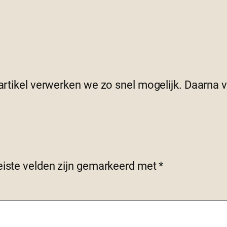
 artikel verwerken we zo snel mogelijk. Daarna
eiste velden zijn gemarkeerd met
*