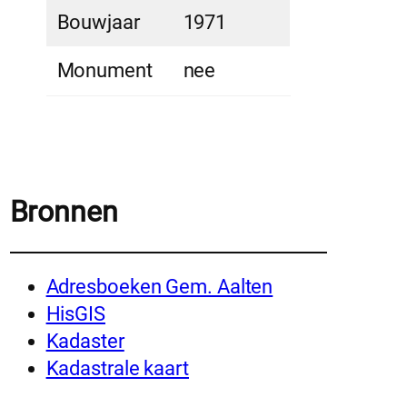
Bouwjaar
1971
Monument
nee
Bronnen
Adresboeken Gem. Aalten
HisGIS
Kadaster
Kadastrale kaart