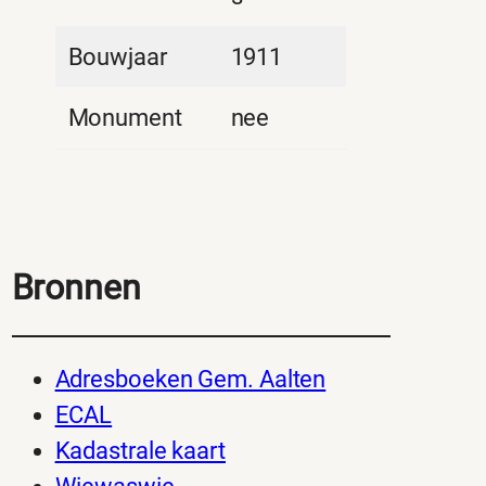
Bouwjaar
1911
Monument
nee
Bronnen
Adresboeken Gem. Aalten
ECAL
Kadastrale kaart