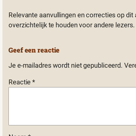
Relevante aanvullingen en correcties op dit
overzichtelijk te houden voor andere lezers.
Geef een reactie
Je e-mailadres wordt niet gepubliceerd.
Ver
Reactie
*