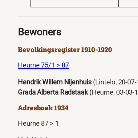
Bewoners
Bevolkingsregister 1910-1920
Heurne 75/1 > 87
Hendrik Willem Nijenhuis
(Lintelo, 20-07
Grada Alberta Radstaak
(Heurne, 03-03-
Adresboek 1934
Heurne 87 > 1