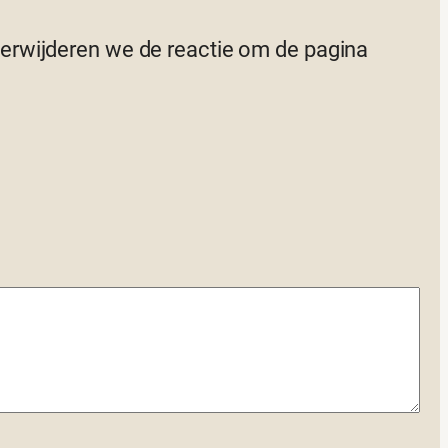
 verwijderen we de reactie om de pagina