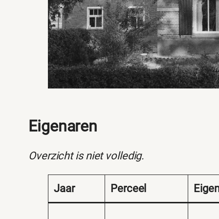
Eigenaren
Overzicht is niet volledig.
Jaar
Perceel
Eige