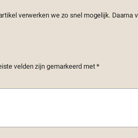
 artikel verwerken we zo snel mogelijk. Daarna
eiste velden zijn gemarkeerd met
*