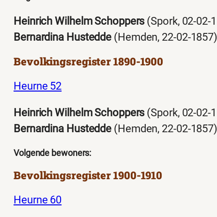
Heinrich Wilhelm Schoppers
(Spork, 02-02-
Bernardina Hustedde
(Hemden, 22-02-1857
Bevolkingsregister 1890-1900
Heurne 52
Heinrich Wilhelm Schoppers
(Spork, 02-02-
Bernardina Hustedde
(Hemden, 22-02-1857
Volgende bewoners:
Bevolkingsregister 1900-1910
Heurne 60