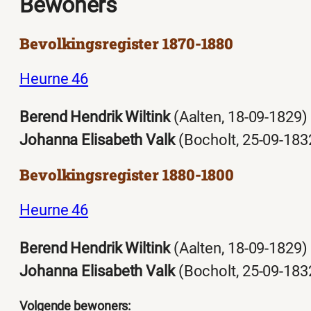
Bewoners
Bevolkingsregister 1870-1880
Heurne 46
Berend Hendrik Wiltink
(Aalten, 18-09-1829)
Johanna Elisabeth Valk
(Bocholt, 25-09-183
Bevolkingsregister 1880-1800
Heurne 46
Berend Hendrik Wiltink
(Aalten, 18-09-1829)
Johanna Elisabeth Valk
(Bocholt, 25-09-183
Volgende bewoners: