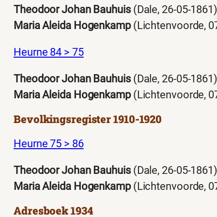
Theodoor Johan Bauhuis
(Dale, 26-05-1861
Maria Aleida Hogenkamp
(Lichtenvoorde, 0
Heurne 84 > 75
Theodoor Johan Bauhuis
(Dale, 26-05-1861
Maria Aleida Hogenkamp
(Lichtenvoorde, 0
Bevolkingsregister 1910-1920
Heurne 75 > 86
Theodoor Johan Bauhuis
(Dale, 26-05-1861
Maria Aleida Hogenkamp
(Lichtenvoorde, 0
Adresboek 1934