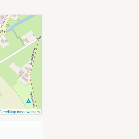
treetMap medewerkers