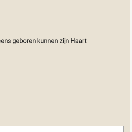
eens geboren kunnen zijn Haart