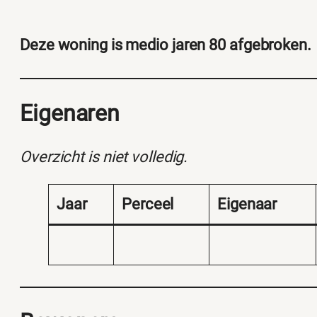
Deze woning is medio jaren 80 afgebroken.
Eigenaren
Overzicht is niet volledig.
Jaar
Perceel
Eigenaar