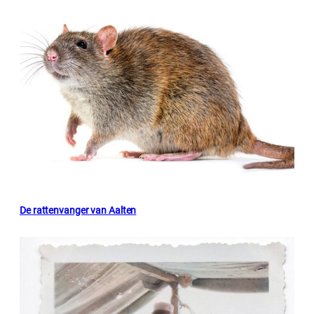
De rattenvanger van Aalten