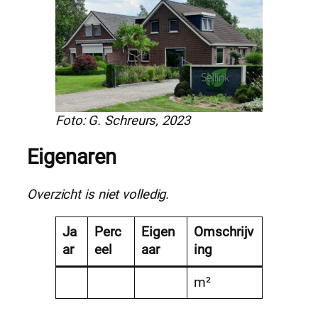
Foto: G. Schreurs, 2023
Eigenaren
Overzicht is niet volledig.
Ja
Perc
Eigen
Omschrijv
ar
eel
aar
ing
m²