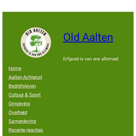
Old Aalten
Erfgoed is van ons allemaal
Home
Aalten Achteruit
Bedrijfsleven
Cultuur & Sport
Omgeving
Overheid
Samenleving
Recente reacties