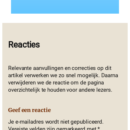
Reacties
Relevante aanvullingen en correcties op dit
artikel verwerken we zo snel mogelijk. Daarna
verwijderen we de reactie om de pagina
overzichtelijk te houden voor andere lezers.
Geef een reactie
Je e-mailadres wordt niet gepubliceerd.
Vereiste velden zijn gemarkeerd met
*