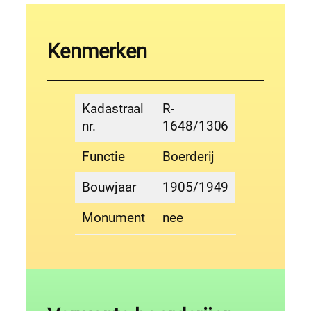
Kenmerken
Kadastraal
R-
nr.
1648/1306
Functie
Boerderij
Bouwjaar
1905/1949
Monument
nee