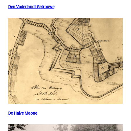
Den Vaderlandt Getrouwe
De Halve Maone