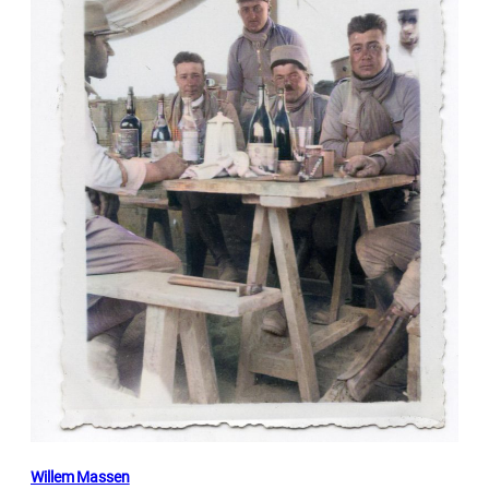
Willem Massen