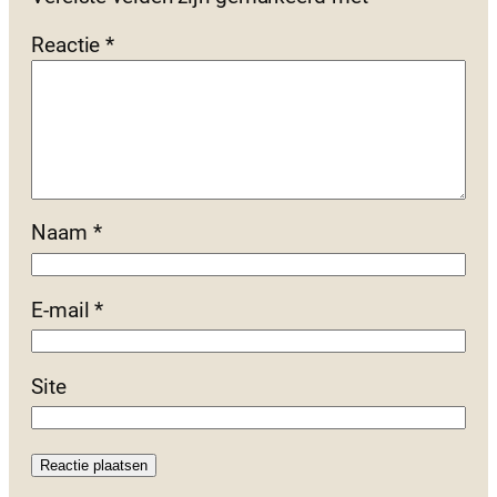
Reactie
*
Naam
*
E-mail
*
Site