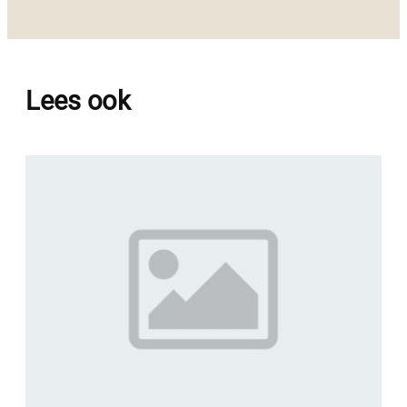
Lees ook