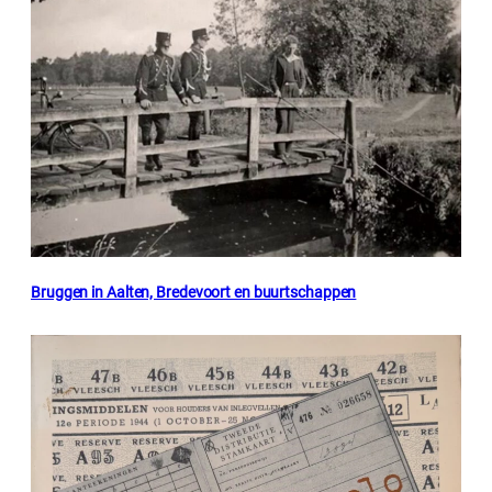
Bruggen in Aalten, Bredevoort en buurtschappen