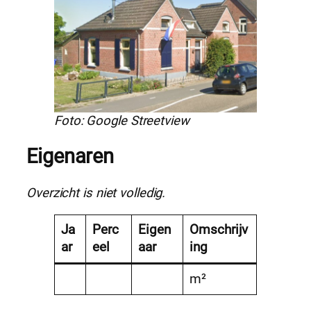
Foto: Google Streetview
Eigenaren
Overzicht is niet volledig.
Ja
Perc
Eigen
Omschrijv
ar
eel
aar
ing
m²