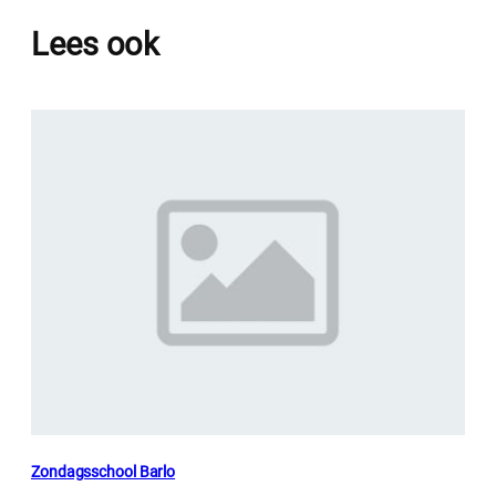
Lees ook
Zondagsschool Barlo