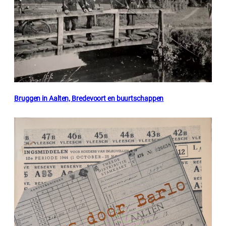
Bruggen in Aalten, Bredevoort en buurtschappen