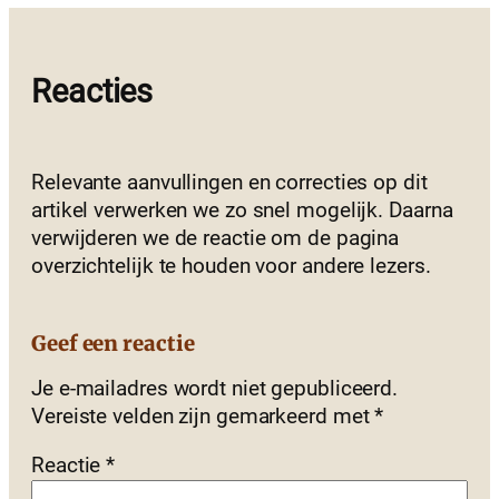
Reacties
Relevante aanvullingen en correcties op dit
artikel verwerken we zo snel mogelijk. Daarna
verwijderen we de reactie om de pagina
overzichtelijk te houden voor andere lezers.
Geef een reactie
Je e-mailadres wordt niet gepubliceerd.
Vereiste velden zijn gemarkeerd met
*
Reactie
*