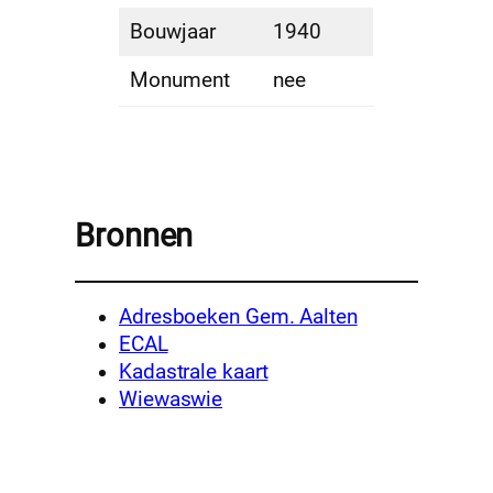
Bouwjaar
1940
Monument
nee
Bronnen
Adresboeken Gem. Aalten
ECAL
Kadastrale kaart
Wiewaswie