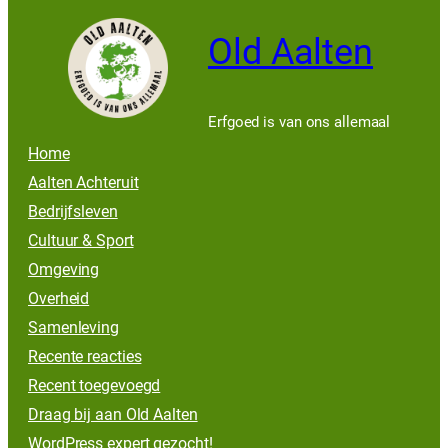
Old Aalten
Erfgoed is van ons allemaal
Home
Aalten Achteruit
Bedrijfsleven
Cultuur & Sport
Omgeving
Overheid
Samenleving
Recente reacties
Recent toegevoegd
Draag bij aan Old Aalten
WordPress expert gezocht!