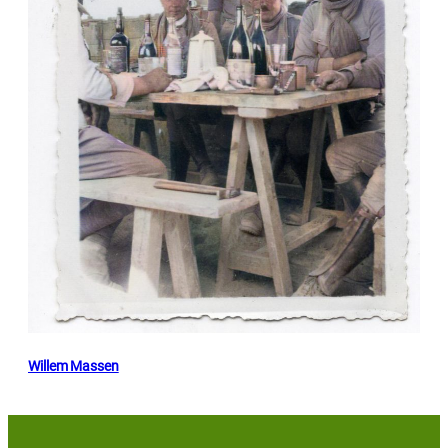
Willem Massen