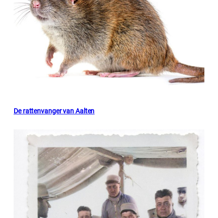
De rattenvanger van Aalten