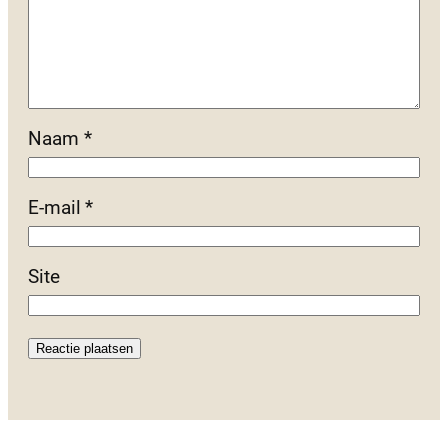
Naam
*
E-mail
*
Site