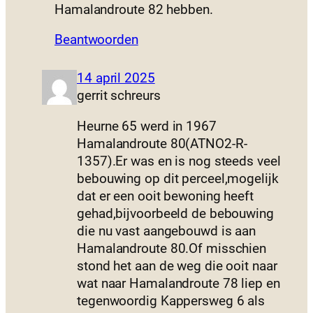
Hamalandroute 82 hebben.
Beantwoorden
14 april 2025
gerrit schreurs
Heurne 65 werd in 1967
Hamalandroute 80(ATNO2-R-
1357).Er was en is nog steeds veel
bebouwing op dit perceel,mogelijk
dat er een ooit bewoning heeft
gehad,bijvoorbeeld de bebouwing
die nu vast aangebouwd is aan
Hamalandroute 80.Of misschien
stond het aan de weg die ooit naar
wat naar Hamalandroute 78 liep en
tegenwoordig Kappersweg 6 als