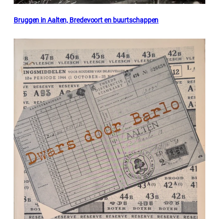
Bruggen in Aalten, Bredevoort en buurtschappen