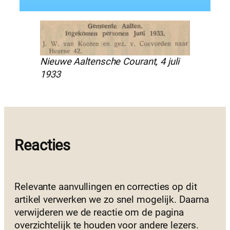
Nieuwe Aaltensche Courant, 4 juli
1933
Reacties
Relevante aanvullingen en correcties op dit
artikel verwerken we zo snel mogelijk. Daarna
verwijderen we de reactie om de pagina
overzichtelijk te houden voor andere lezers.