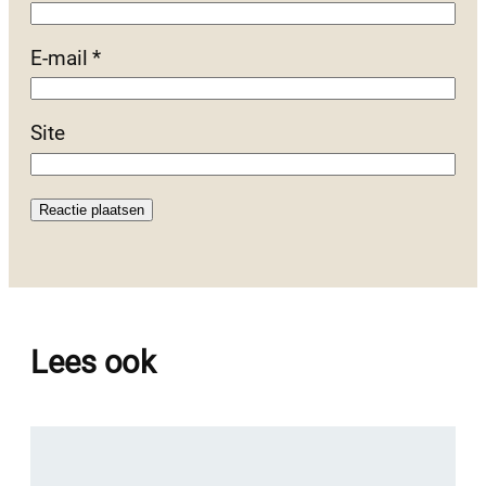
E-mail
*
Site
Lees ook