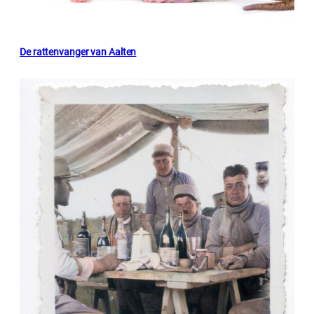
De rattenvanger van Aalten