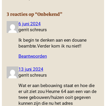
3 reacties op “Onbekend”
6 juni 2024
gerrit schreurs
Ik begin te denken aan een douane
beambte.Verder kom ik nu niet!!
Beantwoorden
13 juni 2024
gerrit schreurs
Wat er aan bebouwing staat en hoe die
er uit ziet zou Heurne 64 aan een van de
twee gebouwen/huizen ooit gegeven
kunnen zijn die nu het adres