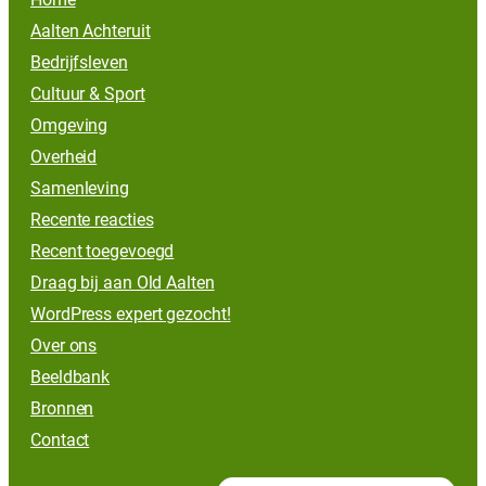
Aalten Achteruit
Bedrijfsleven
Cultuur & Sport
Omgeving
Overheid
Samenleving
Recente reacties
Recent toegevoegd
Draag bij aan Old Aalten
WordPress expert gezocht!
Over ons
Beeldbank
Bronnen
Contact