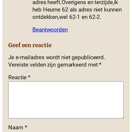
adres heeft.Overigens en terzijde,ik
heb Heurne 62 als adres niet kunnen
ontdekken,wel 62-1 en 62-2.
Beantwoorden
Geef een reactie
Je e-mailadres wordt niet gepubliceerd.
Vereiste velden zijn gemarkeerd met
*
Reactie
*
Naam
*