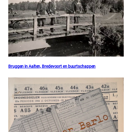
Bruggen in Aalten, Bredevoort en buurtschappen