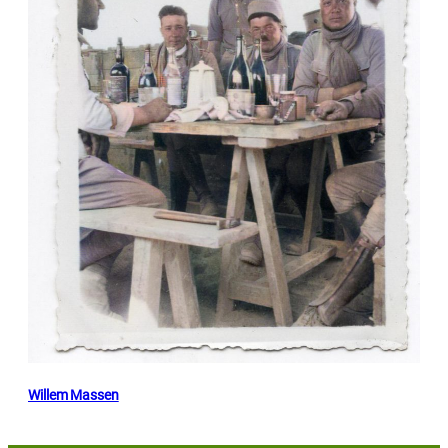
Willem Massen