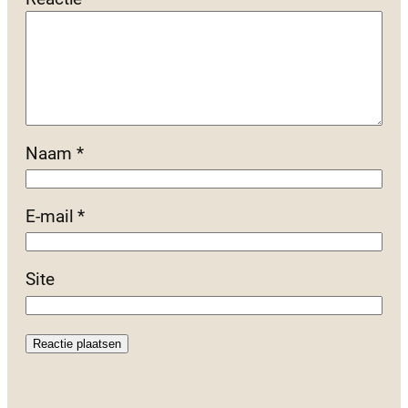
Naam
*
E-mail
*
Site