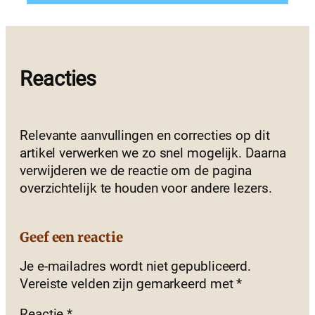
Reacties
Relevante aanvullingen en correcties op dit
artikel verwerken we zo snel mogelijk. Daarna
verwijderen we de reactie om de pagina
overzichtelijk te houden voor andere lezers.
Geef een reactie
Je e-mailadres wordt niet gepubliceerd.
Vereiste velden zijn gemarkeerd met
*
Reactie
*