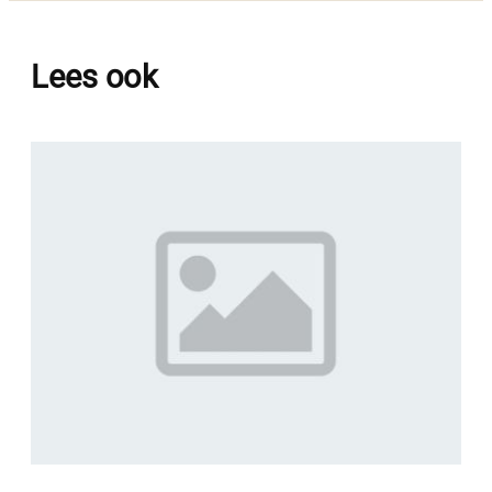
Lees ook