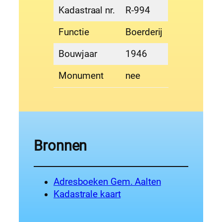
Kadastraal nr.
R-994
Functie
Boerderij
Bouwjaar
1946
Monument
nee
Bronnen
Adresboeken Gem. Aalten
Kadastrale kaart