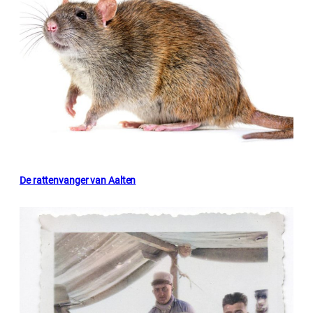
De rattenvanger van Aalten