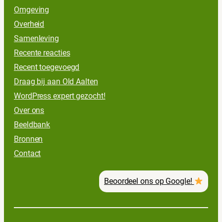
Omgeving
Overheid
Samenleving
Recente reacties
Recent toegevoegd
Draag bij aan Old Aalten
WordPress expert gezocht!
Over ons
Beeldbank
Bronnen
Contact
Beoordeel ons op Google!