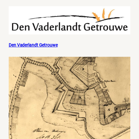
Den Vaderlandt Getrouwe