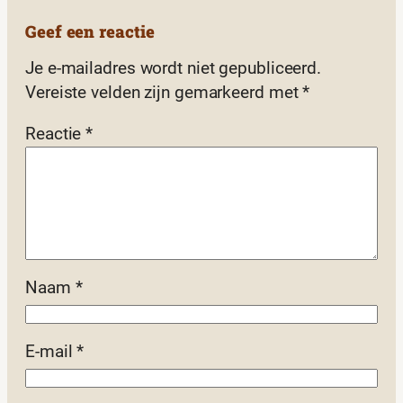
Geef een reactie
Je e-mailadres wordt niet gepubliceerd.
Vereiste velden zijn gemarkeerd met
*
Reactie
*
Naam
*
E-mail
*