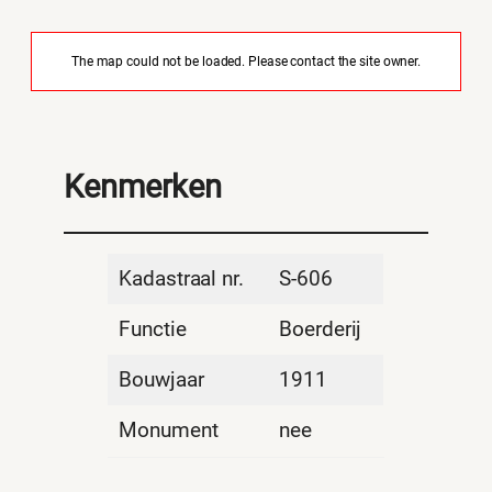
The map could not be loaded. Please contact the site owner.
Kenmerken
Kadastraal nr.
S-606
Functie
Boerderij
Bouwjaar
1911
Monument
nee