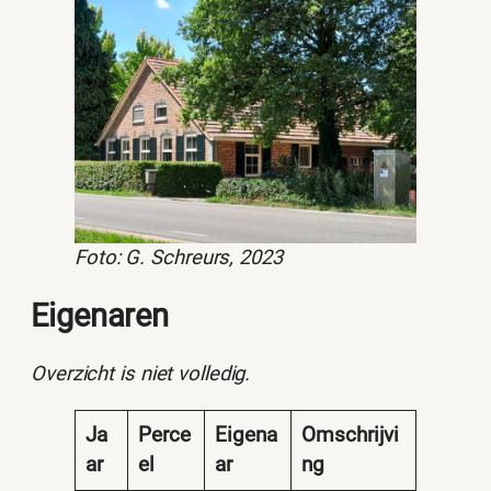
Foto: G. Schreurs, 2023
Eigenaren
Overzicht is niet volledig.
Ja
Perce
Eigena
Omschrijvi
ar
el
ar
ng