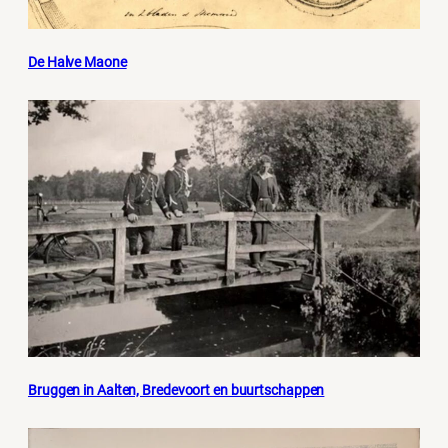
De Halve Maone
Bruggen in Aalten, Bredevoort en buurtschappen