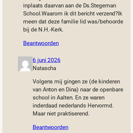
inplaats daarvan aan de Ds.Stegeman
School.Waarom ik dit bericht verzend?Ik
meen dat deze familie lid was/behoorde
bij de N.H.-Kerk.
Beantwoorden
6 juni 2026
Natascha
Volgens mij gingen ze (de kinderen
van Anton en Dina) naar de openbare
school in Aalten. En ze waren
inderdaad nederlands Hervormd.
Maar niet praktiserend.
Beantwoorden