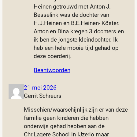
Heinen getrouwd met Anton J.
Besselink was de dochter van
H.J.Heinen en B.E.Heinen- Köster.
Anton en Dina kregen 3 dochters en
ik ben de jongste kleindochter. Ik
heb een hele mooie tijd gehad op
deze boerderij.
Beantwoorden
21 mei 2026
Gerrit Schreurs
Misschien/waarschijnlijk zijn er van deze
familie geen kinderen die hebben
onderwijs gehad hebben aan de
Chr.Lagere School in IJzerlo maar