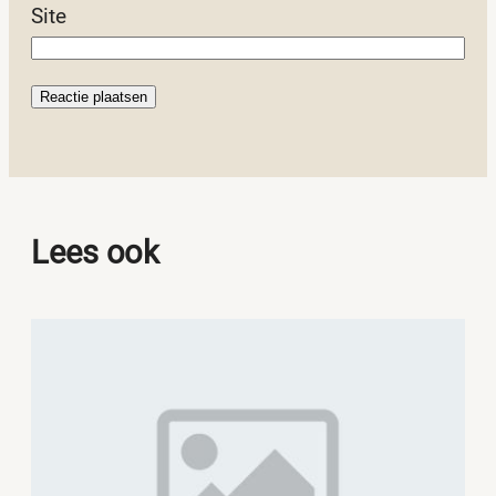
Site
Lees ook