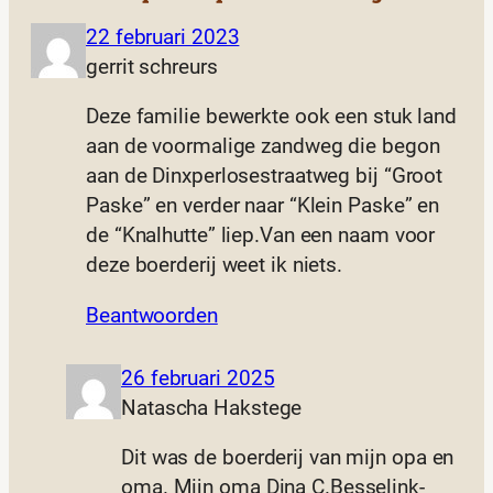
22 februari 2023
gerrit schreurs
Deze familie bewerkte ook een stuk land
aan de voormalige zandweg die begon
aan de Dinxperlosestraatweg bij “Groot
Paske” en verder naar “Klein Paske” en
de “Knalhutte” liep.Van een naam voor
deze boerderij weet ik niets.
Beantwoorden
26 februari 2025
Natascha Hakstege
Dit was de boerderij van mijn opa en
oma. Mijn oma Dina C.Besselink-