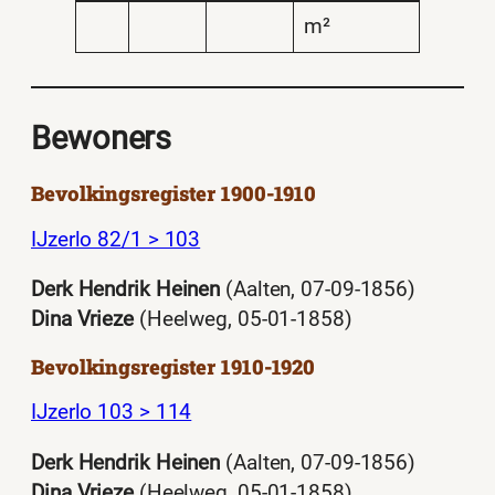
m²
Bewoners
Bevolkingsregister 1900-1910
IJzerlo 82/1 > 103
Derk Hendrik Heinen
(Aalten, 07-09-1856)
Dina Vrieze
(Heelweg, 05-01-1858)
Bevolkingsregister 1910-1920
IJzerlo 103 > 114
Derk Hendrik Heinen
(Aalten, 07-09-1856)
Dina Vrieze
(Heelweg, 05-01-1858)