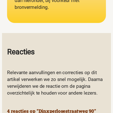
dan hieronder, bij voorkeur met
bronvermelding.
Reacties
Relevante aanvullingen en correcties op dit
artikel verwerken we zo snel mogelijk. Daarna
verwijderen we de reactie om de pagina
overzichtelijk te houden voor andere lezers.
4 reacties op “Dinxperlosestraatweg 90”