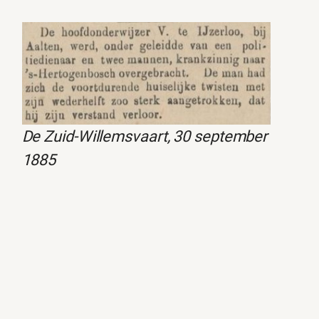
De Zuid-Willemsvaart, 30 september
1885