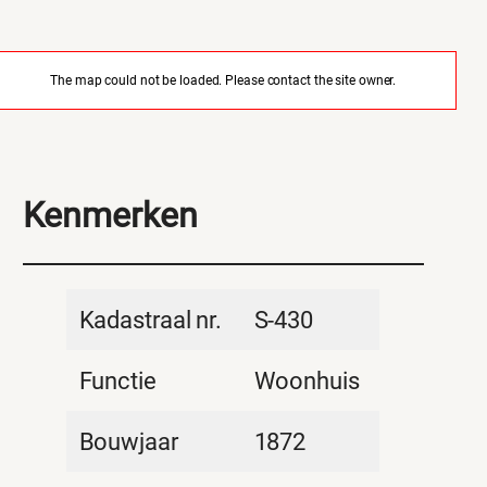
The map could not be loaded. Please contact the site owner.
Kenmerken
Kadastraal nr.
S-430
Functie
Woonhuis
Bouwjaar
1872