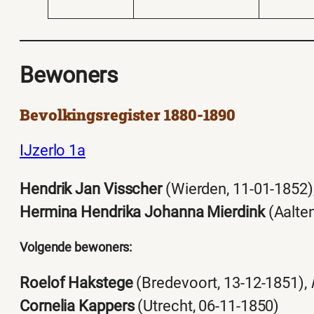
Bewoners
Bevolkingsregister 1880-1890
IJzerlo 1a
Hendrik Jan Visscher
(Wierden, 11-01-1852)
Hermina Hendrika Johanna Mierdink
(Aalten
Volgende bewoners:
Roelof Hakstege
(Bredevoort, 13-12-1851),
Cornelia Kappers
(Utrecht, 06-11-1850)