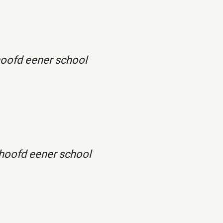
oofd eener school
hoofd eener school