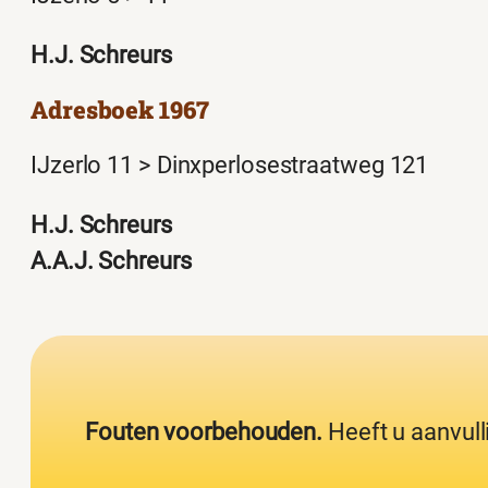
H.J. Schreurs
Adresboek 1967
IJzerlo 11 > Dinxperlosestraatweg 121
H.J. Schreurs
A.A.J. Schreurs
Fouten voorbehouden.
Heeft u aanvull