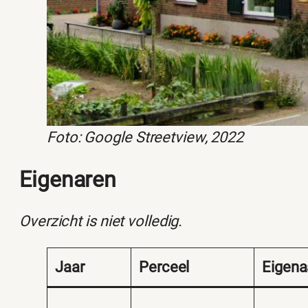
Foto: Google Streetview, 2022
Eigenaren
Overzicht is niet volledig.
Jaar
Perceel
Eigena