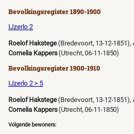
Bevolkingsregister 1890-1900
IJzerlo 2
Roelof Hakstege
(Bredevoort, 13-12-1851),
Cornelia Kappers
(Utrecht, 06-11-1850)
Bevolkingsregister 1900-1910
IJzerlo 2 > 5
Roelof Hakstege
(Bredevoort, 13-12-1851),
Cornelia Kappers
(Utrecht, 06-11-1850)
Volgende bewoners: