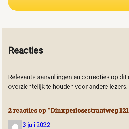
Reacties
Relevante aanvullingen en correcties op dit
overzichtelijk te houden voor andere lezers.
2 reacties op “Dinxperlosestraatweg 121
3 juli 2022