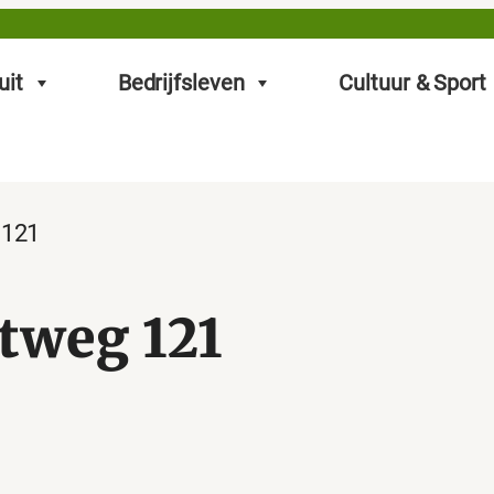
uit
Bedrijfsleven
Cultuur & Sport
 121
tweg 121