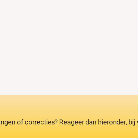
ingen of correcties? Reageer dan hieronder, bi