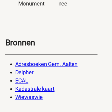
Monument
nee
Bronnen
Adresboeken Gem. Aalten
Delpher
ECAL
Kadastrale kaart
Wiewaswie