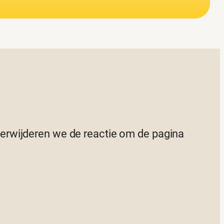
 verwijderen we de reactie om de pagina