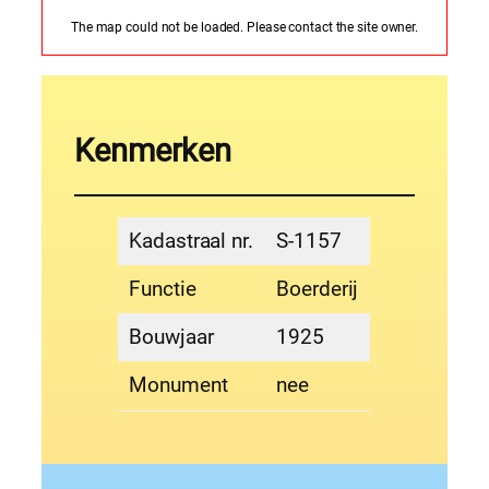
The map could not be loaded. Please contact the site owner.
Kenmerken
Kadastraal nr.
S-1157
Functie
Boerderij
Bouwjaar
1925
Monument
nee