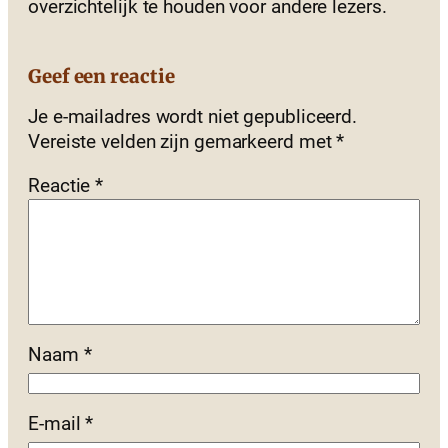
overzichtelijk te houden voor andere lezers.
Geef een reactie
Je e-mailadres wordt niet gepubliceerd.
Vereiste velden zijn gemarkeerd met
*
Reactie
*
Naam
*
E-mail
*