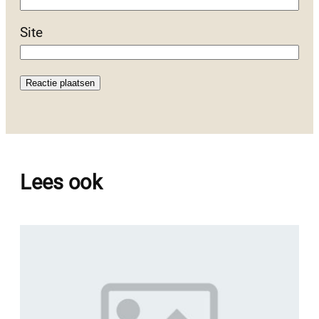
Site
Lees ook