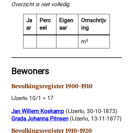
Overzicht is niet volledig.
Ja
Perc
Eigen
Omschrijv
ar
eel
aar
ing
m²
Bewoners
Bevolkingsregister 1900-1910
IJzerlo 10/1 > 17
Jan Willem Koskamp
(IJzerlo, 30-10-1873)
Grada Johanna Prinsen
(IJzerlo, 13-11-1877)
Bevolkingsregister 1910-1920