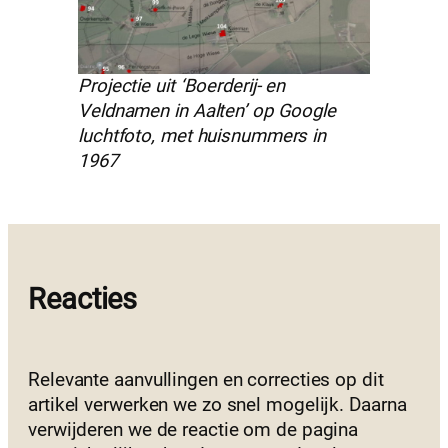
Projectie uit ‘Boerderij- en
Veldnamen in Aalten’ op Google
luchtfoto, met huisnummers in
1967
Reacties
Relevante aanvullingen en correcties op dit
artikel verwerken we zo snel mogelijk. Daarna
verwijderen we de reactie om de pagina