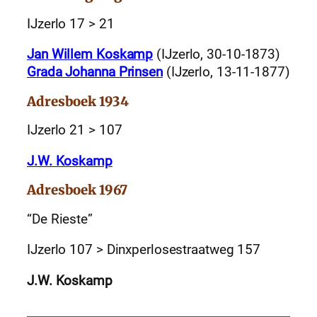
IJzerlo 17 > 21
Jan Willem Koskamp
(IJzerlo, 30-10-1873)
Grada Johanna Prinsen
(IJzerlo, 13-11-1877)
Adresboek 1934
IJzerlo 21 > 107
J.W. Koskamp
Adresboek 1967
“De Rieste”
IJzerlo 107 > Dinxperlosestraatweg 157
J.W. Koskamp