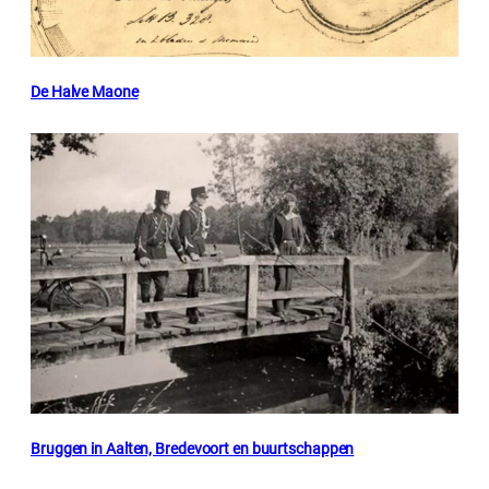
De Halve Maone
Bruggen in Aalten, Bredevoort en buurtschappen