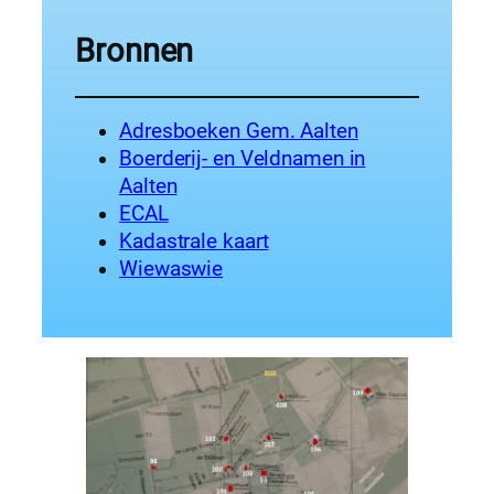
Bronnen
Adresboeken Gem. Aalten
Boerderij- en Veldnamen in
Aalten
ECAL
Kadastrale kaart
Wiewaswie