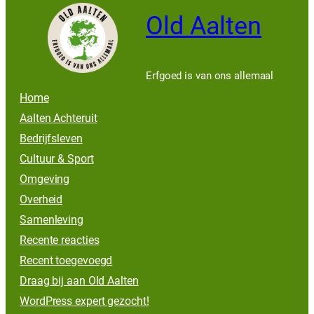
Old Aalten
Erfgoed is van ons allemaal
Home
Aalten Achteruit
Bedrijfsleven
Cultuur & Sport
Omgeving
Overheid
Samenleving
Recente reacties
Recent toegevoegd
Draag bij aan Old Aalten
WordPress expert gezocht!