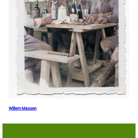
Willem Massen