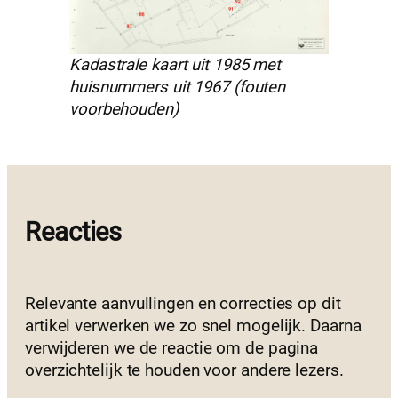
Kadastrale kaart uit 1985 met
huisnummers uit 1967 (fouten
voorbehouden)
Reacties
Relevante aanvullingen en correcties op dit
artikel verwerken we zo snel mogelijk. Daarna
verwijderen we de reactie om de pagina
overzichtelijk te houden voor andere lezers.