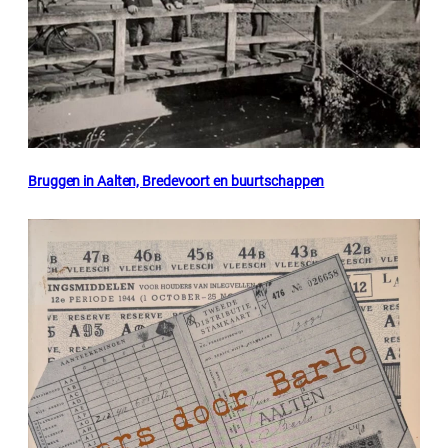
Bruggen in Aalten, Bredevoort en buurtschappen