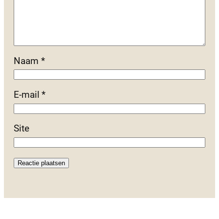
Naam
*
E-mail
*
Site