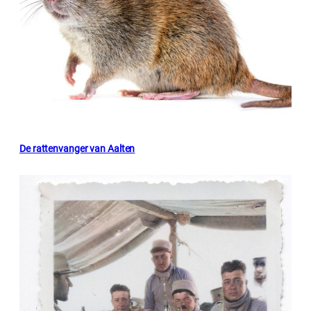
De rattenvanger van Aalten