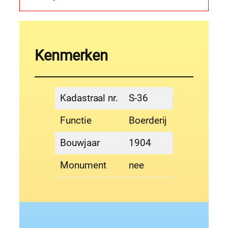
Kenmerken
Kadastraal nr.
S-36
Functie
Boerderij
Bouwjaar
1904
Monument
nee