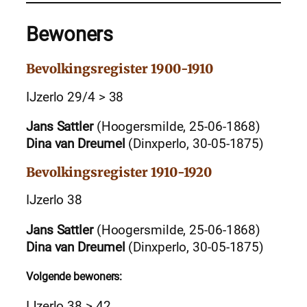
Bewoners
Bevolkingsregister 1900-1910
IJzerlo 29/4 > 38
Jans Sattler
(Hoogersmilde, 25-06-1868)
Dina van Dreumel
(Dinxperlo, 30-05-1875)
Bevolkingsregister 1910-1920
IJzerlo 38
Jans Sattler
(Hoogersmilde, 25-06-1868)
Dina van Dreumel
(Dinxperlo, 30-05-1875)
Volgende bewoners:
IJzerlo 38 > 42