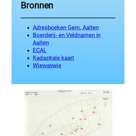
Bronnen
Adresboeken Gem. Aalten
Boerderij- en Veldnamen in
Aalten
ECAL
Kadastrale kaart
Wiewaswie