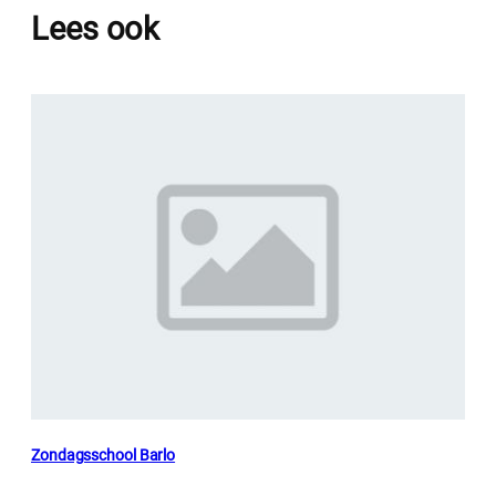
Lees ook
Zondagsschool Barlo