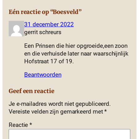
Eén reactie op “Boesveld”
31 december 2022
gerrit schreurs
Een Prinsen die hier opgroeide,een zoon
en die verhuisde later naar waarschijnlijk
Hofstraat 17 of 19.
Beantwoorden
Geef een reactie
Je e-mailadres wordt niet gepubliceerd.
Vereiste velden zijn gemarkeerd met
*
Reactie
*