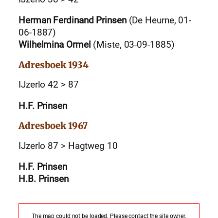
Herman Ferdinand Prinsen
(De Heurne, 01-
06-1887)
Wilhelmina Ormel
(Miste, 03-09-1885)
Adresboek 1934
IJzerlo 42 > 87
H.F. Prinsen
Adresboek 1967
IJzerlo 87 > Hagtweg 10
H.F. Prinsen
H.B. Prinsen
The map could not be loaded. Please contact the site owner.