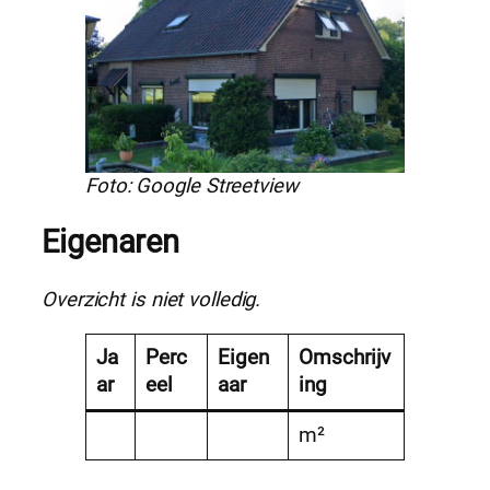
Foto: Google Streetview
Eigenaren
Overzicht is niet volledig.
Ja
Perc
Eigen
Omschrijv
ar
eel
aar
ing
m²