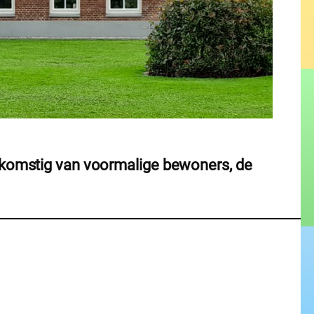
afkomstig van voormalige bewoners, de