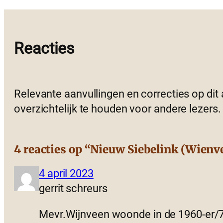
Reacties
Relevante aanvullingen en correcties op dit
overzichtelijk te houden voor andere lezers.
4 reacties op “Nieuw Siebelink (Wienv
4 april 2023
gerrit schreurs
Mevr.Wijnveen woonde in de 1960-er/70