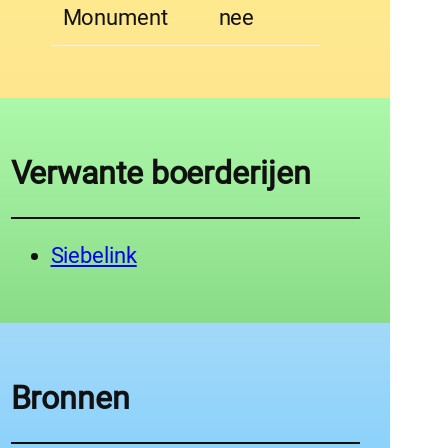
Monument
nee
Verwante boerderijen
Siebelink
Bronnen