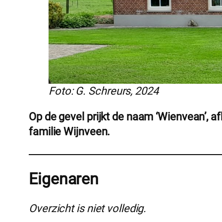
Foto: G. Schreurs, 2024
Op de gevel prijkt de naam ‘Wienvean’, 
familie Wijnveen.
Eigenaren
Overzicht is niet volledig.