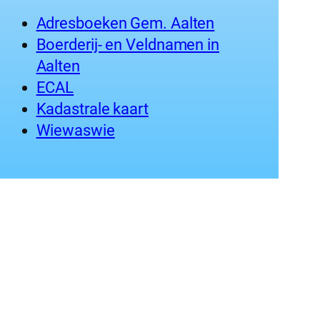
Adresboeken Gem. Aalten
Boerderij- en Veldnamen in
Aalten
ECAL
Kadastrale kaart
Wiewaswie