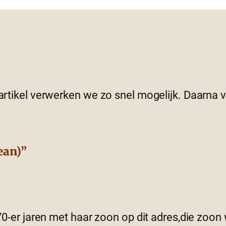
 artikel verwerken we zo snel mogelijk. Daarna
ean)”
-er jaren met haar zoon op dit adres,die zoon