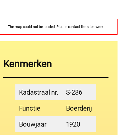
The map could not be loaded. Please contact the site owner.
Kenmerken
Kadastraal nr.
S-286
Functie
Boerderij
Bouwjaar
1920