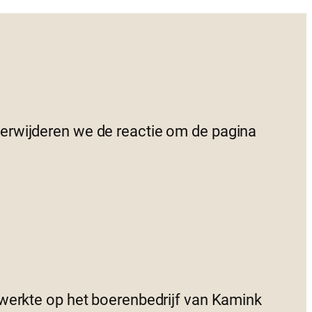
 verwijderen we de reactie om de pagina
 werkte op het boerenbedrijf van Kamink