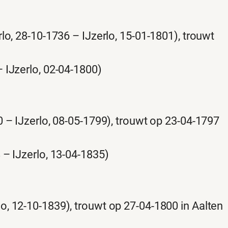
lo, 28-10-1736 – IJzerlo, 15-01-1801), trouwt
 IJzerlo, 02-04-1800)
 – IJzerlo, 08-05-1799), trouwt op 23-04-1797
 – IJzerlo, 13-04-1835)
lo, 12-10-1839), trouwt op 27-04-1800 in Aalten