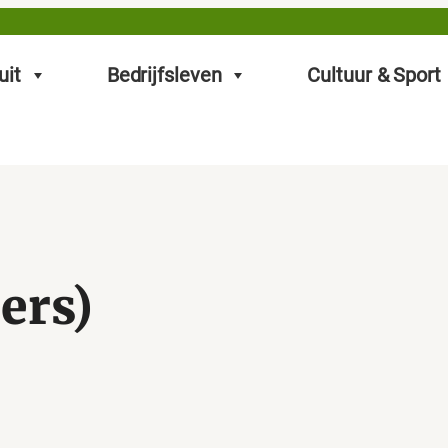
uit
Bedrijfsleven
Cultuur & Sport
ers)