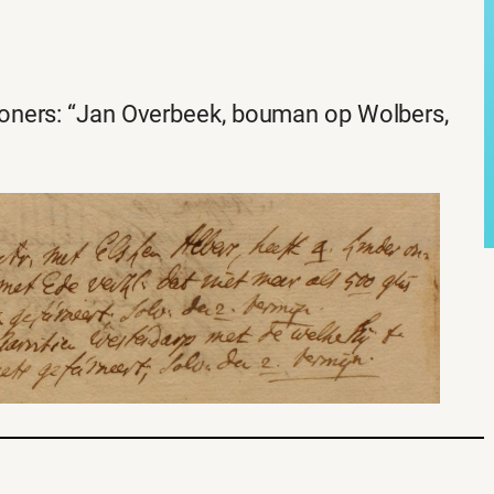
oners: “Jan Overbeek, bouman op Wolbers,