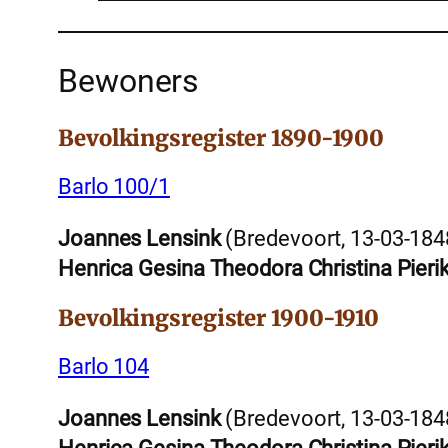
Bewoners
Bevolkingsregister 1890-1900
Barlo 100/1
Joannes Lensink
(Bredevoort, 13-03-184
Henrica Gesina Theodora Christina Pieri
Bevolkingsregister 1900-1910
Barlo 104
Joannes Lensink
(Bredevoort, 13-03-184