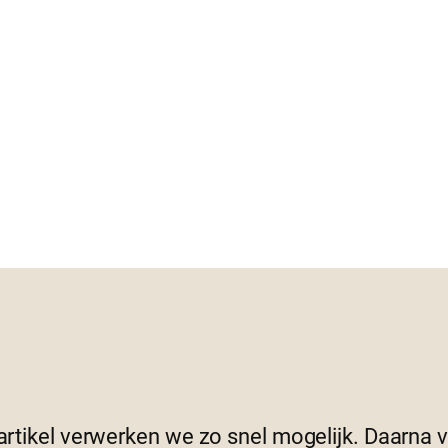
 artikel verwerken we zo snel mogelijk. Daarna