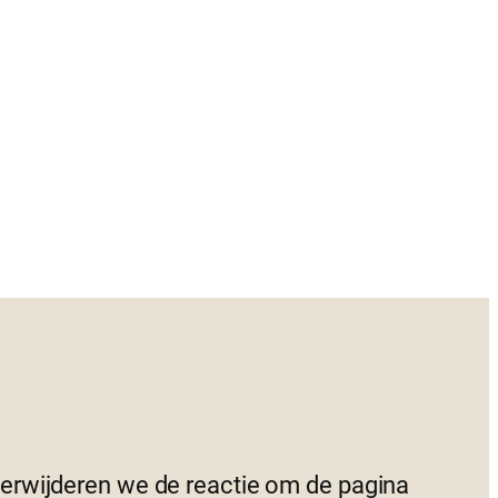
 verwijderen we de reactie om de pagina