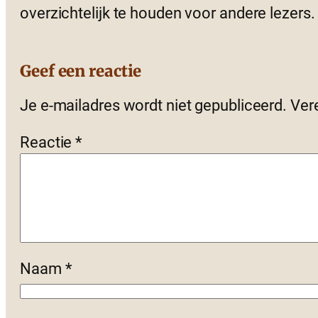
overzichtelijk te houden voor andere lezers.
Geef een reactie
Je e-mailadres wordt niet gepubliceerd.
Ver
Reactie
*
Naam
*