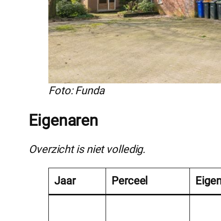
Foto: Funda
Eigenaren
Overzicht is niet volledig.
Jaar
Perceel
Eige