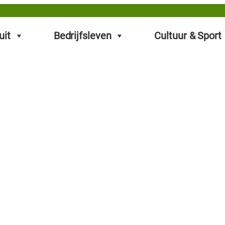
uit
Bedrijfsleven
Cultuur & Sport