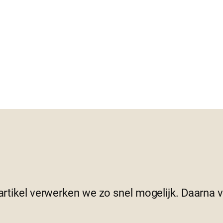
 artikel verwerken we zo snel mogelijk. Daarna