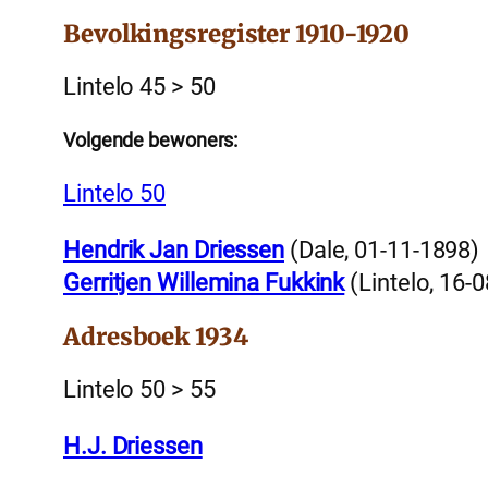
Bevolkingsregister 1910-1920
Lintelo 45 > 50
Volgende bewoners:
Lintelo 50
Hendrik Jan Driessen
(Dale, 01-11-1898)
Gerritjen Willemina Fukkink
(Lintelo, 16-
Adresboek 1934
Lintelo 50 > 55
H.J. Driessen