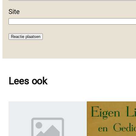
Site
Lees ook