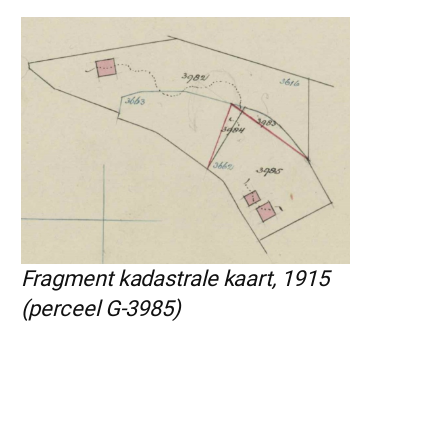
Fragment kadastrale kaart, 1915
(perceel G-3985)