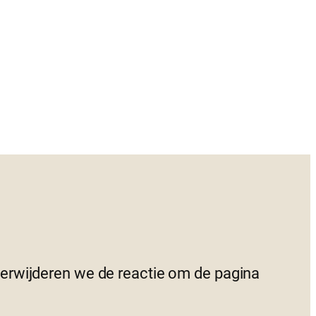
 verwijderen we de reactie om de pagina