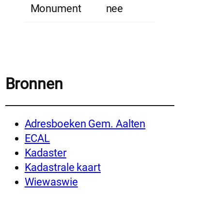
Monument
nee
Bronnen
Adresboeken Gem. Aalten
ECAL
Kadaster
Kadastrale kaart
Wiewaswie