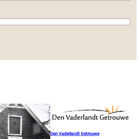
Den Vaderlandt Getrouwe