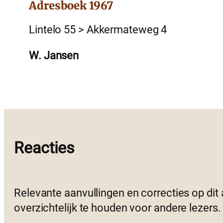
Adresboek 1967
Lintelo 55 > Akkermateweg 4
W. Jansen
Reacties
Relevante aanvullingen en correcties op dit
overzichtelijk te houden voor andere lezers.