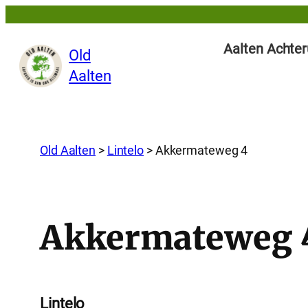
Aalten Achter
Old
Aalten
Old Aalten
>
Lintelo
>
Akkermateweg 4
Akkermateweg 
Lintelo