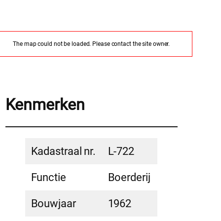
The map could not be loaded. Please contact the site owner.
Kenmerken
Kadastraal nr.
L-722
Functie
Boerderij
Bouwjaar
1962