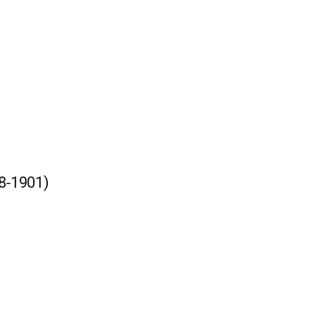
08-1901)