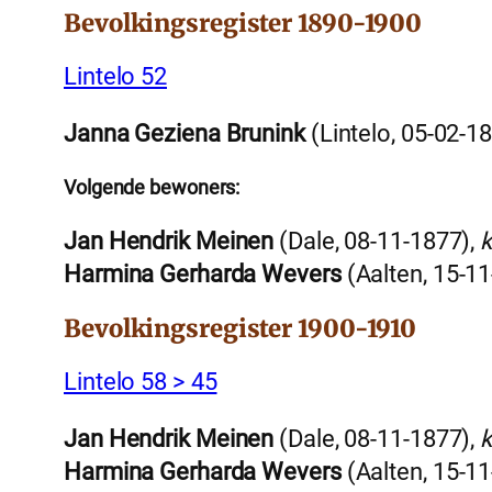
Bevolkingsregister 1890-1900
Lintelo 52
Janna Geziena Brunink
(Lintelo, 05-02-1
Volgende bewoners:
Jan Hendrik Meinen
(Dale, 08-11-1877),
k
Harmina Gerharda Wevers
(Aalten, 15-1
Bevolkingsregister 1900-1910
Lintelo 58 > 45
Jan Hendrik Meinen
(Dale, 08-11-1877),
k
Harmina Gerharda Wevers
(Aalten, 15-1