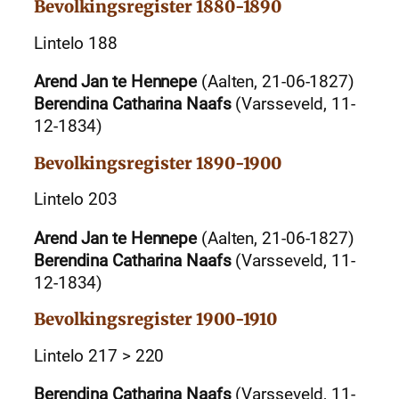
Bevolkingsregister 1880-1890
Lintelo 188
Arend Jan te Hennepe
(Aalten, 21-06-1827)
Berendina Catharina Naafs
(Varsseveld, 11-
12-1834)
Bevolkingsregister 1890-1900
Lintelo 203
Arend Jan te Hennepe
(Aalten, 21-06-1827)
Berendina Catharina Naafs
(Varsseveld, 11-
12-1834)
Bevolkingsregister 1900-1910
Lintelo 217 > 220
Berendina Catharina Naafs
(Varsseveld, 11-