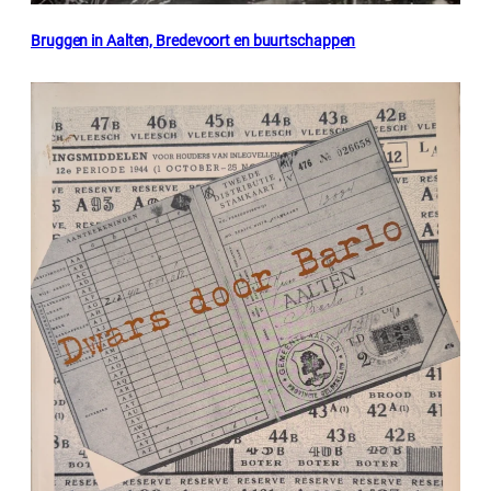
Bruggen in Aalten, Bredevoort en buurtschappen