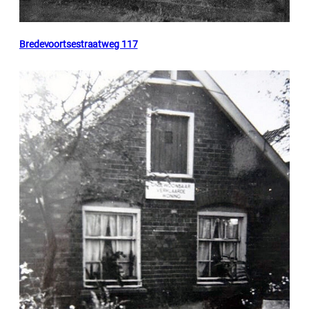
Bredevoortsestraatweg 117