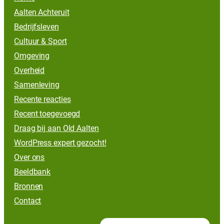
Aalten Achteruit
Bedrijfsleven
Cultuur & Sport
Omgeving
Overheid
Samenleving
Recente reacties
Recent toegevoegd
Draag bij aan Old Aalten
WordPress expert gezocht!
Over ons
Beeldbank
Bronnen
Contact