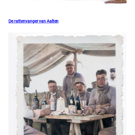
De rattenvanger van Aalten