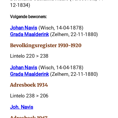
12-1834)
Volgende bewoners:
Johan Navis
(Wisch, 14-04-1878)
Grada Maalderink
(Zelhem, 22-11-1880)
Bevolkingsregister 1910-1920
Lintelo 220 > 238
Johan Navis
(Wisch, 14-04-1878)
Grada Maalderink
(Zelhem, 22-11-1880)
Adresboek 1934
Lintelo 238 > 206
Joh. Navis