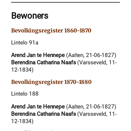
Bewoners
Bevolkingsregister 1860-1870
Lintelo 91a
Arend Jan te Hennepe
(Aalten, 21-06-1827)
Berendina Catharina Naafs
(Varsseveld, 11-
12-1834)
Bevolkingsregister 1870-1880
Lintelo 188
Arend Jan te Hennepe
(Aalten, 21-06-1827)
Berendina Catharina Naafs
(Varsseveld, 11-
12-1834)