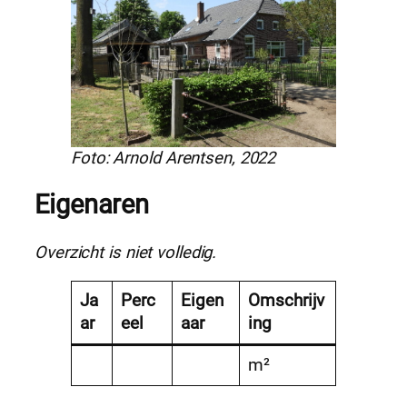
Foto: Arnold Arentsen, 2022
Eigenaren
Overzicht is niet volledig.
Ja
Perc
Eigen
Omschrijv
ar
eel
aar
ing
m²