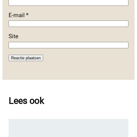
E-mail
*
Site
Lees ook