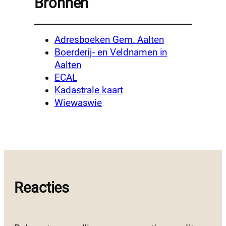
Bronnen
Adresboeken Gem. Aalten
Boerderij- en Veldnamen in
Aalten
ECAL
Kadastrale kaart
Wiewaswie
Reacties