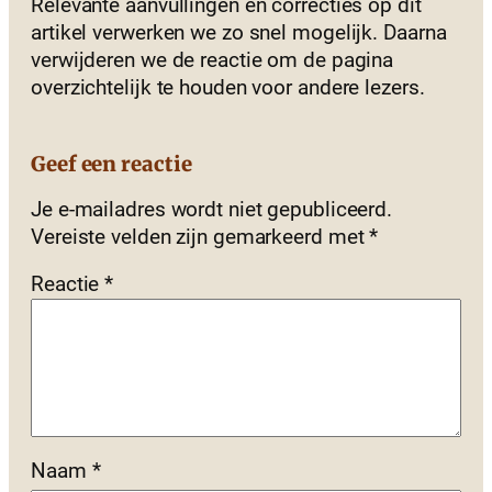
Relevante aanvullingen en correcties op dit
artikel verwerken we zo snel mogelijk. Daarna
verwijderen we de reactie om de pagina
overzichtelijk te houden voor andere lezers.
Geef een reactie
Je e-mailadres wordt niet gepubliceerd.
Vereiste velden zijn gemarkeerd met
*
Reactie
*
Naam
*