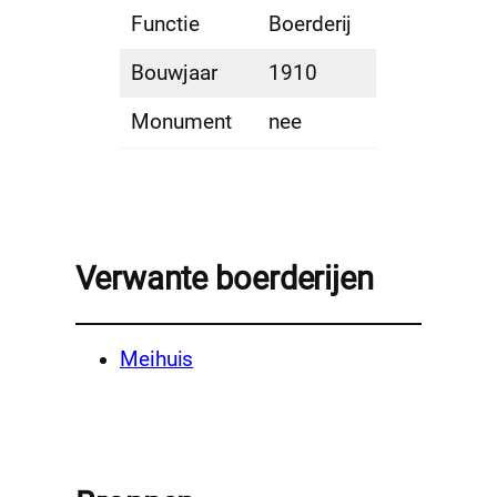
Functie
Boerderij
Bouwjaar
1910
Monument
nee
Verwante boerderijen
Meihuis