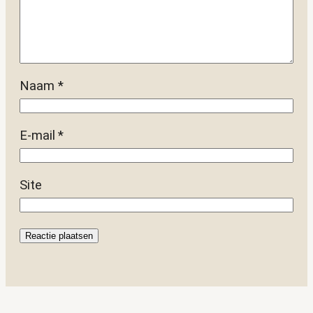
Naam
*
E-mail
*
Site