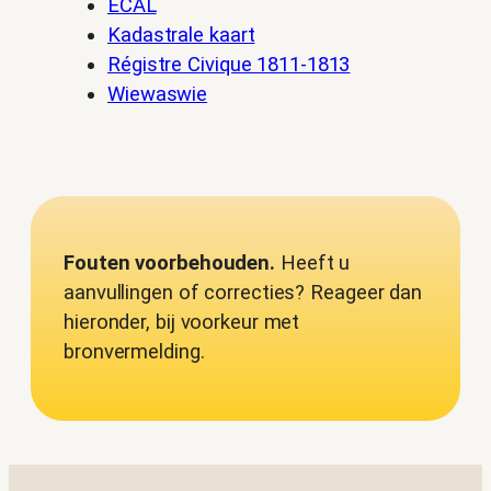
ECAL
Kadastrale kaart
Régistre Civique 1811-1813
Wiewaswie
Fouten voorbehouden.
Heeft u
aanvullingen of correcties? Reageer dan
hieronder, bij voorkeur met
bronvermelding.