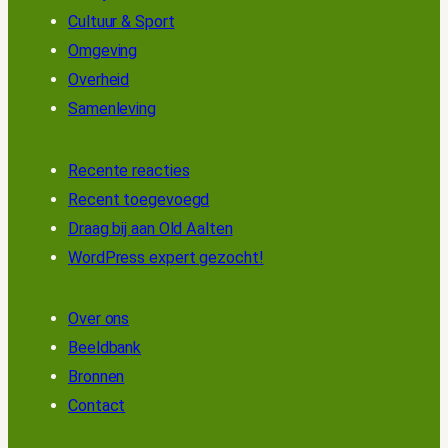
Cultuur & Sport
Omgeving
Overheid
Samenleving
Recente reacties
Recent toegevoegd
Draag bij aan Old Aalten
WordPress expert gezocht!
Over ons
Beeldbank
Bronnen
Contact