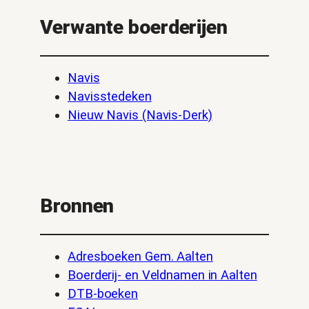
Verwante boerderijen
Navis
Navisstedeken
Nieuw Navis (Navis-Derk)
Bronnen
Adresboeken Gem. Aalten
Boerderij- en Veldnamen in Aalten
DTB-boeken