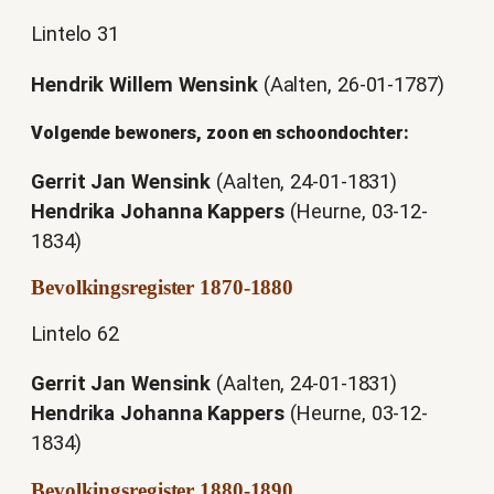
Lintelo 31
Hendrik Willem Wensink
(Aalten, 26-01-1787)
Volgende bewoners, zoon en schoondochter:
Gerrit Jan Wensink
(Aalten, 24-01-1831)
Hendrika Johanna Kappers
(Heurne, 03-12-
1834)
Bevolkingsregister 1870-1880
Lintelo 62
Gerrit Jan Wensink
(Aalten, 24-01-1831)
Hendrika Johanna Kappers
(Heurne, 03-12-
1834)
Bevolkingsregister 1880-1890