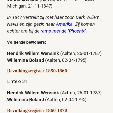
Michigan, 21-11-1847)
In 1847 vertrekt zij met haar zoon Derk Willem
Navis en zijn gezin naar
Amerika
. Zij komen
echter om bij de
ramp met de ‘Phoenix’
.
Volgende bewoners:
Hendrik Willem Wensink
(Aalten, 26-01-1787)
Willemina Boland
(Aalten, 02-04-1795)
Bevolkingsregister 1850-1860
Lintelo 31
Hendrik Willem Wensink
(Aalten, 26-01-1787)
Willemina Boland
(Aalten, 02-04-1795)
Bevolkingsregister 1860-1870