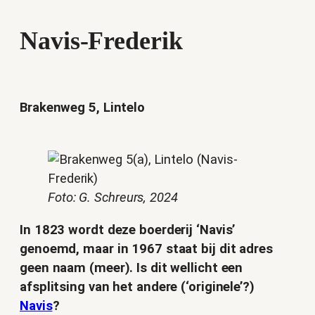
Navis-Frederik
Brakenweg 5, Lintelo
Foto: G. Schreurs, 2024
In 1823 wordt deze boerderij ‘Navis’
genoemd, maar in 1967 staat bij dit adres
geen naam (meer). Is dit wellicht een
afsplitsing van het andere (‘originele’?)
Navis
?