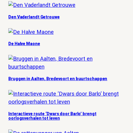
Den Vaderlandt Getrouwe
De Halve Maone
Bruggen in Aalten, Bredevoort en buurtschappen
Interactieve route ‘Dwars door Barlo’ brengt
oorlogsverhalen tot leven