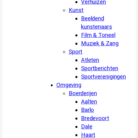
Verhuizen
Kunst
Beeldend
kunstenaars
Film & Toneel
Muziek & Zang
Sport
Atleten
Sportberichten
Sportverenigingen
Omgeving
Boerderijen
Aalten
Barlo
Bredevoort
Dale
Haart