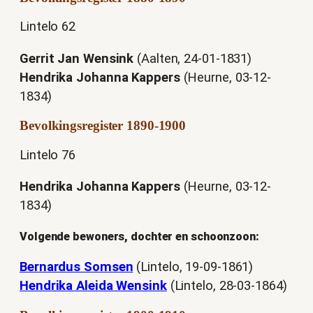
Lintelo 62
Gerrit Jan Wensink
(Aalten, 24-01-1831)
Hendrika Johanna Kappers
(Heurne, 03-12-
1834)
Bevolkingsregister 1890-1900
Lintelo 76
Hendrika Johanna Kappers
(Heurne, 03-12-
1834)
Volgende bewoners, dochter en schoonzoon:
Bernardus Somsen
(Lintelo, 19-09-1861)
Hendrika Aleida Wensink
(Lintelo, 28-03-1864)