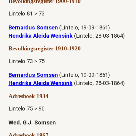
Bevolkingsregister 1900-1910
Lintelo 81 > 73
Bernardus Somsen
(Lintelo, 19-09-1861)
Hendrika Aleida Wensink
(Lintelo, 28-03-1864)
Bevolkingsregister 1910-1920
Lintelo 73 > 75
Bernardus Somsen
(Lintelo, 19-09-1861)
Hendrika Aleida Wensink
(Lintelo, 28-03-1864)
Adresboek 1934
Lintelo 75 > 90
Wed. G.J. Somsen
Adresboek 1967