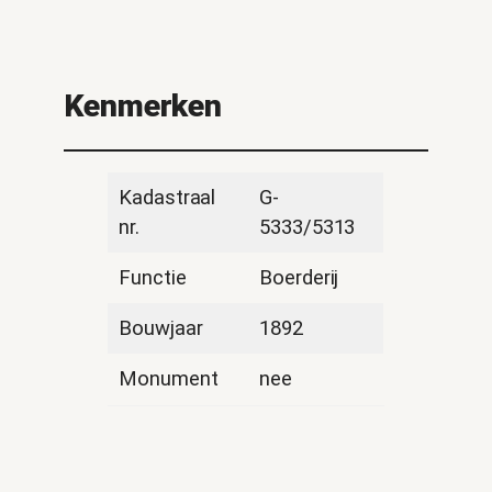
Kenmerken
Kadastraal
G-
nr.
5333/5313
Functie
Boerderij
Bouwjaar
1892
Monument
nee