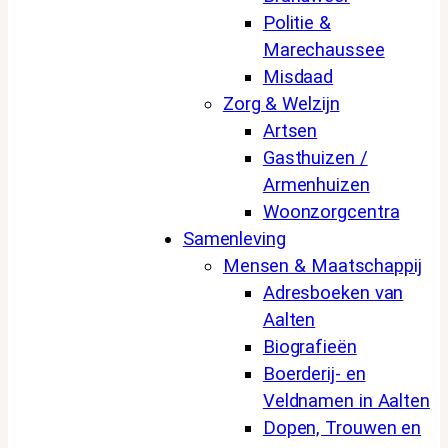
Politie &
Marechaussee
Misdaad
Zorg & Welzijn
Artsen
Gasthuizen /
Armenhuizen
Woonzorgcentra
Samenleving
Mensen & Maatschappij
Adresboeken van
Aalten
Biografieën
Boerderij- en
Veldnamen in Aalten
Dopen, Trouwen en