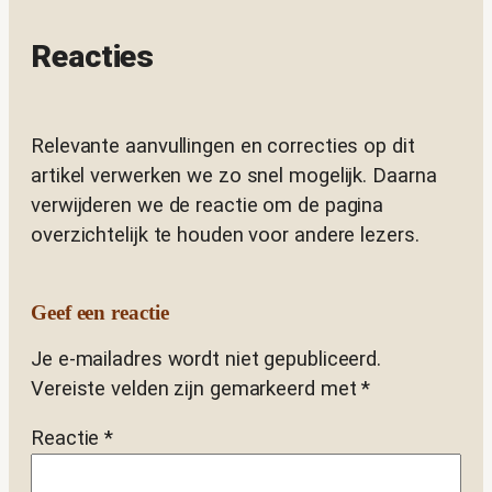
Reacties
Relevante aanvullingen en correcties op dit
artikel verwerken we zo snel mogelijk. Daarna
verwijderen we de reactie om de pagina
overzichtelijk te houden voor andere lezers.
Geef een reactie
Je e-mailadres wordt niet gepubliceerd.
Vereiste velden zijn gemarkeerd met
*
Reactie
*