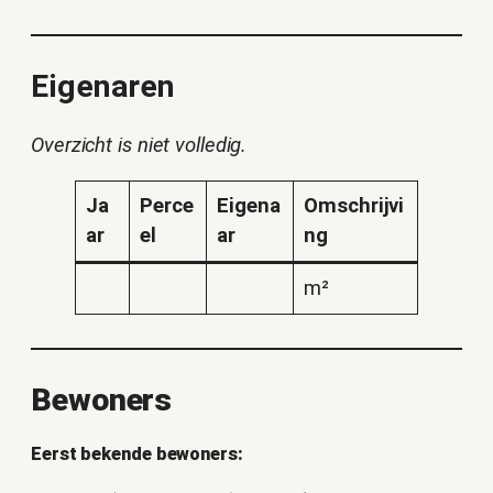
Eigenaren
Overzicht is niet volledig.
Ja
Perce
Eigena
Omschrijvi
ar
el
ar
ng
m²
Bewoners
Eerst bekende bewoners: