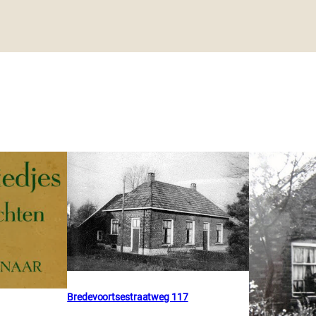
Bredevoortsestraatweg 117