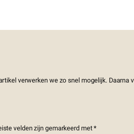
 artikel verwerken we zo snel mogelijk. Daarna
eiste velden zijn gemarkeerd met
*