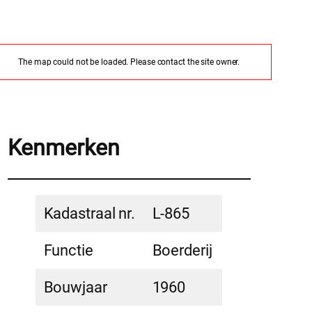
The map could not be loaded. Please contact the site owner.
Kenmerken
Kadastraal nr.
L-865
Functie
Boerderij
Bouwjaar
1960