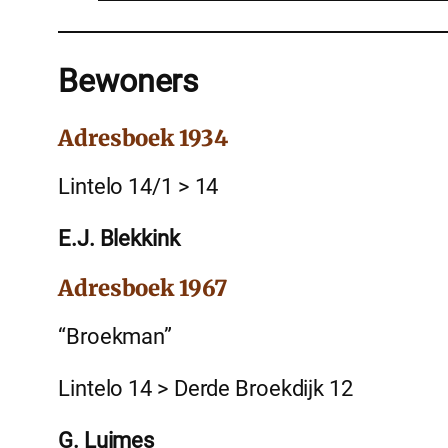
Bewoners
Adresboek 1934
Lintelo 14/1 > 14
E.J. Blekkink
Adresboek 1967
“Broekman”
Lintelo 14 > Derde Broekdijk 12
G. Luimes