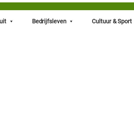
uit
Bedrijfsleven
Cultuur & Sport