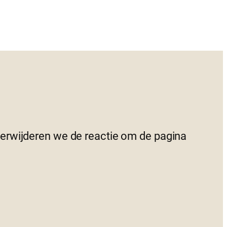
 verwijderen we de reactie om de pagina