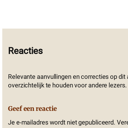
Reacties
Relevante aanvullingen en correcties op dit
overzichtelijk te houden voor andere lezers.
Geef een reactie
Je e-mailadres wordt niet gepubliceerd.
Ver