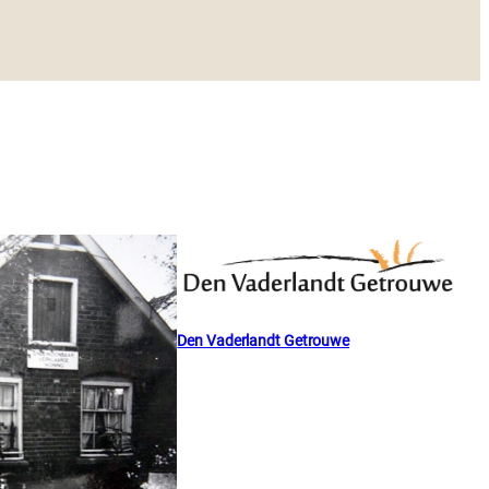
Den Vaderlandt Getrouwe