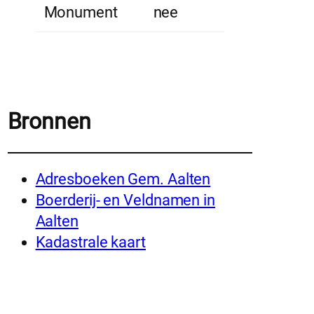
Monument
nee
Bronnen
Adresboeken Gem. Aalten
Boerderij- en Veldnamen in
Aalten
Kadastrale kaart