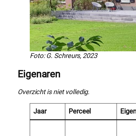
Foto: G. Schreurs, 2023
Eigenaren
Overzicht is niet volledig.
Jaar
Perceel
Eige