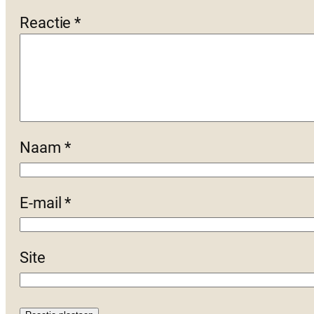
Reactie
*
Naam
*
E-mail
*
Site