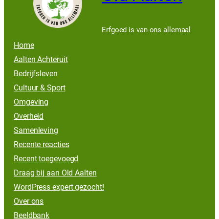
Erfgoed is van ons allemaal
Home
Aalten Achteruit
Bedrijfsleven
Cultuur & Sport
Omgeving
Overheid
Samenleving
Recente reacties
Recent toegevoegd
Draag bij aan Old Aalten
WordPress expert gezocht!
Over ons
Beeldbank