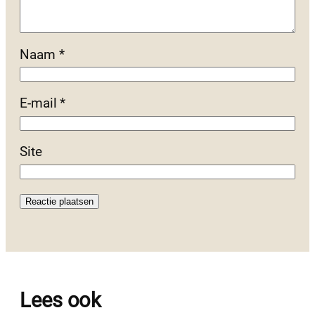
Naam
*
E-mail
*
Site
Lees ook