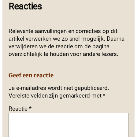
Reacties
Relevante aanvullingen en correcties op dit
artikel verwerken we zo snel mogelijk. Daarna
verwijderen we de reactie om de pagina
overzichtelijk te houden voor andere lezers.
Geef een reactie
Je e-mailadres wordt niet gepubliceerd.
Vereiste velden zijn gemarkeerd met
*
Reactie
*