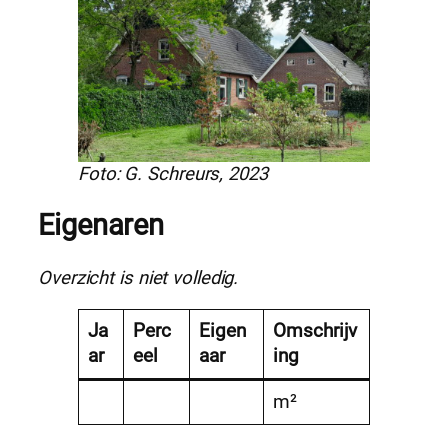
Foto: G. Schreurs, 2023
Eigenaren
Overzicht is niet volledig.
Ja
Perc
Eigen
Omschrijv
ar
eel
aar
ing
m²