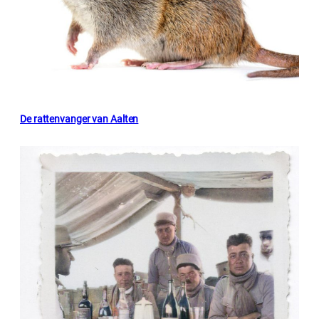
De rattenvanger van Aalten