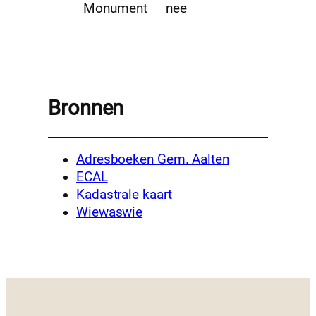
Monument
nee
Bronnen
Adresboeken Gem. Aalten
ECAL
Kadastrale kaart
Wiewaswie