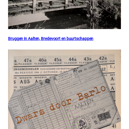
Bruggen in Aalten, Bredevoort en buurtschappen