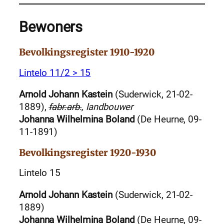
Bewoners
Bevolkingsregister 1910-1920
Lintelo 11/2 > 15
Arnold Johann Kastein
(Suderwick, 21-02-
1889),
fabr.arb.
, landbouwer
Johanna Wilhelmina Boland
(De Heurne, 09-
11-1891)
Bevolkingsregister 1920-1930
Lintelo 15
Arnold Johann Kastein
(Suderwick, 21-02-
1889)
Johanna Wilhelmina Boland
(De Heurne, 09-