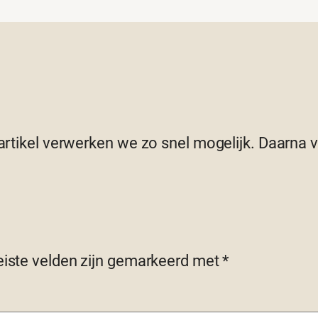
 artikel verwerken we zo snel mogelijk. Daarna
eiste velden zijn gemarkeerd met
*