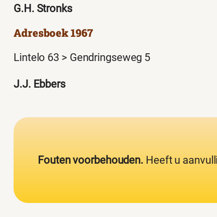
G.H. Stronks
Adresboek 1967
Lintelo 63 > Gendringseweg 5
J.J. Ebbers
Fouten voorbehouden.
Heeft u aanvull