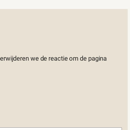
 verwijderen we de reactie om de pagina