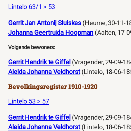
Lintelo 63/1 > 53
Gerrit Jan Antonij Sluiskes
(Heurne, 30-11-1
Johanna Geertruida Hoopman
(Aalten, 17-
Volgende bewoners:
Gerrit Hendrik te Giffel
(Vragender, 29-09-18
Aleida Johanna Veldhorst
(Lintelo, 18-06-18
Bevolkingsregister 1910-1920
Lintelo 53 > 57
Gerrit Hendrik te Giffel
(Vragender, 29-09-18
Aleida Johanna Veldhorst
(Lintelo, 18-06-18