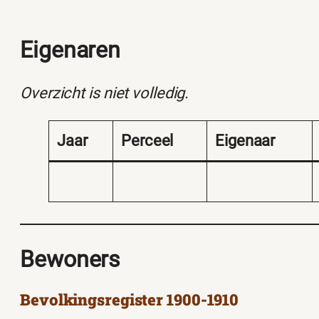
Eigenaren
Overzicht is niet volledig.
Jaar
Perceel
Eigenaar
Bewoners
Bevolkingsregister 1900-1910