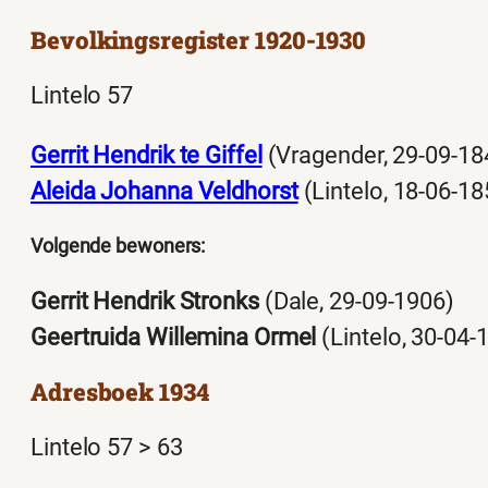
Bevolkingsregister 1920-1930
Lintelo 57
Gerrit Hendrik te Giffel
(Vragender, 29-09-18
Aleida Johanna Veldhorst
(Lintelo, 18-06-18
Volgende bewoners:
Gerrit Hendrik Stronks
(Dale, 29-09-1906)
Geertruida Willemina Ormel
(Lintelo, 30-04-
Adresboek 1934
Lintelo 57 > 63