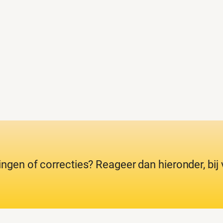
ingen of correcties? Reageer dan hieronder, bi