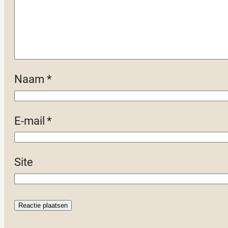
Naam
*
E-mail
*
Site