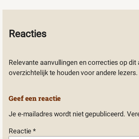
Reacties
Relevante aanvullingen en correcties op dit
overzichtelijk te houden voor andere lezers.
Geef een reactie
Je e-mailadres wordt niet gepubliceerd.
Ver
Reactie
*