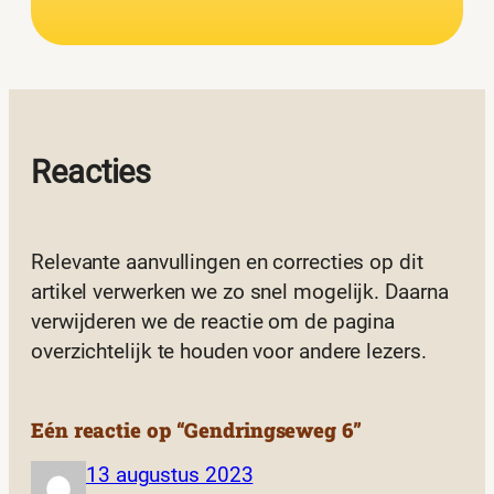
Reacties
Relevante aanvullingen en correcties op dit
artikel verwerken we zo snel mogelijk. Daarna
verwijderen we de reactie om de pagina
overzichtelijk te houden voor andere lezers.
Eén reactie op “Gendringseweg 6”
13 augustus 2023