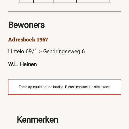
Bewoners
Adresboek 1967
Lintelo 69/1 > Gendringseweg 6
W.L. Heinen
The map could not be loaded. Please contact the site owner.
Kenmerken