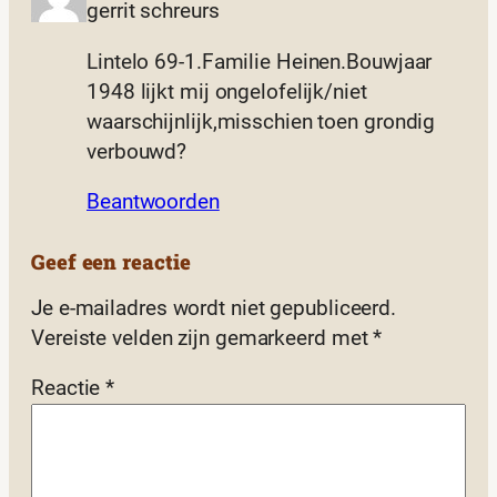
gerrit schreurs
Lintelo 69-1.Familie Heinen.Bouwjaar
1948 lijkt mij ongelofelijk/niet
waarschijnlijk,misschien toen grondig
verbouwd?
Beantwoorden
Geef een reactie
Je e-mailadres wordt niet gepubliceerd.
Vereiste velden zijn gemarkeerd met
*
Reactie
*