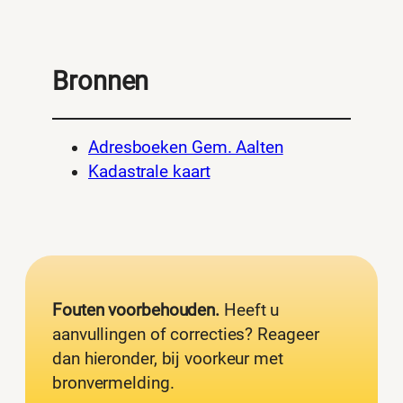
Bronnen
Adresboeken Gem. Aalten
Kadastrale kaart
Fouten voorbehouden.
Heeft u
aanvullingen of correcties? Reageer
dan hieronder, bij voorkeur met
bronvermelding.