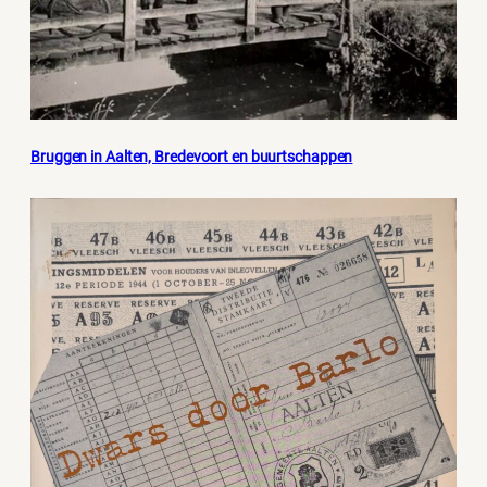
Bruggen in Aalten, Bredevoort en buurtschappen