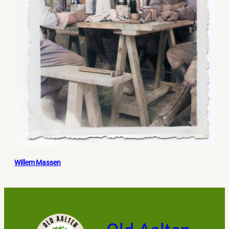
Willem Massen