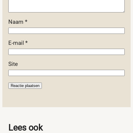
Naam
*
E-mail
*
Site
Lees ook