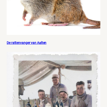
De rattenvanger van Aalten