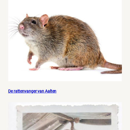
De rattenvanger van Aalten