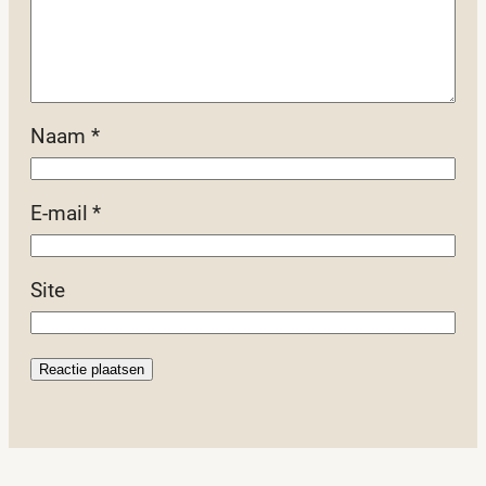
Naam
*
E-mail
*
Site