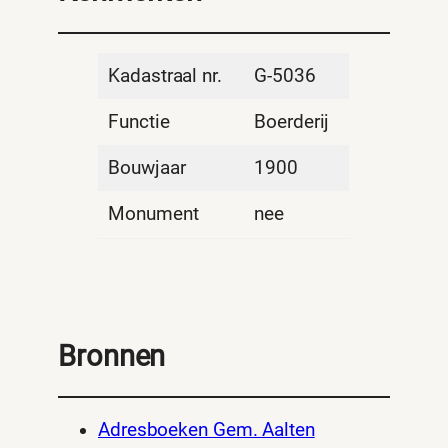
Kadastraal nr.
G-5036
Functie
Boerderij
Bouwjaar
1900
Monument
nee
Bronnen
Adresboeken Gem. Aalten