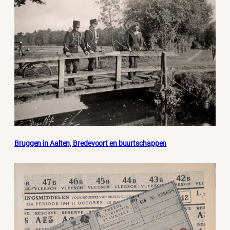
Bruggen in Aalten, Bredevoort en buurtschappen