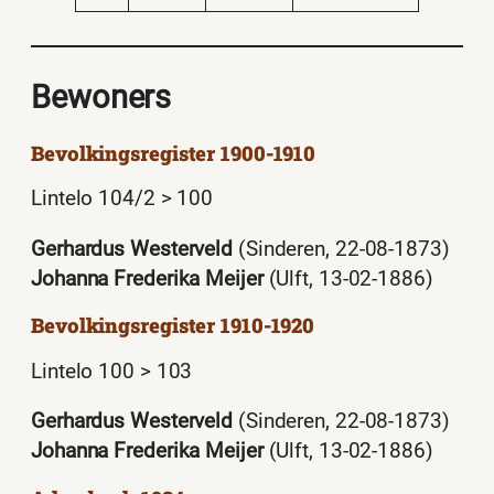
Bewoners
Bevolkingsregister 1900-1910
Lintelo 104/2 > 100
Gerhardus Westerveld
(Sinderen, 22-08-1873)
Johanna Frederika Meijer
(Ulft, 13-02-1886)
Bevolkingsregister 1910-1920
Lintelo 100 > 103
Gerhardus Westerveld
(Sinderen, 22-08-1873)
Johanna Frederika Meijer
(Ulft, 13-02-1886)