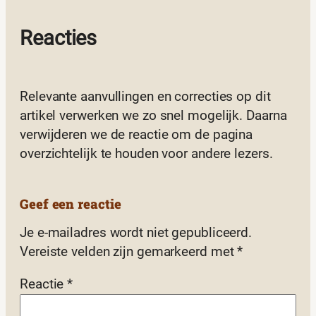
Reacties
Relevante aanvullingen en correcties op dit
artikel verwerken we zo snel mogelijk. Daarna
verwijderen we de reactie om de pagina
overzichtelijk te houden voor andere lezers.
Geef een reactie
Je e-mailadres wordt niet gepubliceerd.
Vereiste velden zijn gemarkeerd met
*
Reactie
*