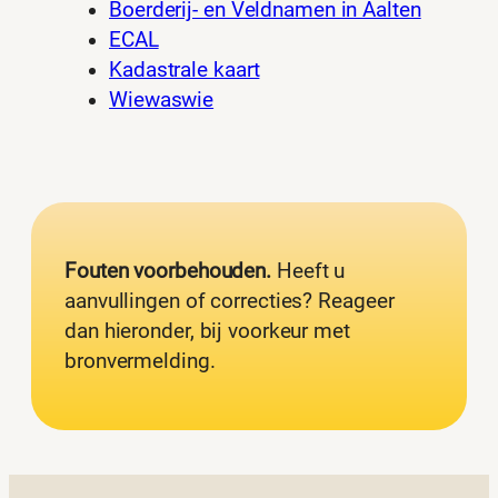
Boerderij- en Veldnamen in Aalten
ECAL
Kadastrale kaart
Wiewaswie
Fouten voorbehouden.
Heeft u
aanvullingen of correcties? Reageer
dan hieronder, bij voorkeur met
bronvermelding.