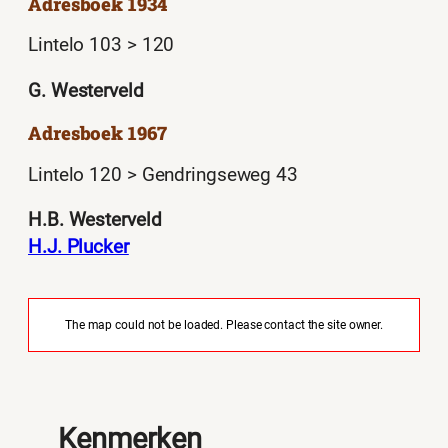
Adresboek 1934
Lintelo 103 > 120
G. Westerveld
Adresboek 1967
Lintelo 120 > Gendringseweg 43
H.B. Westerveld
H.J. Plucker
The map could not be loaded. Please contact the site owner.
Kenmerken