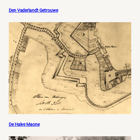
Den Vaderlandt Getrouwe
De Halve Maone