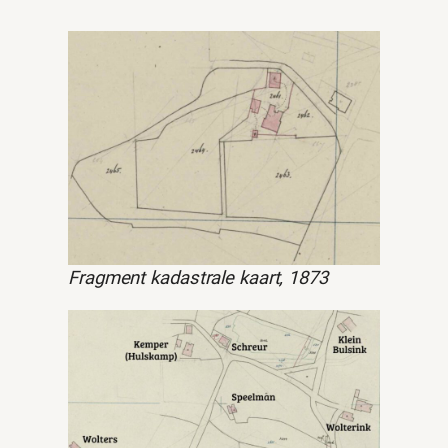
Fragment kadastrale kaart, 1873