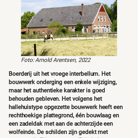
Foto: Arnold Arentsen, 2022
Boerderij uit het vroege interbellum. Het
bouwwerk onderging een enkele wijziging,
maar het authentieke karakter is goed
behouden gebleven. Het volgens het
hallehuistype opgezette bouwwerk heeft een
rechthoekige plattegrond, één bouwlaag en
een zadeldak met aan de achterzijde een
wolfeinde. De schilden zijn gedekt met