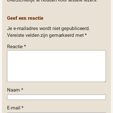
overzichtelijk te houden voor andere lezers.
Geef een reactie
Je e-mailadres wordt niet gepubliceerd.
Vereiste velden zijn gemarkeerd met
*
Reactie
*
Naam
*
E-mail
*