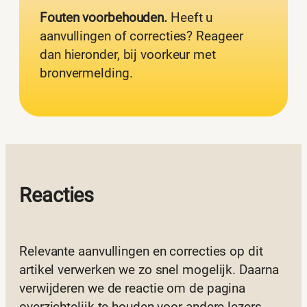
Fouten voorbehouden.
Heeft u
aanvullingen of correcties? Reageer
dan hieronder, bij voorkeur met
bronvermelding.
Reacties
Relevante aanvullingen en correcties op dit
artikel verwerken we zo snel mogelijk. Daarna
verwijderen we de reactie om de pagina