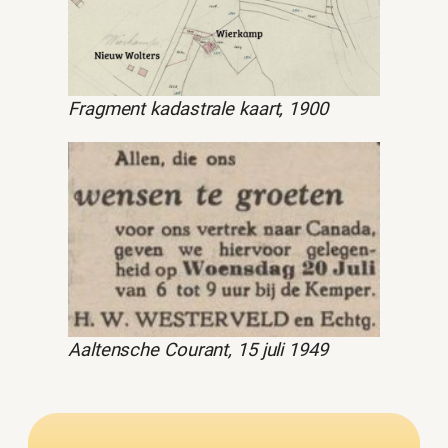
Fragment kadastrale kaart, 1900
Aaltensche Courant, 15 juli 1949