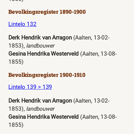
Bevolkingsregister 1890-1900
Lintelo 132
Derk Hendrik van Arragon
(Aalten, 13-02-
1853),
landbouwer
Gesina Hendrika Westerveld
(Aalten, 13-08-
1855)
Bevolkingsregister 1900-1910
Lintelo 139 > 139
Derk Hendrik van Arragon
(Aalten, 13-02-
1853),
landbouwer
Gesina Hendrika Westerveld
(Aalten, 13-08-
1855)