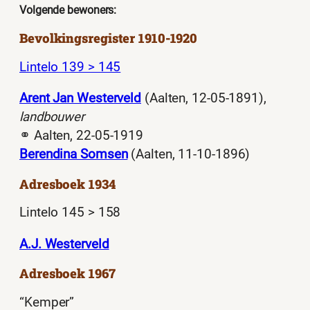
Volgende bewoners:
Bevolkingsregister 1910-1920
Lintelo 139 > 145
Arent Jan Westerveld
(Aalten, 12-05-1891),
landbouwer
⚭ Aalten, 22-05-1919
Berendina Somsen
(Aalten, 11-10-1896)
Adresboek 1934
Lintelo 145 > 158
A.J. Westerveld
Adresboek 1967
“Kemper”