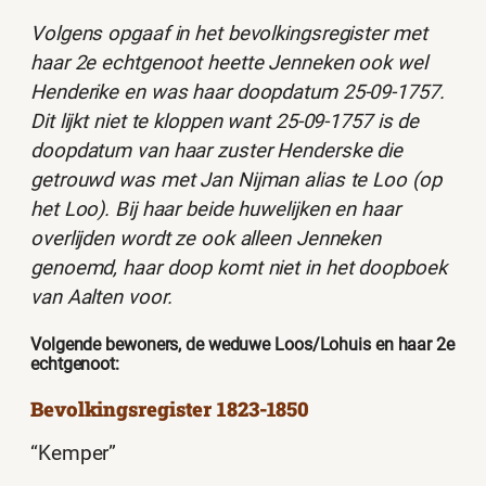
Volgens opgaaf in het bevolkingsregister met
haar 2e echtgenoot heette Jenneken ook wel
Henderike en was haar doopdatum 25-09-1757.
Dit lijkt niet te kloppen want 25-09-1757 is de
doopdatum van haar zuster Henderske die
getrouwd was met Jan Nijman alias te Loo (op
het Loo). Bij haar beide huwelijken en haar
overlijden wordt ze ook alleen Jenneken
genoemd, haar doop komt niet in het doopboek
van Aalten voor.
Volgende bewoners, de weduwe Loos/Lohuis en haar 2e
echtgenoot:
Bevolkingsregister 1823-1850
“Kemper”