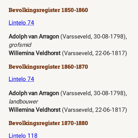
Bevolkingsregister 1850-1860
Lintelo 74
Adolph van Arragon
(Varsseveld, 30-08-1798),
grofsmid
Willemina Veldhorst
(Varsseveld, 22-06-1817)
Bevolkingsregister 1860-1870
Lintelo 74
Adolph van Arragon
(Varsseveld, 30-08-1798),
landbouwer
Willemina Veldhorst
(Varsseveld, 22-06-1817)
Bevolkingsregister 1870-1880
Lintelo 118