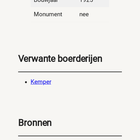
Monument
nee
Verwante boerderijen
Kemper
Bronnen