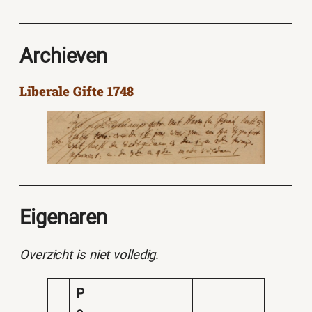
Archieven
Liberale Gifte 1748
Eigenaren
Overzicht is niet volledig.
P