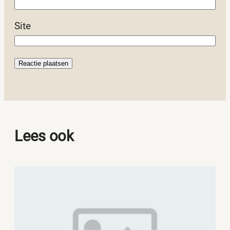
Site
Lees ook