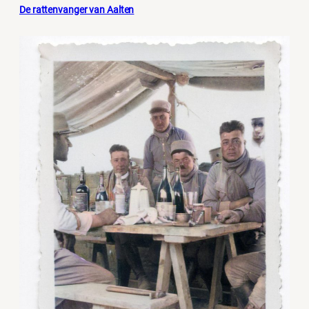
De rattenvanger van Aalten