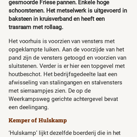
gesmoorde Friese pannen. Enkele hoge
schoorstenen. Het metselwerk is uitgevoerd in
baksteen in kruisverband en heeft een
trasraam met rollaag.
Het voorhuis is voorzien van vensters met
opgeklampte luiken. Aan de voorzijde van het
pand zijn de vensters getoogd en voorzien van
sluitstenen. Verder is er hier een topgevel met
houtbeschot. Het bedrijfsgedeelte laat een
afwisseling van stalingangen en stalvensters
met sierraampjes zien. De op de
Weerkampsweg gerichte achtergevel bevat
een deelingang.
Kemper of Hulskamp
‘Hulskamp’ lijkt dezelfde boerderij die in het