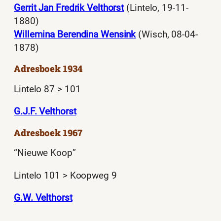
Gerrit Jan Fredrik Velthorst
(Lintelo, 19-11-
1880)
Willemina Berendina Wensink
(Wisch, 08-04-
1878)
Adresboek 1934
Lintelo 87 > 101
G.J.F. Velthorst
Adresboek 1967
“Nieuwe Koop”
Lintelo 101 > Koopweg 9
G.W. Velthorst