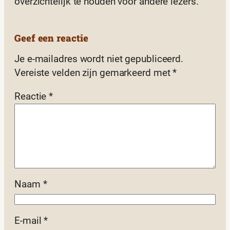
overzichtelijk te houden voor andere lezers.
Geef een reactie
Je e-mailadres wordt niet gepubliceerd.
Vereiste velden zijn gemarkeerd met
*
Reactie
*
Naam
*
E-mail
*