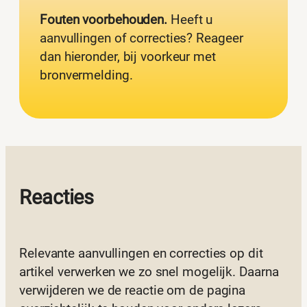
Fouten voorbehouden.
Heeft u
aanvullingen of correcties? Reageer
dan hieronder, bij voorkeur met
bronvermelding.
Reacties
Relevante aanvullingen en correcties op dit
artikel verwerken we zo snel mogelijk. Daarna
verwijderen we de reactie om de pagina