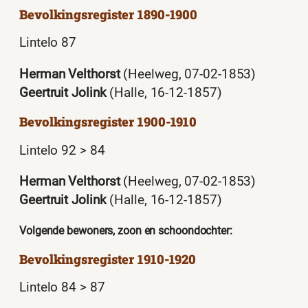
Bevolkingsregister 1890-1900
Lintelo 87
Herman Velthorst
(Heelweg, 07-02-1853)
Geertruit Jolink
(Halle, 16-12-1857)
Bevolkingsregister 1900-1910
Lintelo 92 > 84
Herman Velthorst
(Heelweg, 07-02-1853)
Geertruit Jolink
(Halle, 16-12-1857)
Volgende bewoners, zoon en schoondochter:
Bevolkingsregister 1910-1920
Lintelo 84 > 87