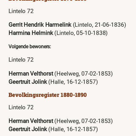
Lintelo 72
Gerrit Hendrik Harmelink
(Lintelo, 21-06-1836)
Harmina Helmink
(Lintelo, 05-10-1838)
Volgende bewoners:
Lintelo 72
Herman Velthorst
(Heelweg, 07-02-1853)
Geertruit Jolink
(Halle, 16-12-1857)
Bevolkingsregister 1880-1890
Lintelo 72
Herman Velthorst
(Heelweg, 07-02-1853)
Geertruit Jolink
(Halle, 16-12-1857)