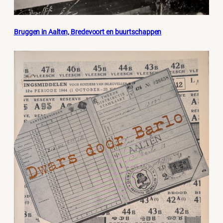
Bruggen in Aalten, Bredevoort en buurtschappen