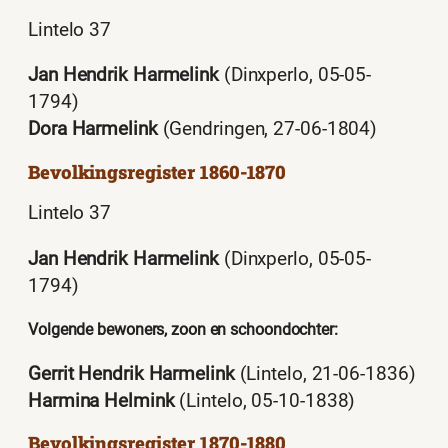
Lintelo 37
Jan Hendrik Harmelink
(Dinxperlo, 05-05-
1794)
Dora Harmelink
(Gendringen, 27-06-1804)
Bevolkingsregister 1860-1870
Lintelo 37
Jan Hendrik Harmelink
(Dinxperlo, 05-05-
1794)
Volgende bewoners, zoon en schoondochter:
Gerrit Hendrik Harmelink
(Lintelo, 21-06-1836)
Harmina Helmink
(Lintelo, 05-10-1838)
Bevolkingsregister 1870-1880