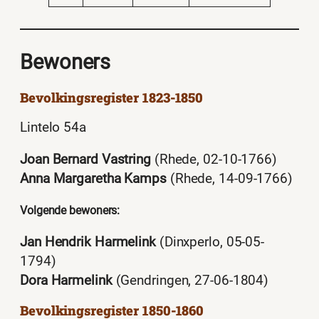
Bewoners
Bevolkingsregister 1823-1850
Lintelo 54a
Joan Bernard Vastring
(Rhede, 02-10-1766)
Anna Margaretha Kamps
(Rhede, 14-09-1766)
Volgende bewoners:
Jan Hendrik Harmelink
(Dinxperlo, 05-05-
1794)
Dora Harmelink
(Gendringen, 27-06-1804)
Bevolkingsregister 1850-1860