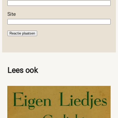
Site
Lees ook