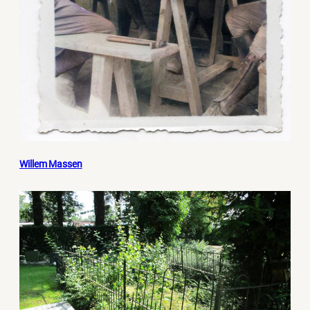
Willem Massen