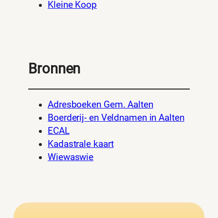
Kleine Koop
Bronnen
Adresboeken Gem. Aalten
Boerderij- en Veldnamen in Aalten
ECAL
Kadastrale kaart
Wiewaswie