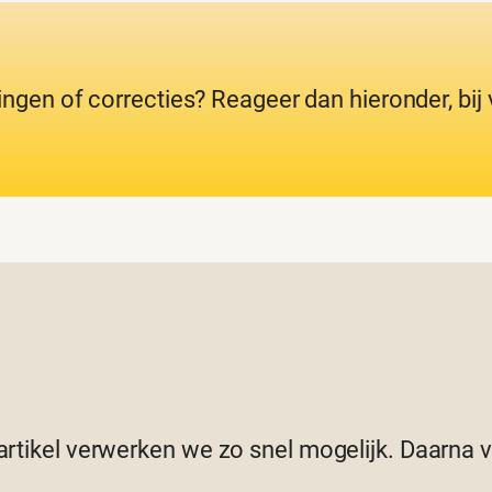
ingen of correcties? Reageer dan hieronder, bi
 artikel verwerken we zo snel mogelijk. Daarna