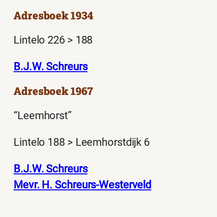
Adresboek 1934
Lintelo 226 > 188
B.J.W. Schreurs
Adresboek 1967
“Leemhorst”
Lintelo 188 > Leemhorstdijk 6
B.J.W. Schreurs
Mevr. H. Schreurs-Westerveld