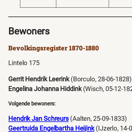
Bewoners
Bevolkingsregister 1870-1880
Lintelo 175
Gerrit Hendrik Leerink
(Borculo, 28-06-1828)
Engelina Johanna Hiddink
(Wisch, 05-12-18
Volgende bewoners:
Hendrik Jan Schreurs
(Aalten, 25-09-1833)
Geertruida Engelbartha Heijink
(IJzerlo, 14-