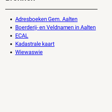
Adresboeken Gem. Aalten
Boerderij- en Veldnamen in Aalten
ECAL
Kadastrale kaart
Wiewaswie