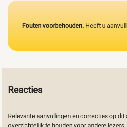
Fouten voorbehouden.
Heeft u aanvull
Reacties
Relevante aanvullingen en correcties op dit
overzichtelijk te houden voor andere lezers.