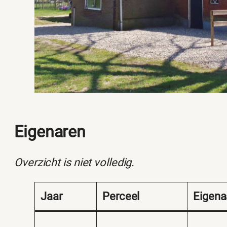
Eigenaren
Overzicht is niet volledig.
Jaar
Perceel
Eigena