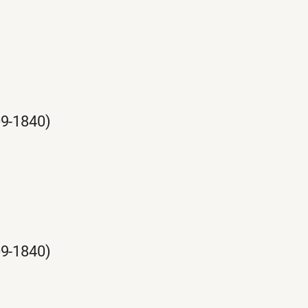
09-1840)
09-1840)