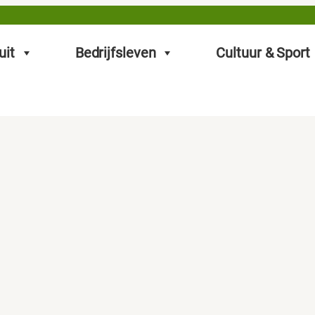
uit
Bedrijfsleven
Cultuur & Sport