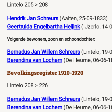
Lintelo 205 > 208
Hendrik Jan Schreurs
(Aalten, 25-09-1833)
Geertruida Engelbartha Heijink
(IJzerlo, 14-
Volgende bewoners, zoon en schoondochter:
Bernadus Jan Willem Schreurs
(Lintelo, 19-
Berendina van Lochem
(De Heurne, 06-06-1
Bevolkingsregister 1910-1920
Lintelo 208 > 226
Bernadus Jan Willem Schreurs
(Lintelo, 19-
Berendina van Lochem
(De Heurne, 06-06-1