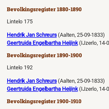
Bevolkingsregister 1880-1890
Lintelo 175
Hendrik Jan Schreurs
(Aalten, 25-09-1833)
Geertruida Engelbartha Heijink
(IJzerlo, 14-
Bevolkingsregister 1890-1900
Lintelo 192
Hendrik Jan Schreurs
(Aalten, 25-09-1833)
Geertruida Engelbartha Heijink
(IJzerlo, 14-
Bevolkingsregister 1900-1910