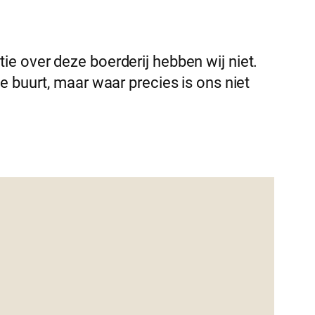
ie over deze boerderij hebben wij niet.
e buurt, maar waar precies is ons niet