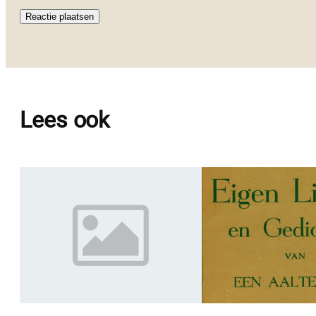
Lees ook