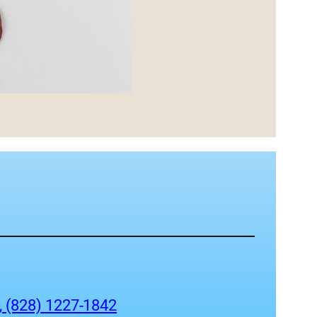
 (828) 1227-1842