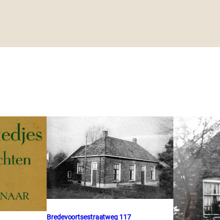
Bredevoortsestraatweg 117