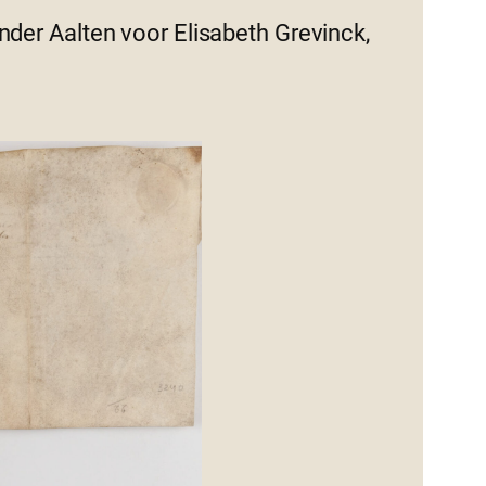
nder Aalten voor Elisabeth Grevinck,