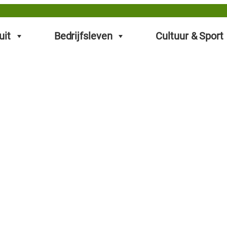
uit
Bedrijfsleven
Cultuur & Sport