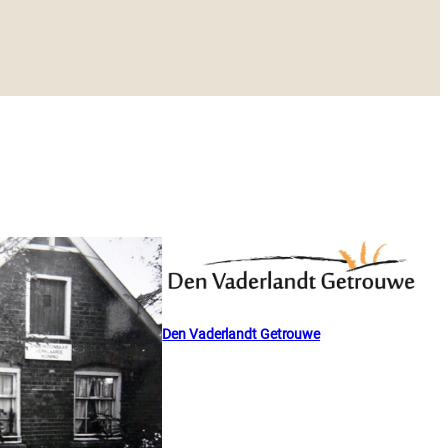
Den Vaderlandt Getrouwe