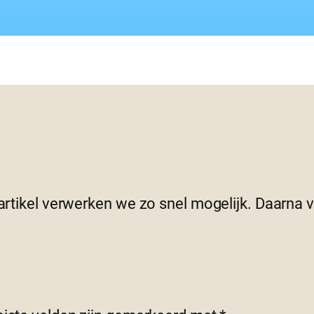
 artikel verwerken we zo snel mogelijk. Daarna