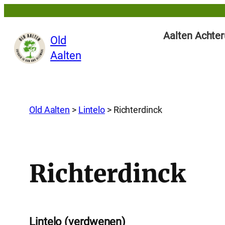
Aalten Achter
Old
Aalten
Old Aalten
>
Lintelo
>
Richterdinck
Richterdinck
Lintelo (verdwenen)