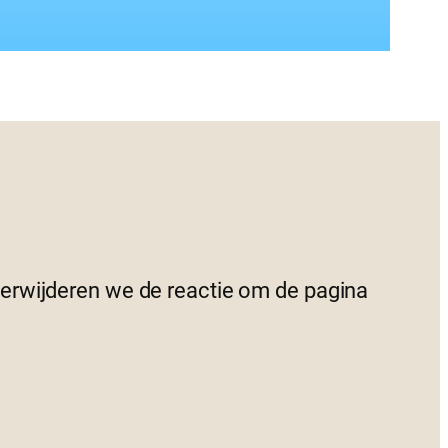
 verwijderen we de reactie om de pagina