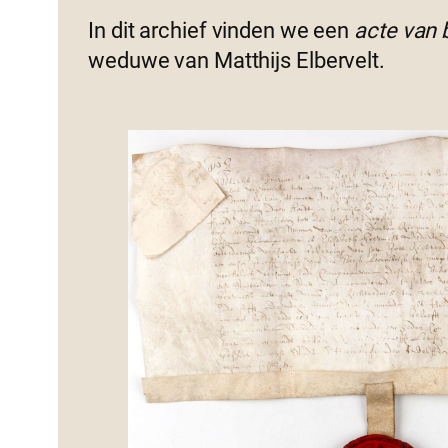
In dit archief vinden we een
acte van 
weduwe van Matthijs Elbervelt.