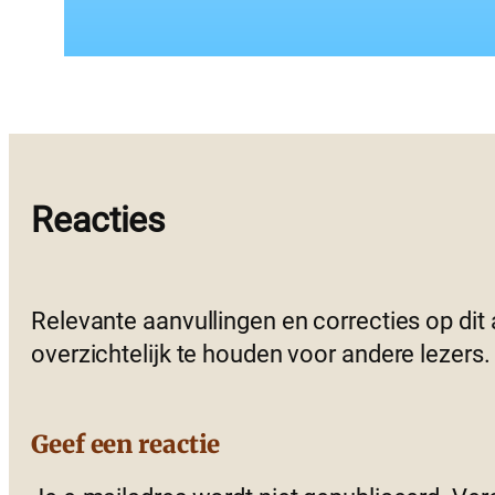
Reacties
Relevante aanvullingen en correcties op dit
overzichtelijk te houden voor andere lezers.
Geef een reactie