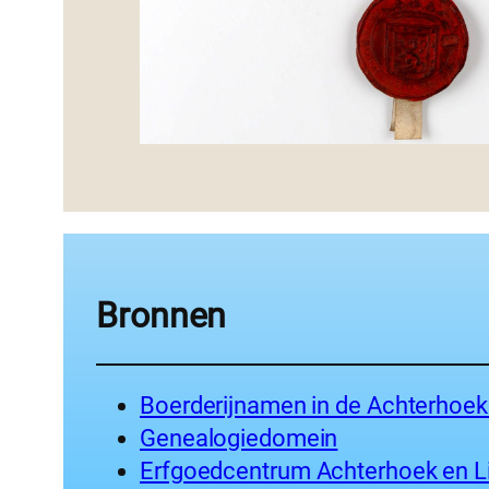
Bronnen
Boerderijnamen in de Achterhoek
Genealogiedomein
Erfgoedcentrum Achterhoek en L