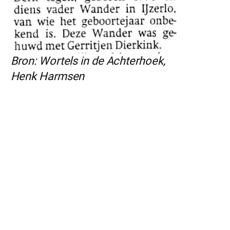
Bron: Wortels in de Achterhoek,
Henk Harmsen