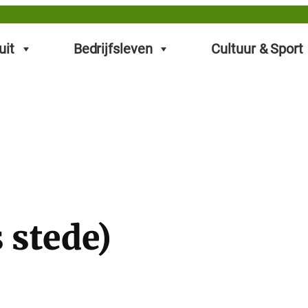
uit
Bedrijfsleven
Cultuur & Sport
 stede)