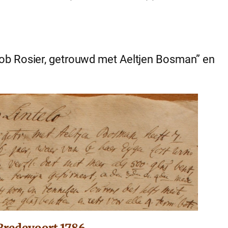
ob Rosier, getrouwd met Aeltjen Bosman” en