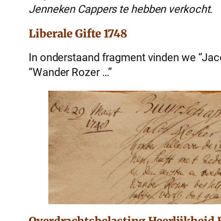
Jenneken Cappers te hebben verkocht.
Liberale Gifte 1748
In onderstaand fragment vinden we “Jac
“Wander Rozer …”