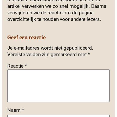
artikel verwerken we zo snel mogelijk. Daarna
verwijderen we de reactie om de pagina
overzichtelijk te houden voor andere lezers.
Geef een reactie
Je e-mailadres wordt niet gepubliceerd.
Vereiste velden zijn gemarkeerd met
*
Reactie
*
Naam
*