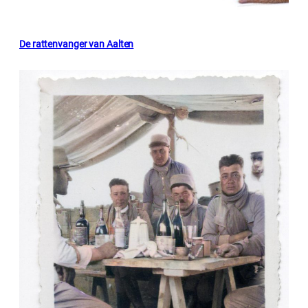
De rattenvanger van Aalten