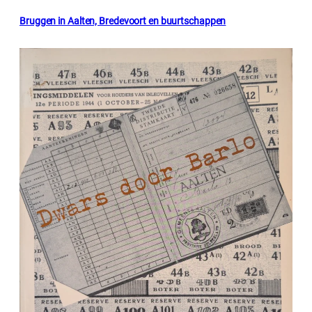
Bruggen in Aalten, Bredevoort en buurtschappen