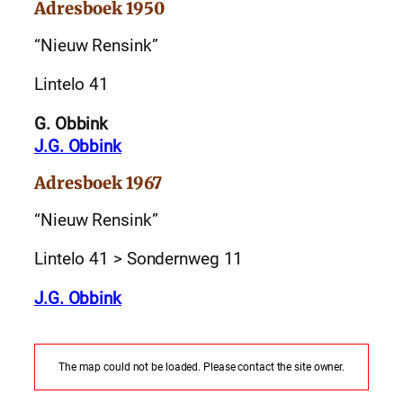
Adresboek 1950
“Nieuw Rensink”
Lintelo 41
G. Obbink
J.G. Obbink
Adresboek 1967
“Nieuw Rensink”
Lintelo 41 > Sondernweg 11
J.G. Obbink
The map could not be loaded. Please contact the site owner.