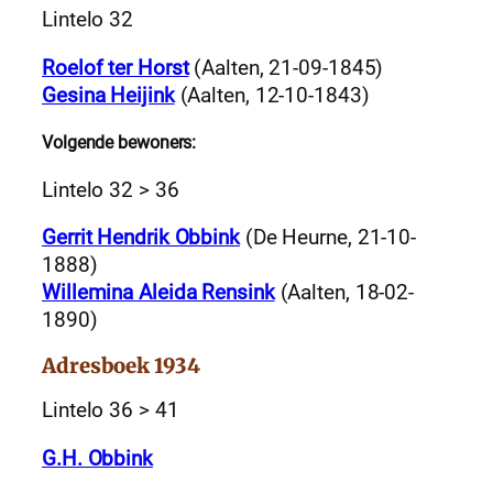
Lintelo 32
Roelof ter Horst
(Aalten, 21-09-1845)
Gesina Heijink
(Aalten, 12-10-1843)
Volgende bewoners:
Lintelo 32 > 36
Gerrit Hendrik Obbink
(De Heurne, 21-10-
1888)
Willemina Aleida Rensink
(Aalten, 18-02-
1890)
Adresboek 1934
Lintelo 36 > 41
G.H. Obbink