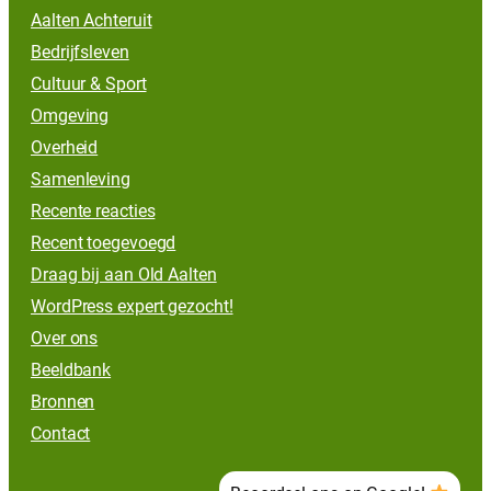
Aalten Achteruit
Bedrijfsleven
Cultuur & Sport
Omgeving
Overheid
Samenleving
Recente reacties
Recent toegevoegd
Draag bij aan Old Aalten
WordPress expert gezocht!
Over ons
Beeldbank
Bronnen
Contact