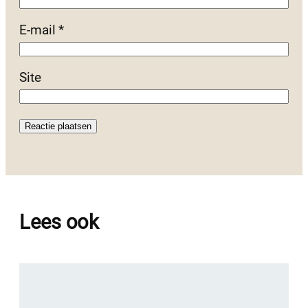
E-mail
*
Site
Lees ook