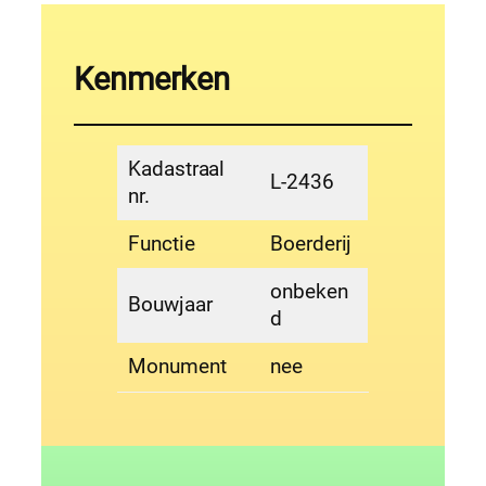
Kenmerken
Kadastraal
L-2436
nr.
Functie
Boerderij
onbeken
Bouwjaar
d
Monument
nee