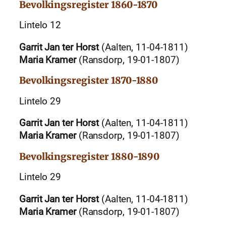
Bevolkingsregister 1860-1870
Lintelo 12
Garrit Jan ter Horst
(Aalten, 11-04-1811)
Maria Kramer
(Ransdorp, 19-01-1807)
Bevolkingsregister 1870-1880
Lintelo 29
Garrit Jan ter Horst
(Aalten, 11-04-1811)
Maria Kramer
(Ransdorp, 19-01-1807)
Bevolkingsregister 1880-1890
Lintelo 29
Garrit Jan ter Horst
(Aalten, 11-04-1811)
Maria Kramer
(Ransdorp, 19-01-1807)