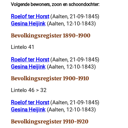
Volgende bewoners, zoon en schoondochter:
Roelof ter Horst
(Aalten, 21-09-1845)
Gesina Heijink
(Aalten, 12-10-1843)
Bevolkingsregister 1890-1900
Lintelo 41
Roelof ter Horst
(Aalten, 21-09-1845)
Gesina Heijink
(Aalten, 12-10-1843)
Bevolkingsregister 1900-1910
Lintelo 46 > 32
Roelof ter Horst
(Aalten, 21-09-1845)
Gesina Heijink
(Aalten, 12-10-1843)
Bevolkingsregister 1910-1920