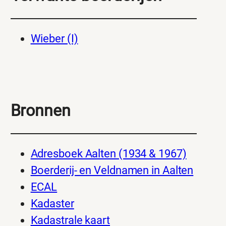
Wieber (I)
Bronnen
Adresboek Aalten (1934 & 1967)
Boerderij- en Veldnamen in Aalten
ECAL
Kadaster
Kadastrale kaart