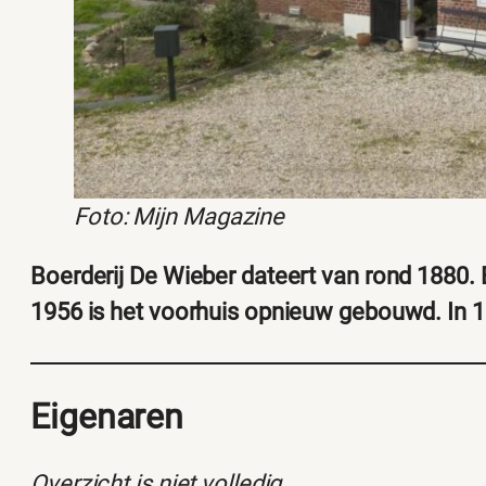
Foto: Mijn Magazine
Boerderij De Wieber dateert van rond 1880. Een
1956 is het voorhuis opnieuw gebouwd. In 1
Eigenaren
Overzicht is niet volledig.