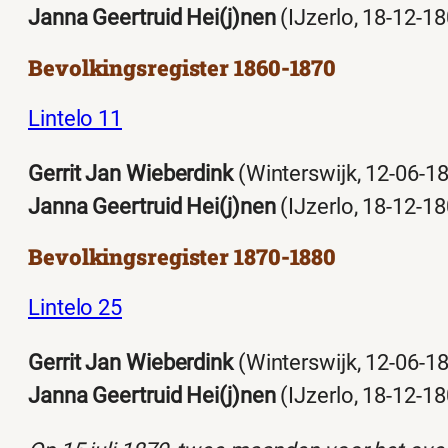
Janna Geertruid Hei(j)nen
(IJzerlo, 18-12-1
Bevolkingsregister 1860-1870
Lintelo 11
Gerrit Jan Wieberdink
(Winterswijk, 12-06-1
Janna Geertruid Hei(j)nen
(IJzerlo, 18-12-1
Bevolkingsregister 1870-1880
Lintelo 25
Gerrit Jan Wieberdink
(Winterswijk, 12-06-1
Janna Geertruid Hei(j)nen
(IJzerlo, 18-12-1