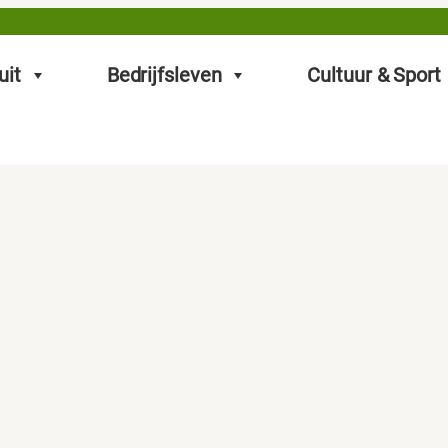
uit
Bedrijfsleven
Cultuur & Sport