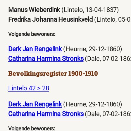
Manus Wieberdink
(Lintelo, 13-04-1837)
Fredrika Johanna Heusinkveld
(Lintelo, 05-
Volgende bewoners:
Derk Jan Rengelink
(Heurne, 29-12-1860)
Catharina Harmina Stronks
(Dale, 07-02-186
Bevolkingsregister 1900-1910
Lintelo 42 > 28
Derk Jan Rengelink
(Heurne, 29-12-1860)
Catharina Harmina Stronks
(Dale, 07-02-186
Volgende bewoners: