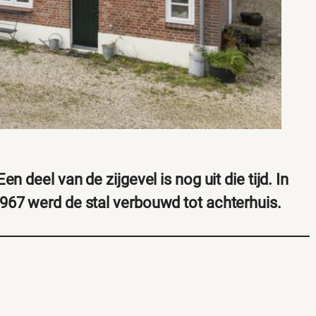
 deel van de zijgevel is nog uit die tijd. In
967 werd de stal verbouwd tot achterhuis.