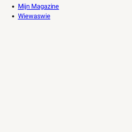
Mijn Magazine
Wiewaswie