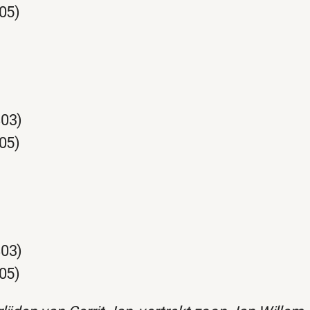
805)
803)
805)
803)
805)