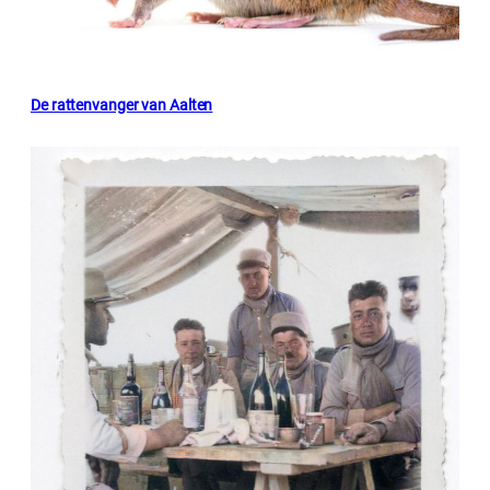
De rattenvanger van Aalten