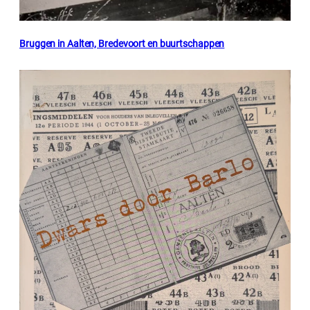
Bruggen in Aalten, Bredevoort en buurtschappen