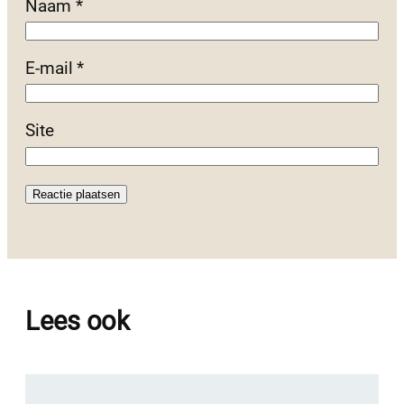
Naam
*
E-mail
*
Site
Lees ook