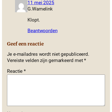
11 mei 2025
G.Wamelink
Klopt.
Beantwoorden
Geef een reactie
Je e-mailadres wordt niet gepubliceerd.
Vereiste velden zijn gemarkeerd met
*
Reactie
*