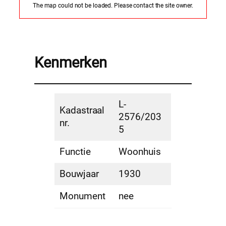
The map could not be loaded. Please contact the site owner.
Kenmerken
L-
Kadastraal
2576/203
nr.
5
Functie
Woonhuis
Bouwjaar
1930
Monument
nee