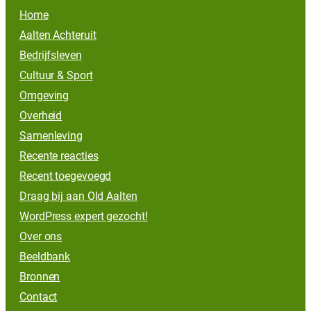
Home
Aalten Achteruit
Bedrijfsleven
Cultuur & Sport
Omgeving
Overheid
Samenleving
Recente reacties
Recent toegevoegd
Draag bij aan Old Aalten
WordPress expert gezocht!
Over ons
Beeldbank
Bronnen
Contact