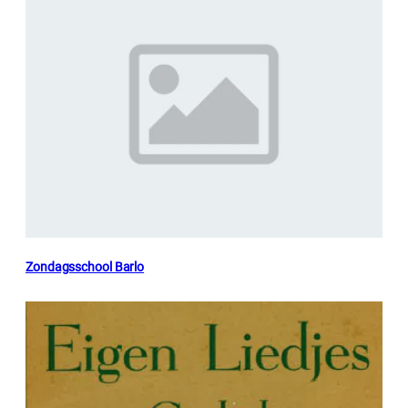
Zondagsschool Barlo