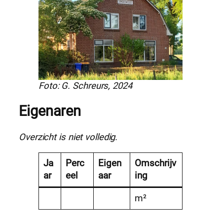
Foto: G. Schreurs, 2024
Eigenaren
Overzicht is niet volledig.
Ja
Perc
Eigen
Omschrijv
ar
eel
aar
ing
m²