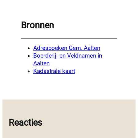
Bronnen
Adresboeken Gem. Aalten
Boerderij- en Veldnamen in
Aalten
Kadastrale kaart
Reacties