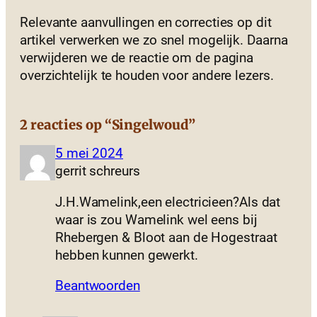
Relevante aanvullingen en correcties op dit
artikel verwerken we zo snel mogelijk. Daarna
verwijderen we de reactie om de pagina
overzichtelijk te houden voor andere lezers.
2 reacties op “Singelwoud”
5 mei 2024
gerrit schreurs
J.H.Wamelink,een electricieen?Als dat
waar is zou Wamelink wel eens bij
Rhebergen & Bloot aan de Hogestraat
hebben kunnen gewerkt.
Beantwoorden