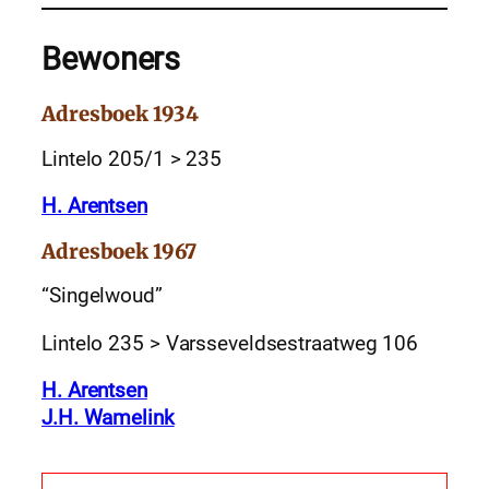
Bewoners
Adresboek 1934
Lintelo 205/1 > 235
H. Arentsen
Adresboek 1967
“Singelwoud”
Lintelo 235 > Varsseveldsestraatweg 106
H. Arentsen
J.H. Wamelink