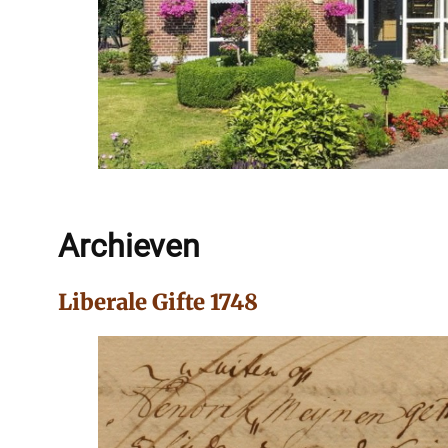
Archieven
Liberale Gifte 1748