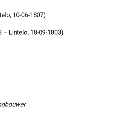
telo, 10-06-1807)
 – Lintelo, 18-09-1803)
ndbouwer