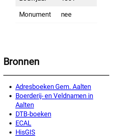
Monument
nee
Bronnen
Adresboeken Gem. Aalten
Boerderij- en Veldnamen in
Aalten
DTB-boeken
ECAL
HisGIS