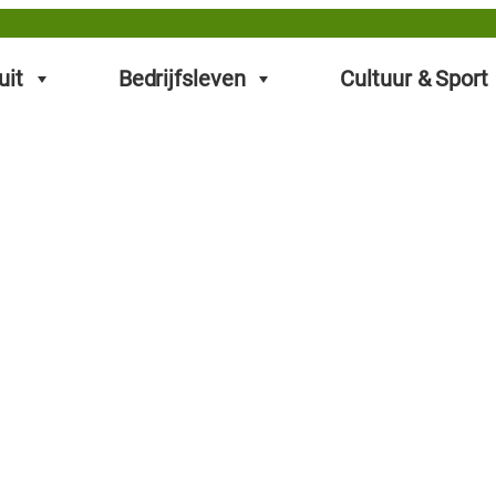
uit
Bedrijfsleven
Cultuur & Sport