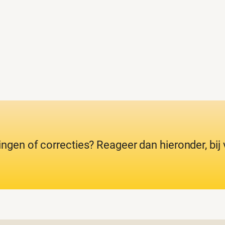
ingen of correcties? Reageer dan hieronder, bi