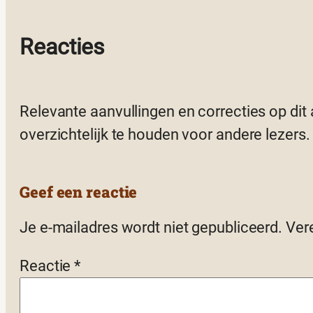
Reacties
Relevante aanvullingen en correcties op dit
overzichtelijk te houden voor andere lezers.
Geef een reactie
Je e-mailadres wordt niet gepubliceerd.
Ver
Reactie
*