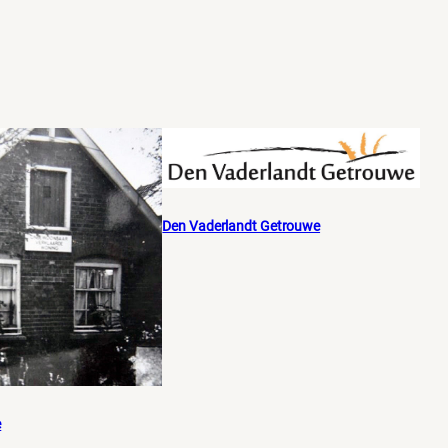
Den Vaderlandt Getrouwe
e