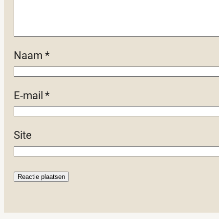
Naam
*
E-mail
*
Site