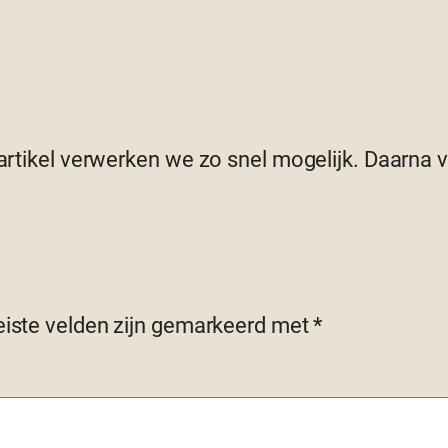
 artikel verwerken we zo snel mogelijk. Daarna
eiste velden zijn gemarkeerd met
*