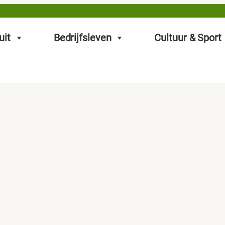
uit
Bedrijfsleven
Cultuur & Sport