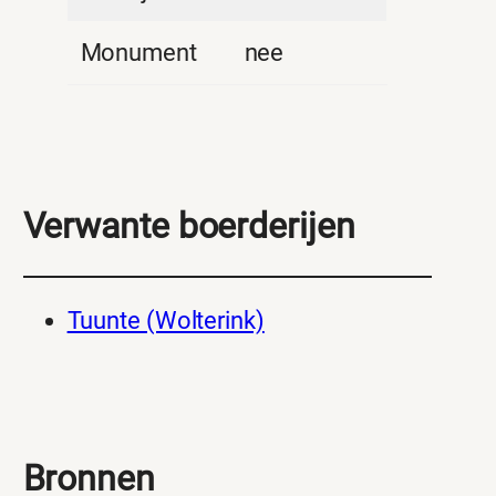
Monument
nee
Verwante boerderijen
Tuunte (Wolterink)
Bronnen