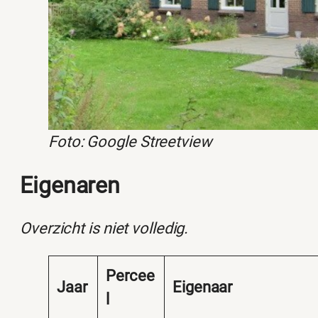
Foto: Google Streetview
Eigenaren
Overzicht is niet volledig.
Percee
Jaar
Eigenaar
l