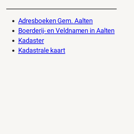
Adresboeken Gem. Aalten
Boerderij- en Veldnamen in Aalten
Kadaster
Kadastrale kaart