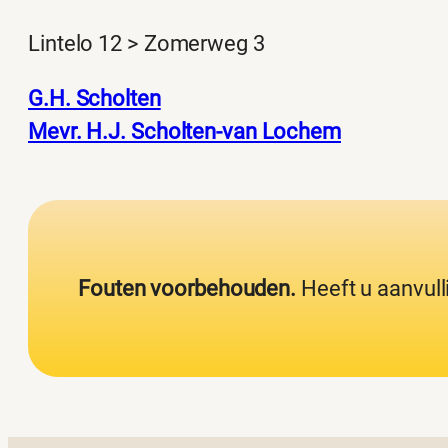
Lintelo 12 > Zomerweg 3
G.H. Scholten
Mevr. H.J. Scholten-van Lochem
Fouten voorbehouden.
Heeft u aanvull