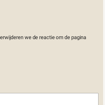
 verwijderen we de reactie om de pagina