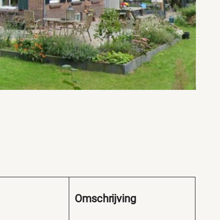
Omschrijving