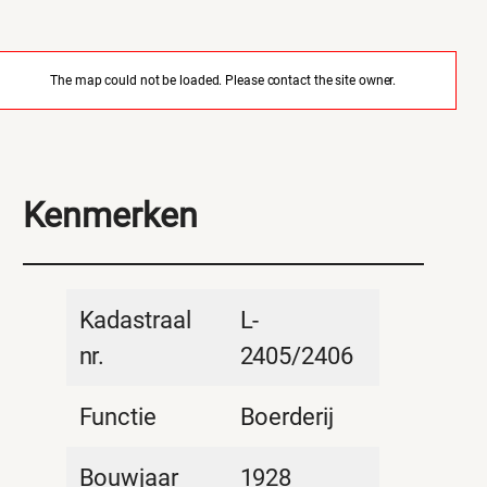
The map could not be loaded. Please contact the site owner.
Kenmerken
Kadastraal
L-
nr.
2405/2406
Functie
Boerderij
Bouwjaar
1928