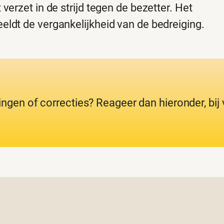
verzet in de strijd tegen de bezetter. Het
ldt de vergankelijkheid van de bedreiging.
ingen of correcties? Reageer dan hieronder, bi