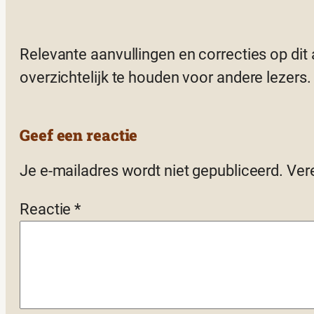
Relevante aanvullingen en correcties op dit
overzichtelijk te houden voor andere lezers.
Geef een reactie
Je e-mailadres wordt niet gepubliceerd.
Ver
Reactie
*