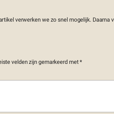
 artikel verwerken we zo snel mogelijk. Daarna
eiste velden zijn gemarkeerd met
*