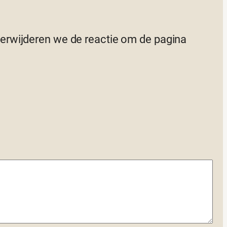
 verwijderen we de reactie om de pagina