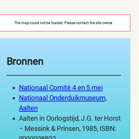
The map could not be loaded. Please contact the site owner.
Bronnen
Nationaal Comité 4 en 5 mei
Nationaal Onderduikmuseum,
Aalten
Aalten in Oorlogstijd, J.G. ter Horst
– Messink & Prinsen, 1985, ISBN:
9090008802