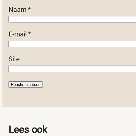
Naam
*
E-mail
*
Site
Lees ook