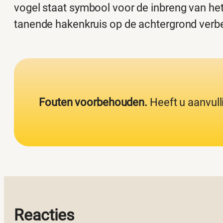
vogel staat symbool voor de inbreng van het 
tanende hakenkruis op de achtergrond verbee
Fouten voorbehouden.
Heeft u aanvull
Reacties