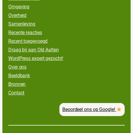
Omgeving
Overheid
Samenleving
Recente reacties
Recent toegevoegd
Draag bij aan Old Aalten
WordPress expert gezocht!
Over ons
Beeldbank
Bronnen
Contact
Beoordeel ons op Google!