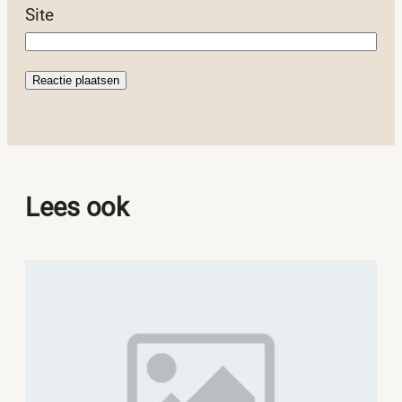
Site
Lees ook