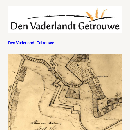
Den Vaderlandt Getrouwe