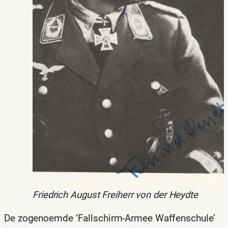
Friedrich August Freiherr von der Heydte
De zogenoemde ‘Fallschirm-Armee Waffenschule’