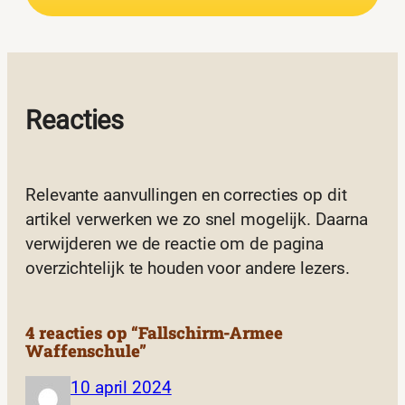
Reacties
Relevante aanvullingen en correcties op dit
artikel verwerken we zo snel mogelijk. Daarna
verwijderen we de reactie om de pagina
overzichtelijk te houden voor andere lezers.
4 reacties op “Fallschirm-Armee
Waffenschule”
10 april 2024