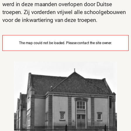
werd in deze maanden overlopen door Duitse
troepen. Zij vorderden vrijwel alle schoolgebouwen
voor de inkwartiering van deze troepen.
The map could not be loaded. Please contact the site owner.