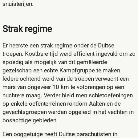
snuisterijen.
Strak regime
Er heerste een strak regime onder de Duitse
troepen. Kostbare tijd werd efficiënt ingevuld om zo
spoedig als mogelijk van dit gemêleerde
gezelschap een echte Kampfgruppe te maken.
Iedere ochtend werd van de troepen verwacht een
mars van ongeveer 10 km te volbrengen op een
nuchtere maag. Verder hield men schietoefeningen
op enkele oefenterreinen rondom Aalten en de
gevechtsgroepen werden opgeleid in het vechten in
bosachtige gebieden.
Een ooggetuige heeft Duitse parachutisten in