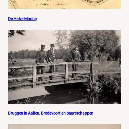
De Halve Maone
Bruggen in Aalten, Bredevoort en buurtschappen