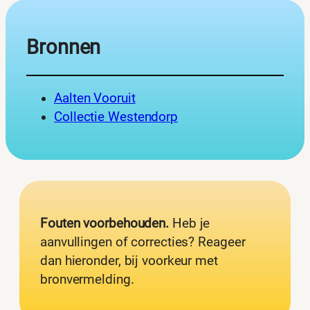
Bronnen
Aalten Vooruit
Collectie Westendorp
Fouten voorbehouden.
Heb je
aanvullingen of correcties? Reageer
dan hieronder, bij voorkeur met
bronvermelding.