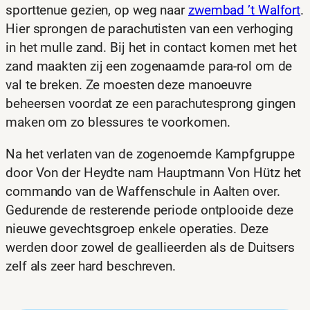
sporttenue gezien, op weg naar
zwembad ’t Walfort
.
Hier sprongen de parachutisten van een verhoging
in het mulle zand. Bij het in contact komen met het
zand maakten zij een zogenaamde para-rol om de
val te breken. Ze moesten deze manoeuvre
beheersen voordat ze een parachutesprong gingen
maken om zo blessures te voorkomen.
Na het verlaten van de zogenoemde Kampfgruppe
door Von der Heydte nam Hauptmann Von Hütz het
commando van de Waffenschule in Aalten over.
Gedurende de resterende periode ontplooide deze
nieuwe gevechtsgroep enkele operaties. Deze
werden door zowel de geallieerden als de Duitsers
zelf als zeer hard beschreven.