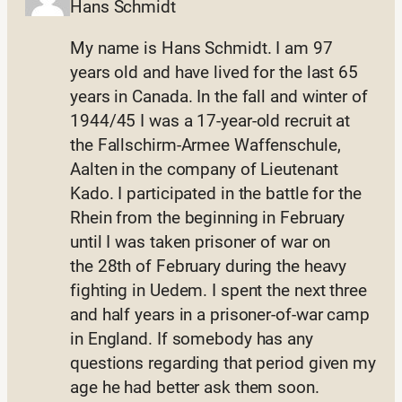
Hans Schmidt
My name is Hans Schmidt. I am 97
years old and have lived for the last 65
years in Canada. In the fall and winter of
1944/45 I was a 17-year-old recruit at
the Fallschirm-Armee Waffenschule,
Aalten in the company of Lieutenant
Kado. I participated in the battle for the
Rhein from the beginning in February
until I was taken prisoner of war on
the 28th of February during the heavy
fighting in Uedem. I spent the next three
and half years in a prisoner-of-war camp
in England. If somebody has any
questions regarding that period given my
age he had better ask them soon.