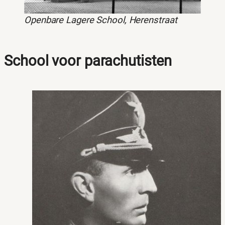
Openbare Lagere School, Herenstraat
School voor parachutisten