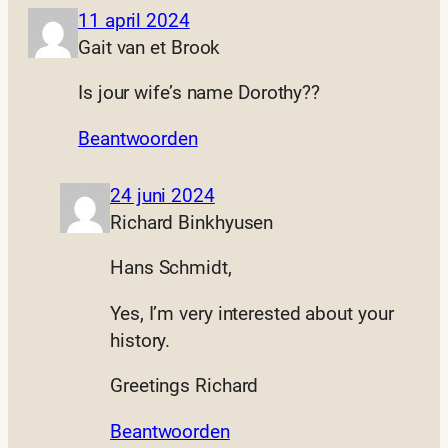
11 april 2024
Gait van et Brook
Is jour wife’s name Dorothy??
Beantwoorden
24 juni 2024
Richard Binkhyusen
Hans Schmidt,
Yes, I’m very interested about your
history.
Greetings Richard
Beantwoorden