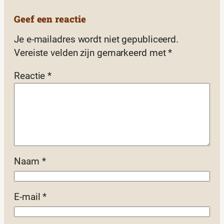
Geef een reactie
Je e-mailadres wordt niet gepubliceerd.
Vereiste velden zijn gemarkeerd met
*
Reactie
*
Naam
*
E-mail
*