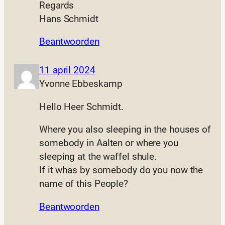
Regards
Hans Schmidt
Beantwoorden
11 april 2024
Yvonne Ebbeskamp
Hello Heer Schmidt.
Where you also sleeping in the houses of
somebody in Aalten or where you
sleeping at the waffel shule.
If it whas by somebody do you now the
name of this People?
Beantwoorden