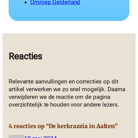
Omroep Gelderland
Reacties
Relevante aanvullingen en correcties op dit
artikel verwerken we zo snel mogelijk. Daarna
verwijderen we de reactie om de pagina
overzichtelijk te houden voor andere lezers.
4 reacties op “De kerkrazzia in Aalten”