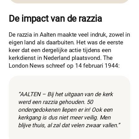
De impact van de razzia
De razzia in Aalten maakte veel indruk, zowel in
eigen land als daarbuiten. Het was de eerste
keer dat een dergelijke actie tijdens een
kerkdienst in Nederland plaatsvond. The
London News schreef op 14 februari 1944:
“AALTEN – Bij het uitgaan van de kerk
werd een razzia gehouden. 50
ondergedokenen liepen er in! Ook een
kerkgang is dus niet meer veilig. Men
blijve thuis, al zal dat velen zwaar vallen.”