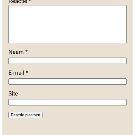
Reactie
*
Naam
*
E-mail
*
Site