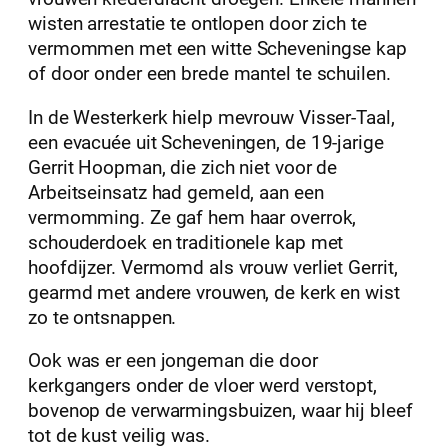
wisten arrestatie te ontlopen door zich te
vermommen met een witte Scheveningse kap
of door onder een brede mantel te schuilen.
In de Westerkerk hielp mevrouw Visser-Taal,
een evacuée uit Scheveningen, de 19-jarige
Gerrit Hoopman, die zich niet voor de
Arbeitseinsatz had gemeld, aan een
vermomming. Ze gaf hem haar overrok,
schouderdoek en traditionele kap met
hoofdijzer. Vermomd als vrouw verliet Gerrit,
gearmd met andere vrouwen, de kerk en wist
zo te ontsnappen.
Ook was er een jongeman die door
kerkgangers onder de vloer werd verstopt,
bovenop de verwarmingsbuizen, waar hij bleef
tot de kust veilig was.