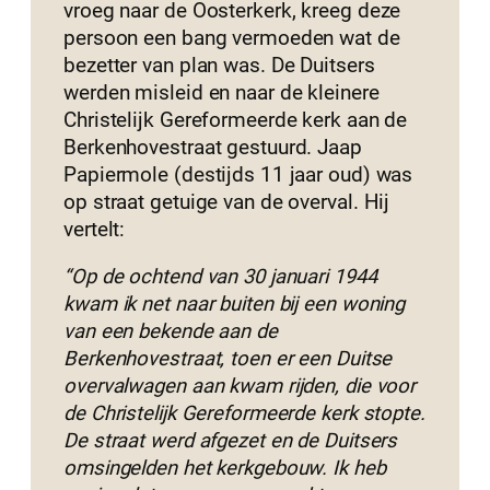
vroeg naar de Oosterkerk, kreeg deze
persoon een bang vermoeden wat de
bezetter van plan was. De Duitsers
werden misleid en naar de kleinere
Christelijk Gereformeerde kerk aan de
Berkenhovestraat gestuurd. Jaap
Papiermole (destijds 11 jaar oud) was
op straat getuige van de overval. Hij
vertelt:
“Op de ochtend van 30 januari 1944
kwam ik net naar buiten bij een woning
van een bekende aan de
Berkenhovestraat, toen er een Duitse
overvalwagen aan kwam rijden, die voor
de Christelijk Gereformeerde kerk stopte.
De straat werd afgezet en de Duitsers
omsingelden het kerkgebouw. Ik heb