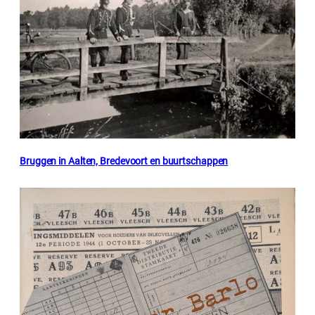
Bruggen in Aalten, Bredevoort en buurtschappen