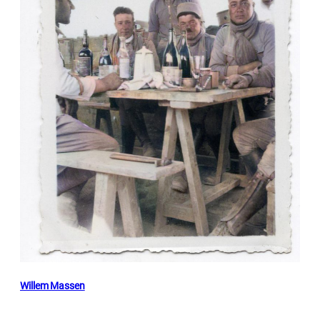
Willem Massen