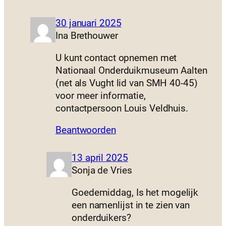
30 januari 2025
Ina Brethouwer
U kunt contact opnemen met
Nationaal Onderduikmuseum Aalten
(net als Vught lid van SMH 40-45)
voor meer informatie,
contactpersoon Louis Veldhuis.
Beantwoorden
13 april 2025
Sonja de Vries
Goedemiddag, Is het mogelijk
een namenlijst in te zien van
onderduikers?