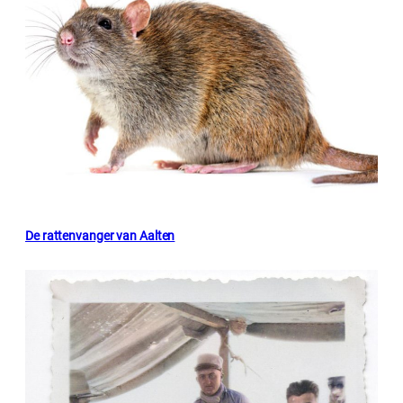
De rattenvanger van Aalten