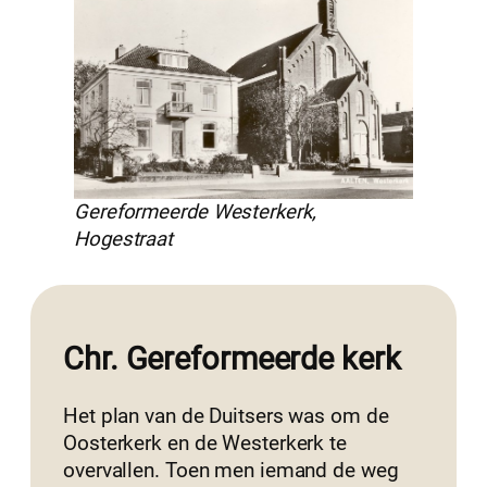
Gereformeerde Westerkerk,
Hogestraat
Chr. Gereformeerde kerk
Het plan van de Duitsers was om de
Oosterkerk en de Westerkerk te
overvallen. Toen men iemand de weg