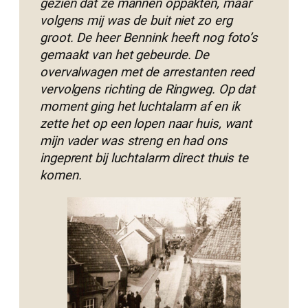
gezien dat ze mannen oppakten, maar
volgens mij was de buit niet zo erg
groot. De heer Bennink heeft nog foto’s
gemaakt van het gebeurde. De
overvalwagen met de arrestanten reed
vervolgens richting de Ringweg. Op dat
moment ging het luchtalarm af en ik
zette het op een lopen naar huis, want
mijn vader was streng en had ons
ingeprent bij luchtalarm direct thuis te
komen.