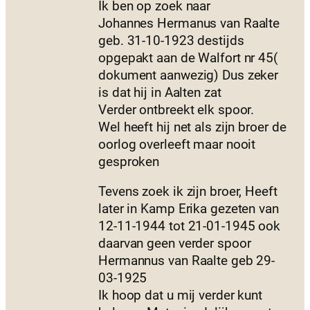
Ik ben op zoek naar
Johannes Hermanus van Raalte
geb. 31-10-1923 destijds
opgepakt aan de Walfort nr 45(
dokument aanwezig) Dus zeker
is dat hij in Aalten zat
Verder ontbreekt elk spoor.
Wel heeft hij net als zijn broer de
oorlog overleeft maar nooit
gesproken
Tevens zoek ik zijn broer, Heeft
later in Kamp Erika gezeten van
12-11-1944 tot 21-01-1945 ook
daarvan geen verder spoor
Hermannus van Raalte geb 29-
03-1925
Ik hoop dat u mij verder kunt