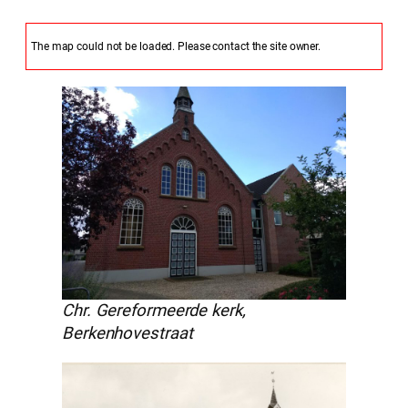
The map could not be loaded. Please contact the site owner.
Chr. Gereformeerde kerk,
Berkenhovestraat