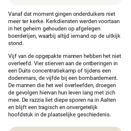
Vanaf dat moment gingen onderduikers niet
meer ter kerke. Kerkdiensten werden voortaan
in het geheim gehouden op afgelegen
boerderijen, waarbij altijd iemand op de uitkijk
stond.
Vijf van de opgepakte mannen hebben het niet
overleefd. Vier stierven aan de ontberingen in
een Duits concentratiekamp of tijdens een
dodenmars, de vijfde bij een bombardement.
De mannen die het wel overleefden, droegen
de gevolgen hiervan hun leven lang met zich
mee. De razzia liet diepe sporen na in Aalten
en blijft een tragisch en onvergetelijk
hoofdstuk in de plaatselijke geschiedenis.