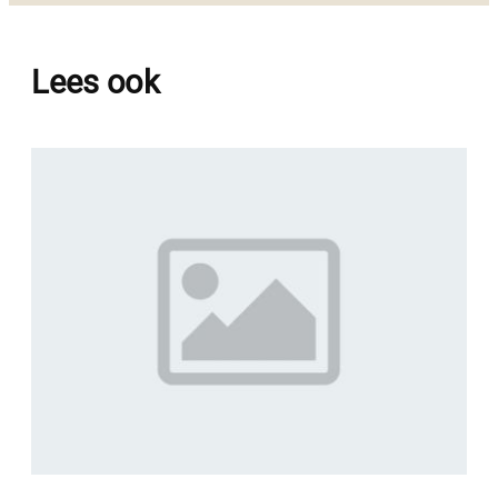
Lees ook