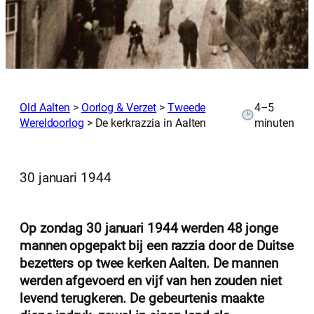
Old Aalten
>
Oorlog & Verzet
>
Tweede
4–5
Wereldoorlog
>
De kerkrazzia in Aalten
minuten
30 januari 1944
Op zondag 30 januari 1944 werden 48 jonge
mannen opgepakt bij een razzia door de Duitse
bezetters op twee kerken Aalten. De mannen
werden afgevoerd en vijf van hen zouden niet
levend terugkeren. De gebeurtenis maakte