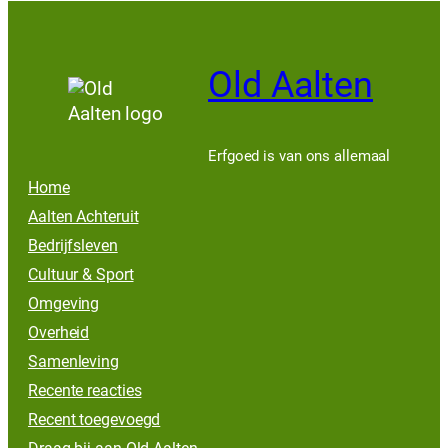
Old Aalten
Erfgoed is van ons allemaal
Home
Aalten Achteruit
Bedrijfsleven
Cultuur & Sport
Omgeving
Overheid
Samenleving
Recente reacties
Recent toegevoegd