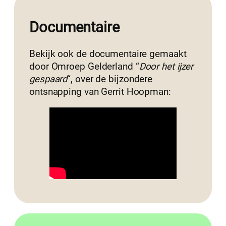
Documentaire
Bekijk ook de documentaire gemaakt
door Omroep Gelderland “
Door het ijzer
gespaard
“, over de bijzondere
ontsnapping van Gerrit Hoopman: