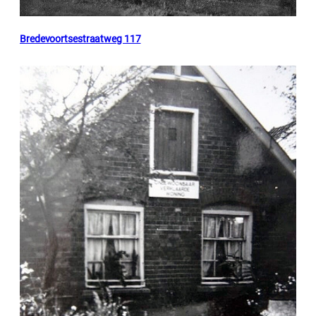
Bredevoortsestraatweg 117