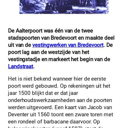
De Aalterpoort was één van de twee
stadspoorten van Bredevoort en maakte deel
uit van de
vestingwerken van Bredevoort
. De
poort lag aan de westzijde van het
vestingstadje en markeert het begin van de
Landstraat
.
Het is niet bekend wanneer hier de eerste
poort werd gebouwd. Op rekeningen uit het
jaar 1500 blijkt dat er dat jaar
onderhoudswerkzaamheden aan de poorten
werden uitgevoerd. Een kaart van Jacob van
Deventer uit 1560 toont een zware toren met
een rondeel of barbacane daarvoor. Op