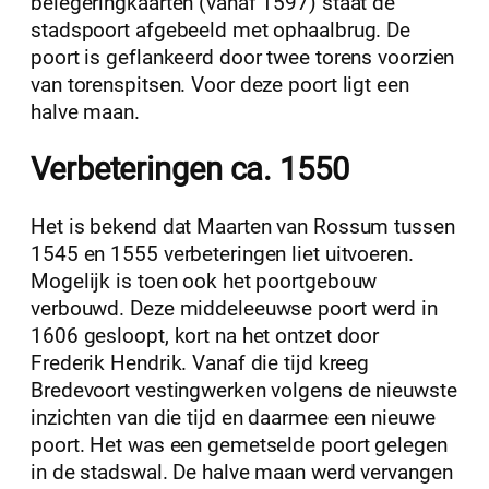
belegeringkaarten (vanaf 1597) staat de
stadspoort afgebeeld met ophaalbrug. De
poort is geflankeerd door twee torens voorzien
van torenspitsen. Voor deze poort ligt een
halve maan.
Verbeteringen ca. 1550
Het is bekend dat Maarten van Rossum tussen
1545 en 1555 verbeteringen liet uitvoeren.
Mogelijk is toen ook het poortgebouw
verbouwd. Deze middeleeuwse poort werd in
1606 gesloopt, kort na het ontzet door
Frederik Hendrik. Vanaf die tijd kreeg
Bredevoort vestingwerken volgens de nieuwste
inzichten van die tijd en daarmee een nieuwe
poort. Het was een gemetselde poort gelegen
in de stadswal. De halve maan werd vervangen