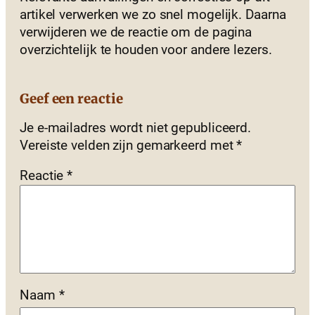
artikel verwerken we zo snel mogelijk. Daarna
verwijderen we de reactie om de pagina
overzichtelijk te houden voor andere lezers.
Geef een reactie
Je e-mailadres wordt niet gepubliceerd.
Vereiste velden zijn gemarkeerd met
*
Reactie
*
Naam
*