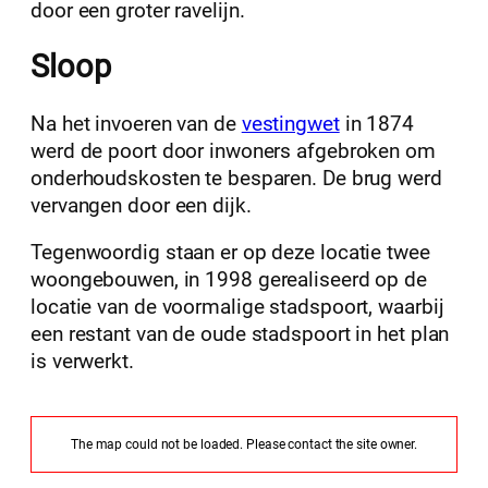
door een groter ravelijn.
Sloop
Na het invoeren van de
vestingwet
in 1874
werd de poort door inwoners afgebroken om
onderhoudskosten te besparen. De brug werd
vervangen door een dijk.
Tegenwoordig staan er op deze locatie twee
woongebouwen, in 1998 gerealiseerd op de
locatie van de voormalige stadspoort, waarbij
een restant van de oude stadspoort in het plan
is verwerkt.
The map could not be loaded. Please contact the site owner.