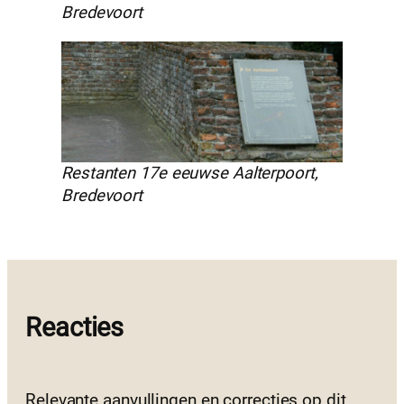
Bredevoort
Restanten 17e eeuwse Aalterpoort,
Bredevoort
Reacties
Relevante aanvullingen en correcties op dit