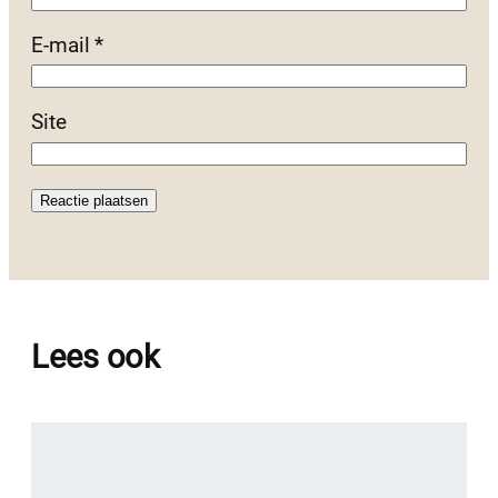
E-mail
*
Site
Lees ook