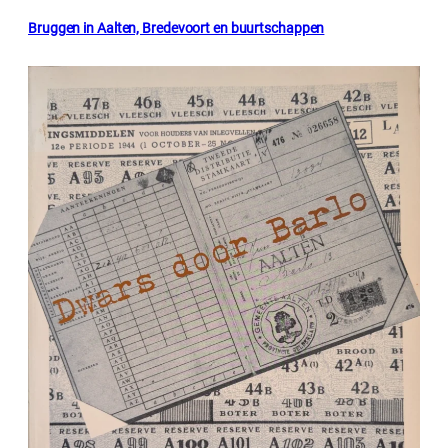
Bruggen in Aalten, Bredevoort en buurtschappen