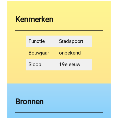
Kenmerken
Functie
Stadspoort
Bouwjaar
onbekend
Sloop
19e eeuw
Bronnen