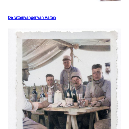
De rattenvanger van Aalten