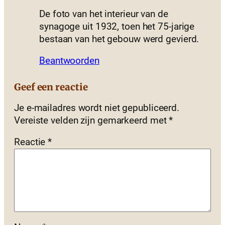
De foto van het interieur van de
synagoge uit 1932, toen het 75-jarige
bestaan van het gebouw werd gevierd.
Beantwoorden
Geef een reactie
Je e-mailadres wordt niet gepubliceerd.
Vereiste velden zijn gemarkeerd met
*
Reactie
*