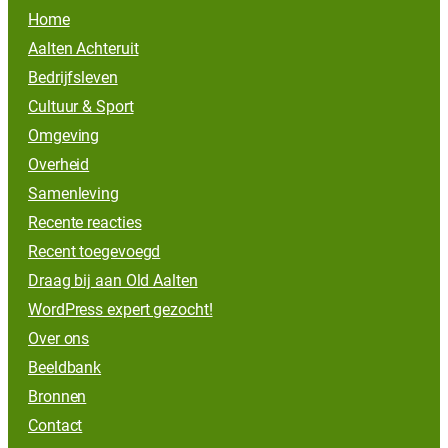
Home
Aalten Achteruit
Bedrijfsleven
Cultuur & Sport
Omgeving
Overheid
Samenleving
Recente reacties
Recent toegevoegd
Draag bij aan Old Aalten
WordPress expert gezocht!
Over ons
Beeldbank
Bronnen
Contact