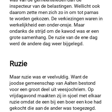
was van de gemeenteleden dan de
inspecteur van de belastingen. Wellicht ook
daarom zette men zich zo in om tot parnas
te worden gekozen. De verkiezingen waren in
werkelijkheid een onder-onsje. Maar
ondanks de strijd om de kawod was er een
grote samenhang. De ruzie van de ene dag
werd de andere dag weer bijgelegd.
Ruzie
Maar ruzie was er veelvuldig. Want de
joodse gemeenschap van Aalten bestond
voor een groot deel uit veesjochriem. Op
vrijdagavond maakten zij in sjoel met elkaar
ruzie omdat de een bij een boer een koe had
gekocht die aan de ander was toegezegd.