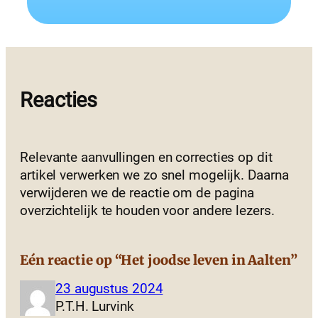
Reacties
Relevante aanvullingen en correcties op dit
artikel verwerken we zo snel mogelijk. Daarna
verwijderen we de reactie om de pagina
overzichtelijk te houden voor andere lezers.
Eén reactie op “Het joodse leven in Aalten”
23 augustus 2024
P.T.H. Lurvink