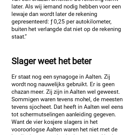
later. Als wij iemand nodig hebben voor een
lewaje dan wordt later de rekening
gepresenteerd: ƒ 0,25 per autokilometer,
buiten het verlangde dat niet op de rekening
staat.”
Slager weet het beter
Er staat nog een synagoge in Aalten. Zij
wordt nog nauwelijks gebruikt. Er is geen
chazan meer. Zij zijn in Aalten wel geweest.
Sommigen waren tevens mohel, de meesten
tevens sjocheet. Dat heeft in Aalten wel eens
tot schermutselingen aanleiding gegeven.
Want de vier kosjere slagers in het
vooroorlogse Aalten waren het niet met de