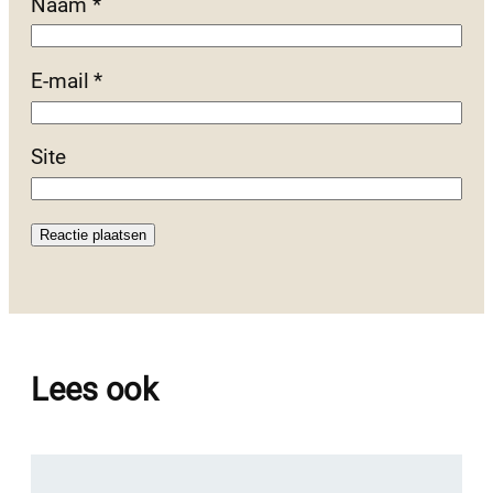
Naam
*
E-mail
*
Site
Lees ook