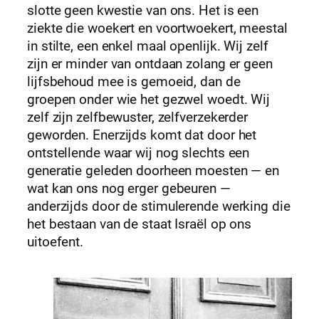
slotte geen kwestie van ons. Het is een
ziekte die woekert en voortwoekert, meestal
in stilte, een enkel maal openlijk. Wij zelf
zijn er minder van ontdaan zolang er geen
lijfsbehoud mee is gemoeid, dan de
groepen onder wie het gezwel woedt. Wij
zelf zijn zelfbewuster, zelfverzekerder
geworden. Enerzijds komt dat door het
ontstellende waar wij nog slechts een
generatie geleden doorheen moesten — en
wat kan ons nog erger gebeuren —
anderzijds door de stimulerende werking die
het bestaan van de staat Israël op ons
uitoefent.