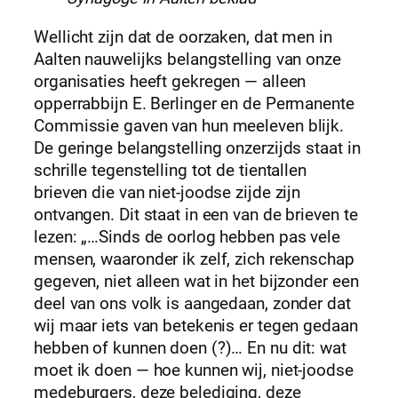
Wellicht zijn dat de oorzaken, dat men in
Aalten nauwelijks belangstelling van onze
organisaties heeft gekregen — alleen
opperrabbijn E. Berlinger en de Permanente
Commissie gaven van hun meeleven blijk.
De geringe belangstelling onzerzijds staat in
schrille tegenstelling tot de tientallen
brieven die van niet-joodse zijde zijn
ontvangen. Dit staat in een van de brieven te
lezen: „…Sinds de oorlog hebben pas vele
mensen, waaronder ik zelf, zich rekenschap
gegeven, niet alleen wat in het bijzonder een
deel van ons volk is aangedaan, zonder dat
wij maar iets van betekenis er tegen gedaan
hebben of kunnen doen (?)… En nu dit: wat
moet ik doen — hoe kunnen wij, niet-joodse
medeburgers, deze belediging, deze