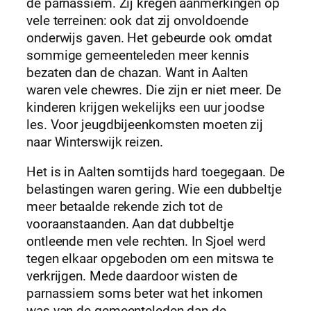
de parnassiem. Zij kregen aanmerkingen op
vele terreinen: ook dat zij onvoldoende
onderwijs gaven. Het gebeurde ook omdat
sommige gemeenteleden meer kennis
bezaten dan de chazan. Want in Aalten
waren vele chewres. Die zijn er niet meer. De
kinderen krijgen wekelijks een uur joodse
les. Voor jeugdbijeenkomsten moeten zij
naar Winterswijk reizen.
Het is in Aalten somtijds hard toegegaan. De
belastingen waren gering. Wie een dubbeltje
meer betaalde rekende zich tot de
vooraanstaanden. Aan dat dubbeltje
ontleende men vele rechten. In Sjoel werd
tegen elkaar opgeboden om een mitswa te
verkrijgen. Mede daardoor wisten de
parnassiem soms beter wat het inkomen