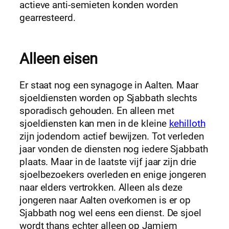
actieve anti-semieten konden worden
gearresteerd.
Alleen eisen
Er staat nog een synagoge in Aalten. Maar
sjoeldiensten worden op Sjabbath slechts
sporadisch gehouden. En alleen met
sjoeldiensten kan men in de kleine
kehilloth
zijn jodendom actief bewijzen. Tot verleden
jaar vonden de diensten nog iedere Sjabbath
plaats. Maar in de laatste vijf jaar zijn drie
sjoelbezoekers overleden en enige jongeren
naar elders vertrokken. Alleen als deze
jongeren naar Aalten overkomen is er op
Sjabbath nog wel eens een dienst. De sjoel
wordt thans echter alleen op Jamiem