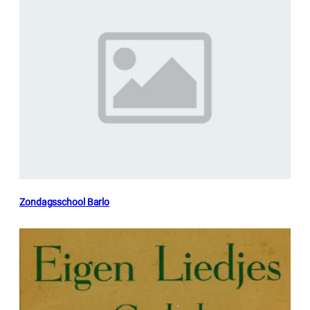
Zondagsschool Barlo