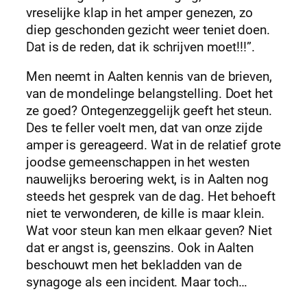
vreselijke klap in het amper genezen, zo
diep geschonden gezicht weer teniet doen.
Dat is de reden, dat ik schrijven moet!!!”.
Men neemt in Aalten kennis van de brieven,
van de mondelinge belangstelling. Doet het
ze goed? Ontegenzeggelijk geeft het steun.
Des te feller voelt men, dat van onze zijde
amper is gereageerd. Wat in de relatief grote
joodse gemeenschappen in het westen
nauwelijks beroering wekt, is in Aalten nog
steeds het gesprek van de dag. Het behoeft
niet te verwonderen, de kille is maar klein.
Wat voor steun kan men elkaar geven? Niet
dat er angst is, geenszins. Ook in Aalten
beschouwt men het bekladden van de
synagoge als een incident. Maar toch…