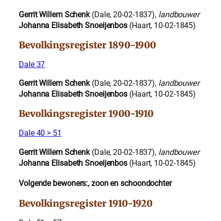
Gerrit Willem Schenk
(Dale, 20-02-1837),
landbouwer
Johanna Elisabeth Snoeijenbos
(Haart, 10-02-1845)
Bevolkingsregister 1890-1900
Dale 37
Gerrit Willem Schenk
(Dale, 20-02-1837),
landbouwer
Johanna Elisabeth Snoeijenbos
(Haart, 10-02-1845)
Bevolkingsregister 1900-1910
Dale 40 > 51
Gerrit Willem Schenk
(Dale, 20-02-1837),
landbouwer
Johanna Elisabeth Snoeijenbos
(Haart, 10-02-1845)
Volgende bewoners:, zoon en schoondochter
Bevolkingsregister 1910-1920