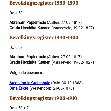
Bevolkingsregister 1880-1890
Dale 58
Abraham Papiermole
(Aalten, 27-09-1817)
Grada Hendrika Kuenen
(Varsseveld, 19-02-1827)
Bevolkingsregister 1890-1900
Dale 57
Abraham Papiermole
(Aalten, 27-09-1817)
Grada Hendrika Kuenen
(Varsseveld, 19-02-1827)
Volgende bewoners:
Arent Jan te Grotenhuis
(Dale, 30-10-1863)
Dina Eskes
(Westendorp, 24-05-1870)
Bevolkingsregister 1900-1910
Dale 59 > 71