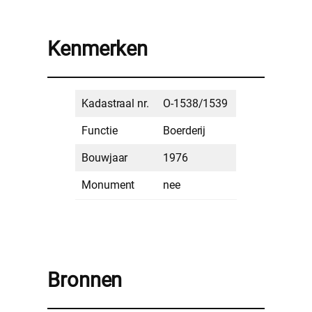
Kenmerken
Kadastraal nr.
O-1538/1539
Functie
Boerderij
Bouwjaar
1976
Monument
nee
Bronnen