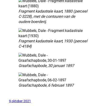
Fragment kadastrale kaart, 1880 (perceel
C-3228), met de contouren van de
oudere boerderij.
Fragment kadastrale kaart, 1930 (perceel
C-4184)
Graafschapbode, 30 januari 1897
Graafschapbode, 6 februari 1897
9 oktober 2021