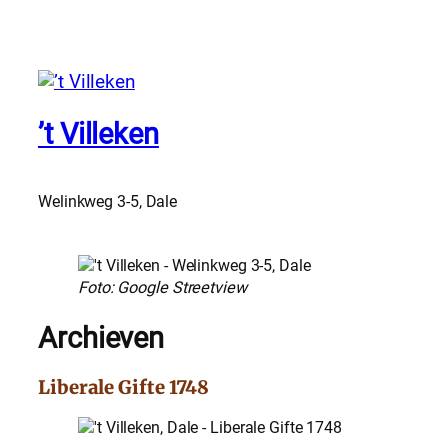
’t Villeken
Welinkweg 3-5, Dale
Foto: Google Streetview
Archieven
Liberale Gifte 1748