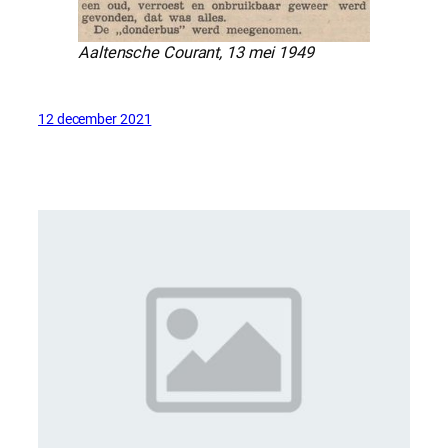
Aaltensche Courant, 13 mei 1949
12 december 2021