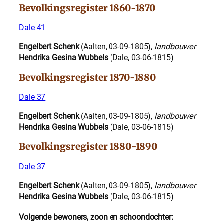
Bevolkingsregister 1860-1870
Dale 41
Engelbert Schenk
(Aalten, 03-09-1805),
landbouwer
Hendrika Gesina Wubbels
(Dale, 03-06-1815)
Bevolkingsregister 1870-1880
Dale 37
Engelbert Schenk
(Aalten, 03-09-1805),
landbouwer
Hendrika Gesina Wubbels
(Dale, 03-06-1815)
Bevolkingsregister 1880-1890
Dale 37
Engelbert Schenk
(Aalten, 03-09-1805),
landbouwer
Hendrika Gesina Wubbels
(Dale, 03-06-1815)
Volgende bewoners, zoon en schoondochter: