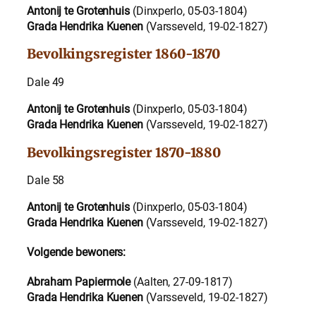
Antonij te Grotenhuis
(Dinxperlo, 05-03-1804)
Grada Hendrika Kuenen
(Varsseveld, 19-02-1827)
Bevolkingsregister 1860-1870
Dale 49
Antonij te Grotenhuis
(Dinxperlo, 05-03-1804)
Grada Hendrika Kuenen
(Varsseveld, 19-02-1827)
Bevolkingsregister 1870-1880
Dale 58
Antonij te Grotenhuis
(Dinxperlo, 05-03-1804)
Grada Hendrika Kuenen
(Varsseveld, 19-02-1827)
Volgende bewoners:
Abraham Papiermole
(Aalten, 27-09-1817)
Grada Hendrika Kuenen
(Varsseveld, 19-02-1827)