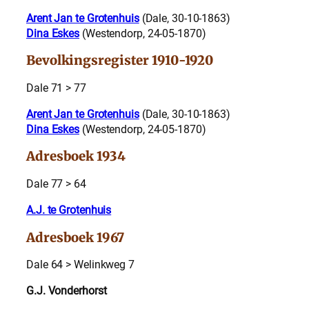
Arent Jan te Grotenhuis
(Dale, 30-10-1863)
Dina Eskes
(Westendorp, 24-05-1870)
Bevolkingsregister 1910-1920
Dale 71 > 77
Arent Jan te Grotenhuis
(Dale, 30-10-1863)
Dina Eskes
(Westendorp, 24-05-1870)
Adresboek 1934
Dale 77 > 64
A.J. te Grotenhuis
Adresboek 1967
Dale 64 > Welinkweg 7
G.J. Vonderhorst