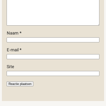
Naam
*
E-mail
*
Site