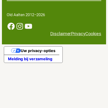
Old Aalten 2012–2026
Facebook
Instagram
YouTube
Disclaimer
Privacy
Cookies
Uw privacy-opties
Melding bij verzameling