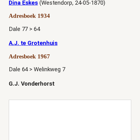
Dina Eskes
(Westendorp, 24-05-1870)
Adresboek 1934
Dale 77 > 64
A.J. te Grotenhuis
Adresboek 1967
Dale 64 > Welinkweg 7
G.J. Vonderhorst