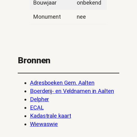
Bouwjaar
onbekend
Monument
nee
Bronnen
Adresboeken Gem. Aalten
Boerderij- en Veldnamen in Aalten
Delpher
ECAL
Kadastrale kaart
Wiewaswie