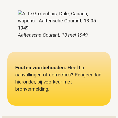
Aaltensche Courant, 13 mei 1949
Fouten voorbehouden.
Heeft u
aanvullingen of correcties? Reageer dan
hieronder, bij voorkeur met
bronvermelding.