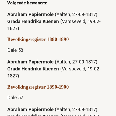
Volgende bewoners:
Abraham Papiermole
(Aalten, 27-09-1817)
Grada Hendrika Kuenen
(Varsseveld, 19-02-
1827)
Bevolkingsregister 1880-1890
Dale 58
Abraham Papiermole
(Aalten, 27-09-1817)
Grada Hendrika Kuenen
(Varsseveld, 19-02-
1827)
Bevolkingsregister 1890-1900
Dale 57
Abraham Papiermole
(Aalten, 27-09-1817)