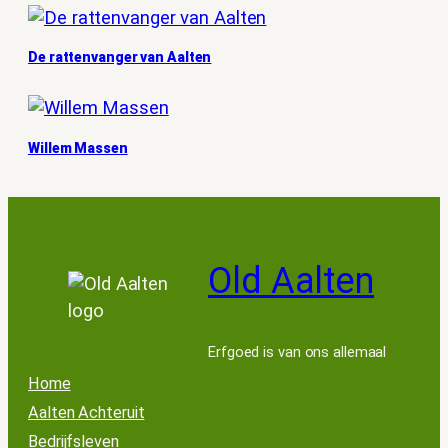
De rattenvanger van Aalten
Willem Massen
Old Aalten
Erfgoed is van ons allemaal
Home
Aalten Achteruit
Bedrijfsleven