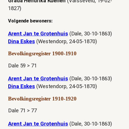
Grada Hendrika Kuenen
(Varsseveld, 19-02-
1827)
Volgende bewoners:
Arent Jan te Grotenhuis
(Dale, 30-10-1863)
Dina Eskes
(Westendorp, 24-05-1870)
Bevolkingsregister 1900-1910
Dale 59 > 71
Arent Jan te Grotenhuis
(Dale, 30-10-1863)
Dina Eskes
(Westendorp, 24-05-1870)
Bevolkingsregister 1910-1920
Dale 71 > 77
Arent Jan te Grotenhuis
(Dale, 30-10-1863)