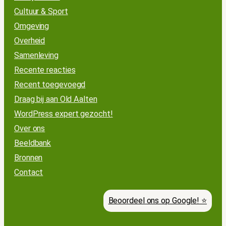
Cultuur & Sport
Omgeving
Overheid
Samenleving
Recente reacties
Recent toegevoegd
Draag bij aan Old Aalten
WordPress expert gezocht!
Over ons
Beeldbank
Bronnen
Contact
Beoordeel ons op Google! ⭐