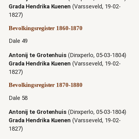
Grada Hendrika Kuenen
(Varsseveld, 19-02-
1827)
Bevolkingsregister 1860-1870
Dale 49
Antonij te Grotenhuis
(Dinxperlo, 05-03-1804)
Grada Hendrika Kuenen
(Varsseveld, 19-02-
1827)
Bevolkingsregister 1870-1880
Dale 58
Antonij te Grotenhuis
(Dinxperlo, 05-03-1804)
Grada Hendrika Kuenen
(Varsseveld, 19-02-
1827)