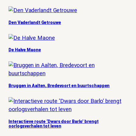
Den Vaderlandt Getrouwe
De Halve Maone
Bruggen in Aalten, Bredevoort en buurtschappen
Interactieve route ‘Dwars door Barlo’ brengt
oorlogsverhalen tot leven