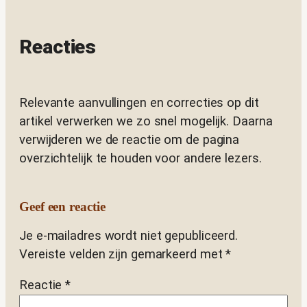
Reacties
Relevante aanvullingen en correcties op dit
artikel verwerken we zo snel mogelijk. Daarna
verwijderen we de reactie om de pagina
overzichtelijk te houden voor andere lezers.
Geef een reactie
Je e-mailadres wordt niet gepubliceerd.
Vereiste velden zijn gemarkeerd met
*
Reactie
*