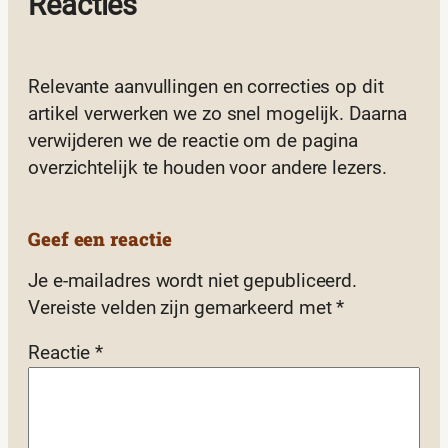
Reacties
Relevante aanvullingen en correcties op dit
artikel verwerken we zo snel mogelijk. Daarna
verwijderen we de reactie om de pagina
overzichtelijk te houden voor andere lezers.
Geef een reactie
Je e-mailadres wordt niet gepubliceerd.
Vereiste velden zijn gemarkeerd met
*
Reactie
*