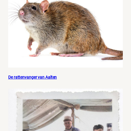
De rattenvanger van Aalten