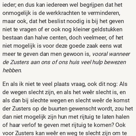
ieder; en dus kan iedereen wel begrijpen dat het
onmogelijk is de werkkrachten te verminderen,
maar ook, dat het beslist noodig is bij het geven
niet te vragen of er ook nog kleiner geldstukken
bestaan dan halve centen, doch veelmeer, of het
niet mogelijk is voor deze goede zaak eens wat
meer te geven dan men gewoon is,
vooral wanneer
de Zusters aan ons of ons huis veel hulp bewezen
hebben
.
En als ik niet te veel plaats vraag, ook dit nog: Als
de wegen slecht zijn, en als het weêr slecht is, en
als dan bij slechte wegen en slecht weêr de komst
der Zusters op de buurten gewenscht wordt, zou het
dan niet mogelijk zijn hun met rijtuig te laten halen
of haar verlof te geven met rijtuig te komen? Ook
voor Zusters kan weêr en weg te slecht zijn om te