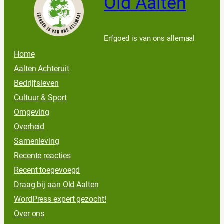
Old Aalten
Erfgoed is van ons allemaal
Home
Aalten Achteruit
Bedrijfsleven
Cultuur & Sport
Omgeving
Overheid
Samenleving
Recente reacties
Recent toegevoegd
Draag bij aan Old Aalten
WordPress expert gezocht!
Over ons