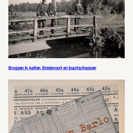
Bruggen in Aalten, Bredevoort en buurtschappen