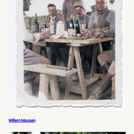
Willem Massen