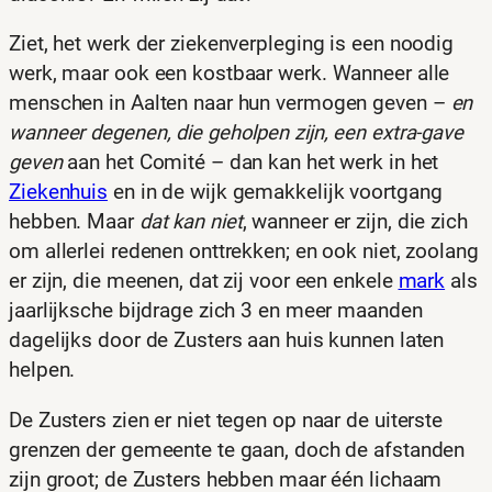
Ziet, het werk der ziekenverpleging is een noodig
werk, maar ook een kostbaar werk. Wanneer alle
menschen in Aalten naar hun vermogen geven –
en
wanneer degenen, die geholpen zijn, een extra-gave
geven
aan het Comité – dan kan het werk in het
Ziekenhuis
en in de wijk gemakkelijk voortgang
hebben. Maar
dat kan niet
, wanneer er zijn, die zich
om allerlei redenen onttrekken; en ook niet, zoolang
er zijn, die meenen, dat zij voor een enkele
mark
als
jaarlijksche bijdrage zich 3 en meer maanden
dagelijks door de Zusters aan huis kunnen laten
helpen.
De Zusters zien er niet tegen op naar de uiterste
grenzen der gemeente te gaan, doch de afstanden
zijn groot; de Zusters hebben maar één lichaam