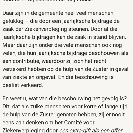
Daar zijn in de gemeente heel veel menschen –
gelukkig – die door een jaarlijksche bijdrage de
zaak der Ziekenverpleging steunen. Door al die
jaarlijksche bijdragen kan de zaak in stand blijven.
Maar daar zijn onder die vele menschen ook nog
velen, die hun jaarlijksche bijdrage beschouwen als
een contributie, waardoor zij zich het recht
verzekerd hebben op de hulp van de Zuster in geval
van ziekte en ongeval. En die beschouwing is
beslist verkeerd.
En weet u, wat van die beschouwing het gevolg is?
Dit: dat als zulke menschen voor korte of lange tijd
de hulp van de Zuster genoten hebben, zij er nooit
eens aan denken om het Comité voor
Ziekenverpleging door
een extra-gift als een offer