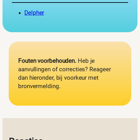
Delpher
Fouten voorbehouden.
Heb je
aanvullingen of correcties? Reageer
dan hieronder, bij voorkeur met
bronvermelding.