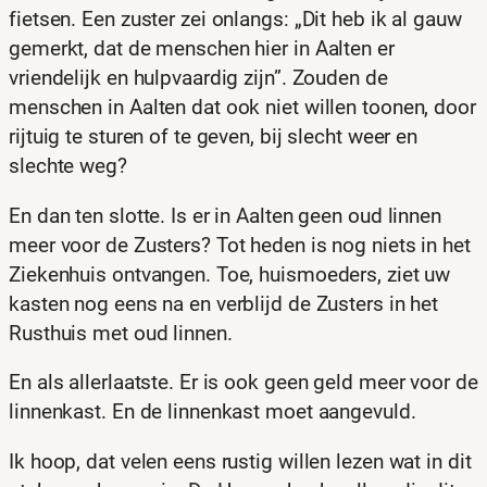
fietsen. Een zuster zei onlangs: „Dit heb ik al gauw
gemerkt, dat de menschen hier in Aalten er
vriendelijk en hulpvaardig zijn”. Zouden de
menschen in Aalten dat ook niet willen toonen, door
rijtuig te sturen of te geven, bij slecht weer en
slechte weg?
En dan ten slotte. Is er in Aalten geen oud linnen
meer voor de Zusters? Tot heden is nog niets in het
Ziekenhuis ontvangen. Toe, huismoeders, ziet uw
kasten nog eens na en verblijd de Zusters in het
Rusthuis met oud linnen.
En als allerlaatste. Er is ook geen geld meer voor de
linnenkast. En de linnenkast moet aangevuld.
Ik hoop, dat velen eens rustig willen lezen wat in dit