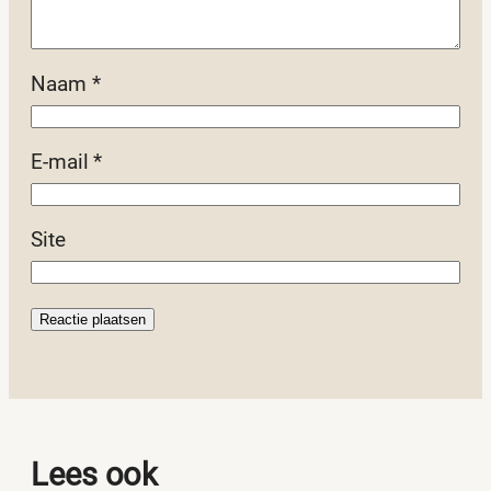
Naam
*
E-mail
*
Site
Lees ook