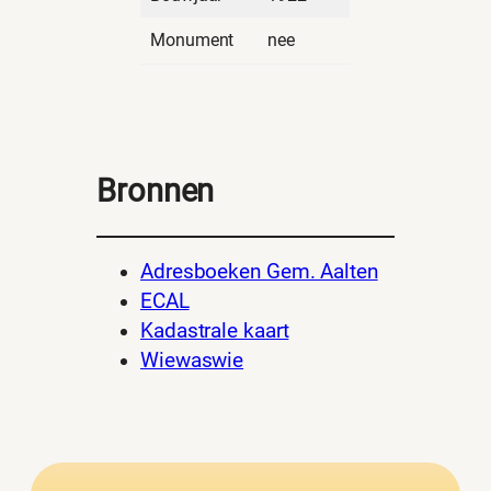
Monument
nee
Bronnen
Adresboeken Gem. Aalten
ECAL
Kadastrale kaart
Wiewaswie