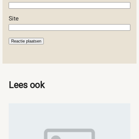
Site
Lees ook