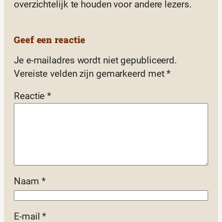
overzichtelijk te houden voor andere lezers.
Geef een reactie
Je e-mailadres wordt niet gepubliceerd.
Vereiste velden zijn gemarkeerd met
*
Reactie
*
Naam
*
E-mail
*