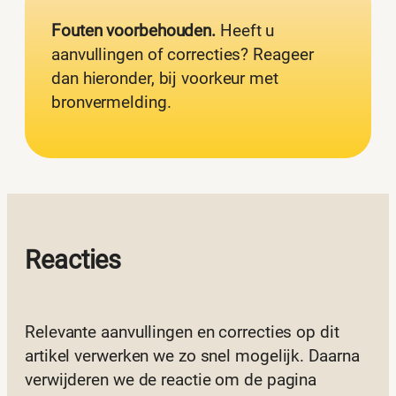
Fouten voorbehouden.
Heeft u
aanvullingen of correcties? Reageer
dan hieronder, bij voorkeur met
bronvermelding.
Reacties
Relevante aanvullingen en correcties op dit
artikel verwerken we zo snel mogelijk. Daarna
verwijderen we de reactie om de pagina