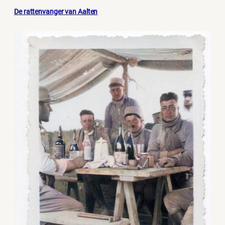
De rattenvanger van Aalten