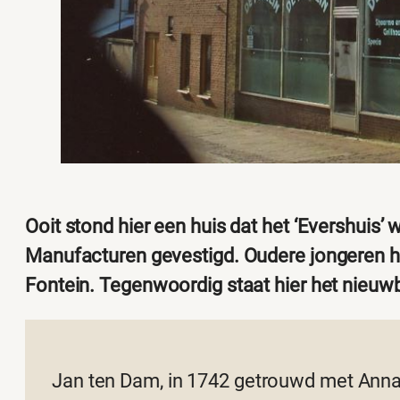
Ooit stond hier een huis dat het ‘Evershuis’
Manufacturen gevestigd. Oudere jongeren her
Fontein. Tegenwoordig staat hier het nieuw
Jan ten Dam, in 1742 getrouwd met Anna 