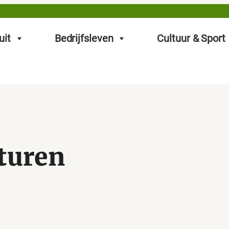
uit
Bedrijfsleven
Cultuur & Sport
turen