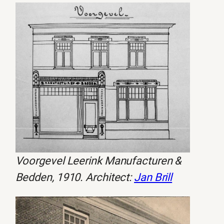
Voorgevel Leerink Manufacturen &
Bedden, 1910. Architect:
Jan Brill