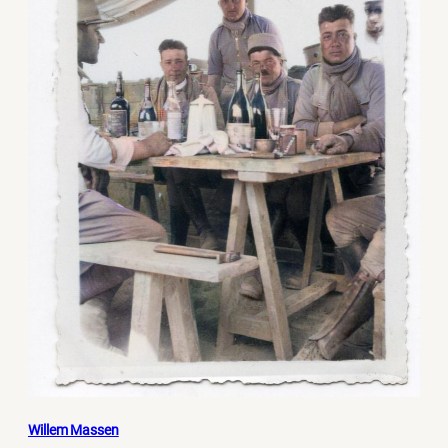
Willem Massen