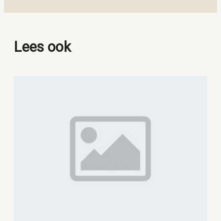
Lees ook