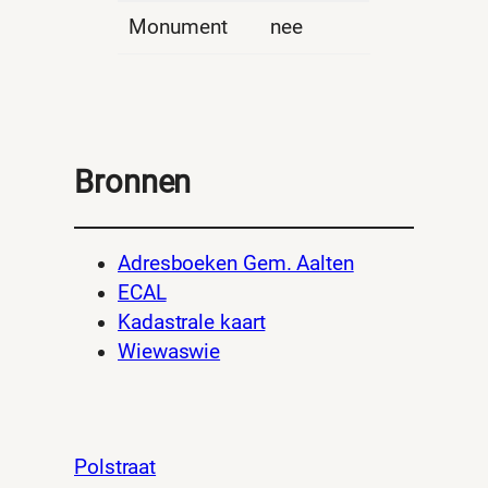
Monument
nee
Bronnen
Adresboeken Gem. Aalten
ECAL
Kadastrale kaart
Wiewaswie
Polstraat