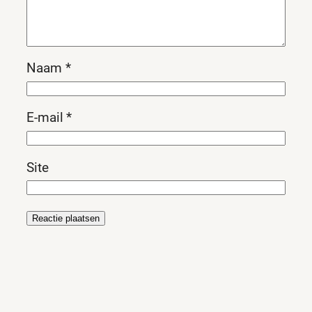
Naam
*
E-mail
*
Site