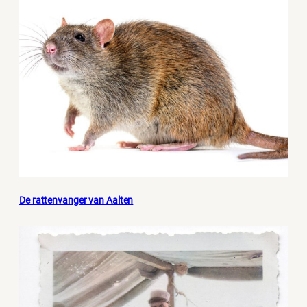
De rattenvanger van Aalten