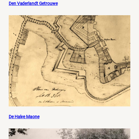
Den Vaderlandt Getrouwe
De Halve Maone