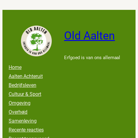
Old Aalten
Erfgoed is van ons allemaal
Home
Aalten Achteruit
Bedrijfsleven
Cultuur & Sport
Omgeving
Overheid
Samenleving
Recente reacties