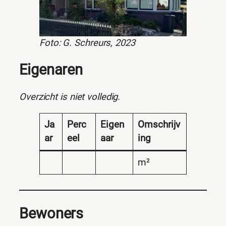
Foto: G. Schreurs, 2023
Eigenaren
Overzicht is niet volledig.
Ja
Perc
Eigen
Omschrijv
ar
eel
aar
ing
m²
Bewoners