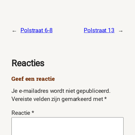
←
Polstraat 6-8
Polstraat 13
→
Reacties
Geef een reactie
Je e-mailadres wordt niet gepubliceerd.
Vereiste velden zijn gemarkeerd met
*
Reactie
*