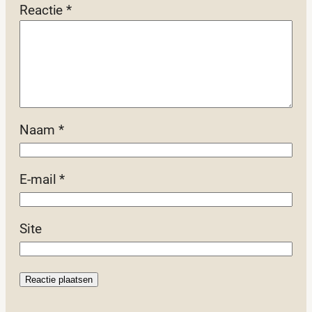
Reactie
*
Naam
*
E-mail
*
Site