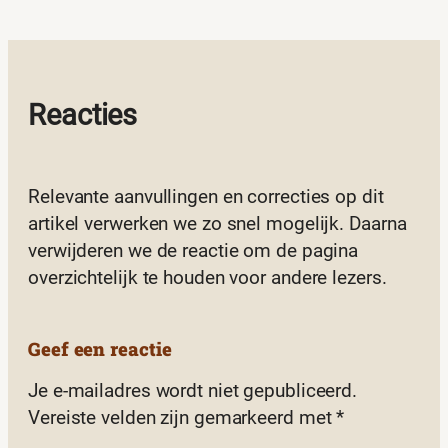
Reacties
Relevante aanvullingen en correcties op dit
artikel verwerken we zo snel mogelijk. Daarna
verwijderen we de reactie om de pagina
overzichtelijk te houden voor andere lezers.
Geef een reactie
Je e-mailadres wordt niet gepubliceerd.
Vereiste velden zijn gemarkeerd met
*