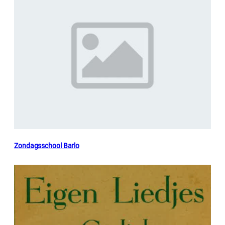
Zondagsschool Barlo