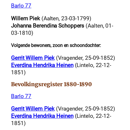
Barlo 77
Willem Piek
(Aalten, 23-03-1799)
Johanna Berendina Schoppers
(Aalten, 01-
03-1810)
Volgende bewoners, zoon en schoondochter:
Gerrit Willem Piek
(Vragender, 25-09-1852)
Everdina Hendrika Heinen
(Lintelo, 22-12-
1851)
Bevolkingsregister 1880-1890
Barlo 77
Gerrit Willem Piek
(Vragender, 25-09-1852)
Everdina Hendrika Heinen
(Lintelo, 22-12-
1851)