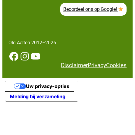
Beoordeel ons op Google!
Old Aalten 2012–2026
Facebook
Instagram
YouTube
Disclaimer
Privacy
Cookies
Uw privacy-opties
Melding bij verzameling