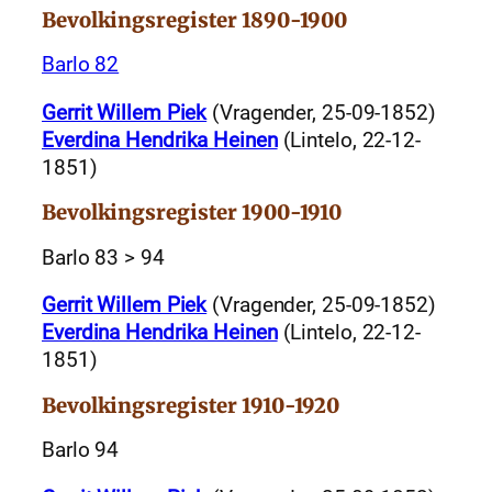
Bevolkingsregister 1890-1900
Barlo 82
Gerrit Willem Piek
(Vragender, 25-09-1852)
Everdina Hendrika Heinen
(Lintelo, 22-12-
1851)
Bevolkingsregister 1900-1910
Barlo 83 > 94
Gerrit Willem Piek
(Vragender, 25-09-1852)
Everdina Hendrika Heinen
(Lintelo, 22-12-
1851)
Bevolkingsregister 1910-1920
Barlo 94