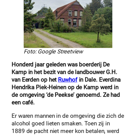
Foto: Google Streetview
Honderd jaar geleden was boerderij De
Kamp in het bezit van de landbouwer G.H.
van Eerden op het
Ruwhof
in Dale. Everdina
Hendrika Piek-Heinen op de Kamp werd in
de omgeving ‘de Peekse’ genoemd. Ze had
een café.
Er waren mannen in de omgeving die zich de
alcohol goed lieten smaken. Toen zij in
1889 de pacht niet meer kon betalen, werd