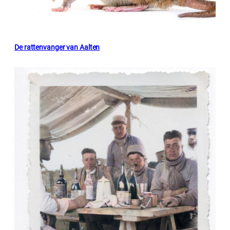
De rattenvanger van Aalten