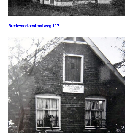
Bredevoortsestraatweg 117