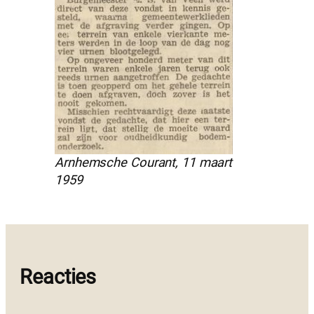
Arnhemsche Courant, 11 maart
1959
Reacties