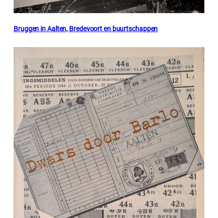
Bruggen in Aalten, Bredevoort en buurtschappen