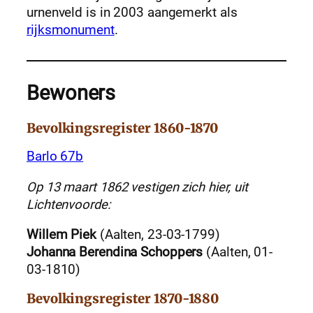
urnenveld is in 2003 aangemerkt als
rijksmonument
.
Bewoners
Bevolkingsregister 1860-1870
Barlo 67b
Op 13 maart 1862 vestigen zich hier, uit
Lichtenvoorde:
Willem Piek
(Aalten, 23-03-1799)
Johanna Berendina Schoppers
(Aalten, 01-
03-1810)
Bevolkingsregister 1870-1880