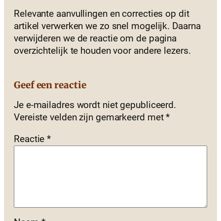
Relevante aanvullingen en correcties op dit
artikel verwerken we zo snel mogelijk. Daarna
verwijderen we de reactie om de pagina
overzichtelijk te houden voor andere lezers.
Geef een reactie
Je e-mailadres wordt niet gepubliceerd.
Vereiste velden zijn gemarkeerd met
*
Reactie
*