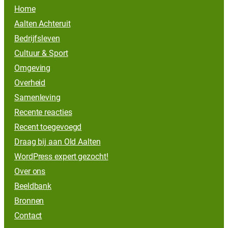
Home
Aalten Achteruit
Bedrijfsleven
Cultuur & Sport
Omgeving
Overheid
Samenleving
Recente reacties
Recent toegevoegd
Draag bij aan Old Aalten
WordPress expert gezocht!
Over ons
Beeldbank
Bronnen
Contact