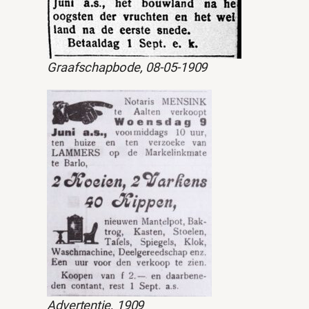
Graafschapbode, 08-05-1909
Advertentie, 1909