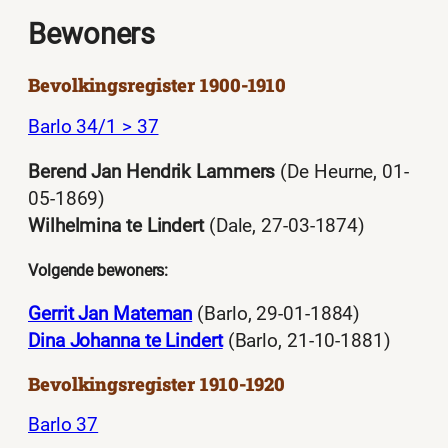
Bewoners
Bevolkingsregister 1900-1910
Barlo 34/1 > 37
Berend Jan Hendrik Lammers
(De Heurne, 01-
05-1869)
Wilhelmina te Lindert
(Dale, 27-03-1874)
Volgende bewoners:
Gerrit Jan Mateman
(Barlo, 29-01-1884)
Dina Johanna te Lindert
(Barlo, 21-10-1881)
Bevolkingsregister 1910-1920
Barlo 37