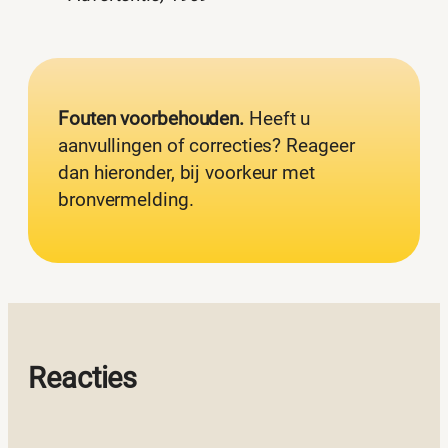
Fouten voorbehouden.
Heeft u
aanvullingen of correcties? Reageer
dan hieronder, bij voorkeur met
bronvermelding.
Reacties