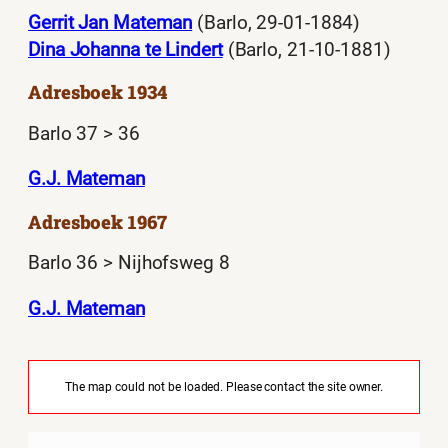
Gerrit Jan Mateman
(Barlo, 29-01-1884)
Dina Johanna te Lindert
(Barlo, 21-10-1881)
Adresboek 1934
Barlo 37 > 36
G.J. Mateman
Adresboek 1967
Barlo 36 > Nijhofsweg 8
G.J. Mateman
The map could not be loaded. Please contact the site owner.