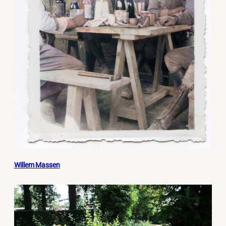
Willem Massen