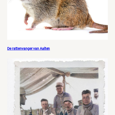
De rattenvanger van Aalten