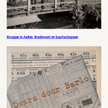
Bruggen in Aalten, Bredevoort en buurtschappen