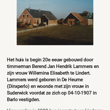
Het huis is begin 20e eeuw gebouwd door
timmerman Berend Jan Hendrik Lammers en
zijn vrouw Willemina Elisabeth te Lindert.
Lammers werd geboren in De Heurne
(Dinxperlo) en woonde met zijn vrouw in
Suderwick voordat ze zich op 04-10-1907 in
Barlo vestigden.