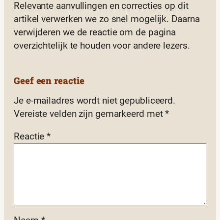
Relevante aanvullingen en correcties op dit
artikel verwerken we zo snel mogelijk. Daarna
verwijderen we de reactie om de pagina
overzichtelijk te houden voor andere lezers.
Geef een reactie
Je e-mailadres wordt niet gepubliceerd.
Vereiste velden zijn gemarkeerd met
*
Reactie
*