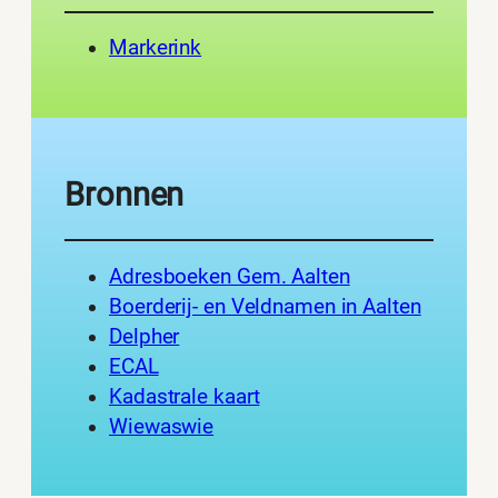
Markerink
Bronnen
Adresboeken Gem. Aalten
Boerderij- en Veldnamen in Aalten
Delpher
ECAL
Kadastrale kaart
Wiewaswie